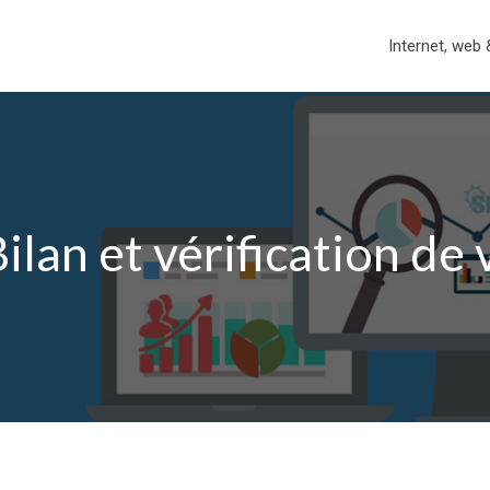
Internet, web 
ilan et vérification de 