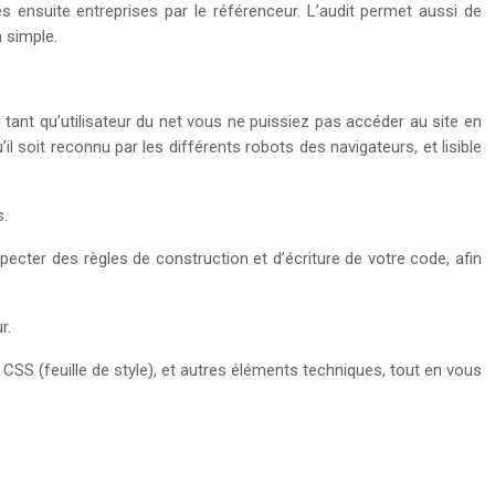
s ensuite entreprises par le référenceur. L’audit permet aussi de
 simple.
 tant qu’utilisateur du net vous ne puissiez pas accéder au site en
’il soit reconnu par les différents robots des navigateurs, et lisible
s.
pecter des règles de construction et d’écriture de votre code, afin
r.
e CSS (feuille de style), et autres éléments techniques, tout en vous