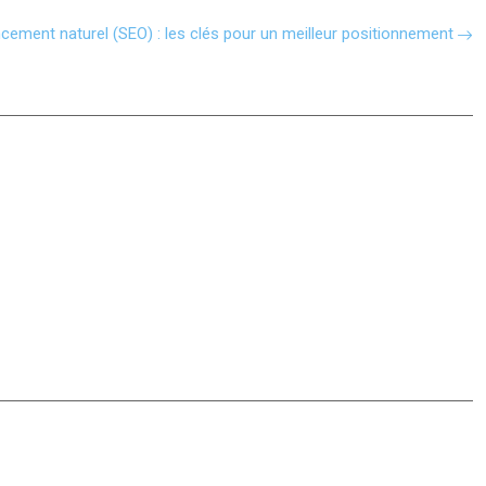
cement naturel (SEO) : les clés pour un meilleur positionnement