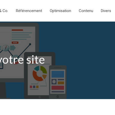
& Co.
Référencement
Optimisation
Contenu
Divers
votre site