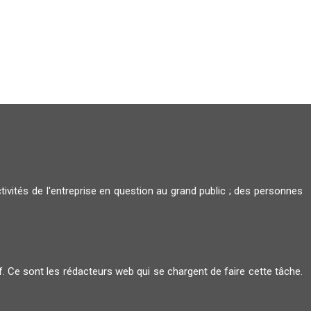
tivités de l'entreprise en question au grand public ; des personnes
ctif. Ce sont les rédacteurs web qui se chargent de faire cette tâche.