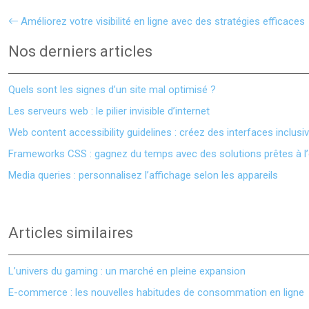
Améliorez votre visibilité en ligne avec des stratégies efficaces
Nos derniers articles
Quels sont les signes d’un site mal optimisé ?
Les serveurs web : le pilier invisible d’internet
Web content accessibility guidelines : créez des interfaces inclusi
Frameworks CSS : gagnez du temps avec des solutions prêtes à l
Media queries : personnalisez l’affichage selon les appareils
Articles similaires
L’univers du gaming : un marché en pleine expansion
E-commerce : les nouvelles habitudes de consommation en ligne