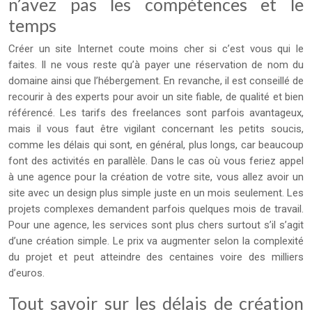
n’avez pas les compétences et le
temps
Créer un site Internet coute moins cher si c’est vous qui le
faites. Il ne vous reste qu’à payer une réservation de nom du
domaine ainsi que l’hébergement. En revanche, il est conseillé de
recourir à des experts pour avoir un site fiable, de qualité et bien
référencé. Les tarifs des freelances sont parfois avantageux,
mais il vous faut être vigilant concernant les petits soucis,
comme les délais qui sont, en général, plus longs, car beaucoup
font des activités en parallèle. Dans le cas où vous feriez appel
à une agence pour la création de votre site, vous allez avoir un
site avec un design plus simple juste en un mois seulement. Les
projets complexes demandent parfois quelques mois de travail.
Pour une agence, les services sont plus chers surtout s’il s’agit
d’une création simple. Le prix va augmenter selon la complexité
du projet et peut atteindre des centaines voire des milliers
d’euros.
Tout savoir sur les délais de création