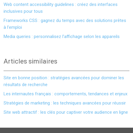
Web content accessibility guidelines : créez des interfaces
inclusives pour tous
Frameworks CSS : gagnez du temps avec des solutions prêtes
à l’emploi
Media queries : personnalisez l’affichage selon les appareils
Articles similaires
Site en bonne position : stratégies avancées pour dominer les
résultats de recherche
Les internautes français : comportements, tendances et enjeux
Stratégies de marketing : les techniques avancées pour réussir
Site web attractif : les clés pour captiver votre audience en ligne