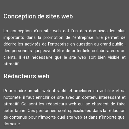
Conception de sites web
La conception d’un site web est l’un des domaines les plus
importants dans la promotion de l’entreprise. Elle permet de
décrire les activités de l'entreprise en question au grand public ;
des personnes qui peuvent être de potentiels collaborateurs ou
clients. Il est nécessaire que le site web soit bien visible et
attractif.
Rédacteurs web
Pour rendre un site web attractif et améliorer sa visibilité et sa
notoriété, il faut enrichir ce site avec un contenu intéressant et
attractif. Ce sont les rédacteurs web qui se chargent de faire
cette tâche. Ces personnes sont spécialisées dans la rédaction
de contenus pour n’importe quel site web et dans n'importe quel
domaine.