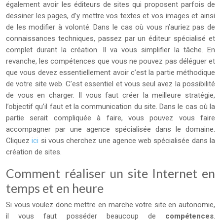
également avoir les éditeurs de sites qui proposent parfois de
dessiner les pages, d’y mettre vos textes et vos images et ainsi
de les modifier à volonté. Dans le cas où vous n’auriez pas de
connaissances techniques, passez par un éditeur spécialisé et
complet durant la création. Il va vous simplifier la tâche. En
revanche, les compétences que vous ne pouvez pas déléguer et
que vous devez essentiellement avoir c’est la partie méthodique
de votre site web. C’est essentiel et vous seul avez la possibilité
de vous en charger. Il vous faut créer la meilleure stratégie,
l’objectif qu’il faut et la communication du site. Dans le cas où la
partie serait compliquée à faire, vous pouvez vous faire
accompagner par une agence spécialisée dans le domaine.
Cliquez
ici
si vous cherchez une agence web spécialisée dans la
création de sites.
Comment réaliser un site Internet en
temps et en heure
Si vous voulez donc mettre en marche votre site en autonomie,
il vous faut posséder beaucoup de
compétences
.