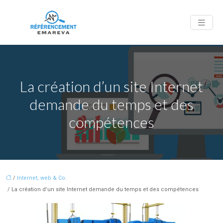
La création d’un site Internet
demande du temps et des
compétences
/
Internet, web & Co.
/ La création d’un site Internet demande du temps et des compétences