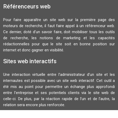
Référenceurs web
Pour faire apparaître un site web sur la première page des
moteurs de recherche, il faut faire appel à un référenceur web.
Ce dernier, doté d'un savoir faire, doit mobiliser tous les outils
de recherche, les notions de marketing et les capacités
rédactionnelles pour que le site soit en bonne position sur
internet et donc gagner en visibilité.
Sites web interactifs
Une interaction virtuelle entre l’administrateur d’un site et les
internautes est possible avec un site web interactif. Cet outil a
été mis au point pour permettre un échange plus approfondi
entre l’entreprise et ses potentiels clients via le site web de
celle-ci. De plus, par la réaction rapide de l’un et de l’autre, la
relation sera encore plus renforcée.