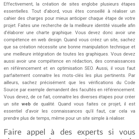
Effectivement, la création de sites englobe plusieurs étapes
essentielles. Tout d’abord, vous êtes conseillé à réaliser un
cahier des charges pour mieux anticiper chaque étape de votre
projet. Faites une recherche de la meilleure identité visuelle afin
d’élaborer une charte graphique. Vous devez donc avoir une
compétence en web design. Quand vous créez un site, sachez
que sa création nécessite une bonne manipulation technique et
une meilleure intégration de toutes les graphiques. Vous devez
aussi avoir une compétence en rédaction, des connaissances
en référencement et en optimisation SEO. Aussi, il vous faut
parfaitement connaitre les mots-clés les plus pertinents. Par
ailleurs, sachez précisément que les vérifications du Code
Source par exemple demandent des facultés en référencement.
Vous devez, de ce fait, connaitre les diverses étapes pour créer
un site
web
de qualité. Quand vous faites ce projet, il est
essentiel d’avoir les connaissances qu’il faut, car cela va
prendre plus de temps, même pour un site simple à réaliser.
Faire appel à des experts si vous