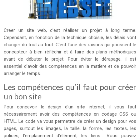
Créer un site web, c’est réaliser un projet à long terme.
Cependant, en fonction de la technique choisie, les délais vont
changer du tout au tout. C’est l’une des raisons qui poussent le
concepteur à bien réfléchir et à faire des plans méthodiques
avant de débuter le projet. Pour éviter le dérapage, il est
essentiel d’avoir des compétences en la matière et de pouvoir
arranger le temps.
Les compétences qu’il faut pour créer
un bon site
Pour concevoir le design d’un
site
internet, il vous faut
nécessairement avoir des compétences en codage CSS ou
HTML. Le code va vous permettre de créer un design pour vos
pages, surtout les images, la taille, la forme, les textes, les
polices, l’emplacement d’élément, les liens… Vous pouvez