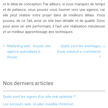
et le délai de conception. Par ailleurs, si vous manquez de temps
et de patience, vous pouvez vous tourner vers une agence, car
elle peut réaliser votre projet dans de meilleurs délais. Vous
pouvez, de ce fait, avoir un site bien détaillé et de qualité. Donc
pour avoir un site performant, il faut une réalisation minutieuse
et un meilleur apprentissage des techniques.
Marketing web : trouver une
Quels sont les avantages
agence spécialisée à
d’une solution e-commerce
Rouen
?
Nos derniers articles
Quels sont les signes d’un site mal optimisé ?
Les serveurs web : le pilier invisible d’internet