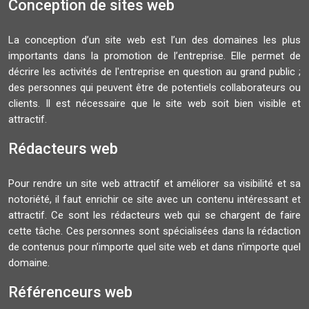
Conception de sites web
La conception d’un site web est l’un des domaines les plus
importants dans la promotion de l’entreprise. Elle permet de
décrire les activités de l'entreprise en question au grand public ;
des personnes qui peuvent être de potentiels collaborateurs ou
clients. Il est nécessaire que le site web soit bien visible et
attractif.
Rédacteurs web
Pour rendre un site web attractif et améliorer sa visibilité et sa
notoriété, il faut enrichir ce site avec un contenu intéressant et
attractif. Ce sont les rédacteurs web qui se chargent de faire
cette tâche. Ces personnes sont spécialisées dans la rédaction
de contenus pour n’importe quel site web et dans n'importe quel
domaine.
Référenceurs web