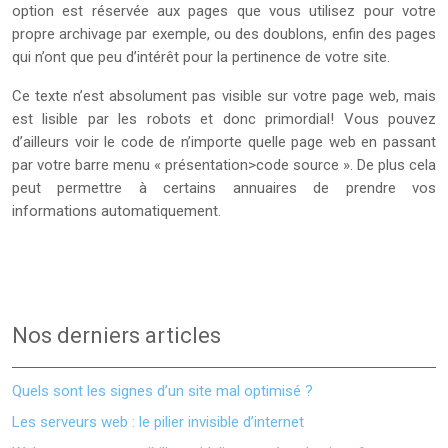
option est réservée aux pages que vous utilisez pour votre
propre archivage par exemple, ou des doublons, enfin des pages
qui n’ont que peu d’intérêt pour la pertinence de votre site.
Ce texte n’est absolument pas visible sur votre page web, mais
est lisible par les robots et donc primordial! Vous pouvez
d’ailleurs voir le code de n’importe quelle page web en passant
par votre barre menu « présentation>code source ». De plus cela
peut permettre à certains annuaires de prendre vos
informations automatiquement.
Nos derniers articles
Quels sont les signes d’un site mal optimisé ?
Les serveurs web : le pilier invisible d’internet