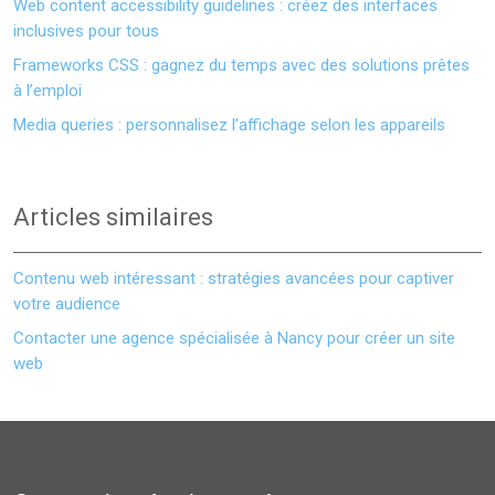
Web content accessibility guidelines : créez des interfaces
inclusives pour tous
Frameworks CSS : gagnez du temps avec des solutions prêtes
à l’emploi
Media queries : personnalisez l’affichage selon les appareils
Articles similaires
Contenu web intéressant : stratégies avancées pour captiver
votre audience
Contacter une agence spécialisée à Nancy pour créer un site
web