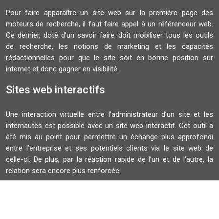
Pour faire apparaître un site web sur la première page des
moteurs de recherche, il faut faire appel à un référenceur web.
Ce dernier, doté d'un savoir faire, doit mobiliser tous les outils
de recherche, les notions de marketing et les capacités
rédactionnelles pour que le site soit en bonne position sur
internet et donc gagner en visibilité.
Sites web interactifs
Une interaction virtuelle entre l’administrateur d’un site et les
internautes est possible avec un site web interactif. Cet outil a
été mis au point pour permettre un échange plus approfondi
entre l’entreprise et ses potentiels clients via le site web de
celle-ci. De plus, par la réaction rapide de l’un et de l’autre, la
relation sera encore plus renforcée.
Plan du site