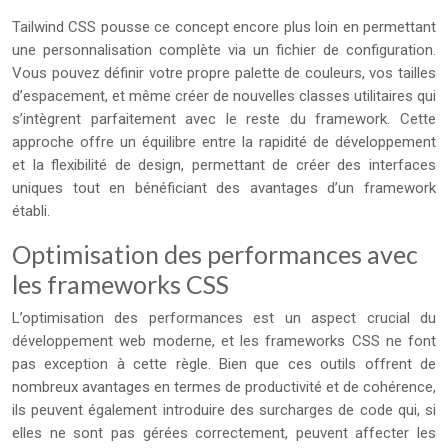
Tailwind CSS pousse ce concept encore plus loin en permettant
une personnalisation complète via un fichier de configuration.
Vous pouvez définir votre propre palette de couleurs, vos tailles
d’espacement, et même créer de nouvelles classes utilitaires qui
s’intègrent parfaitement avec le reste du framework. Cette
approche offre un équilibre entre la rapidité de développement
et la flexibilité de design, permettant de créer des interfaces
uniques tout en bénéficiant des avantages d’un framework
établi.
Optimisation des performances avec
les frameworks CSS
L’optimisation des performances est un aspect crucial du
développement web moderne, et les frameworks CSS ne font
pas exception à cette règle. Bien que ces outils offrent de
nombreux avantages en termes de productivité et de cohérence,
ils peuvent également introduire des surcharges de code qui, si
elles ne sont pas gérées correctement, peuvent affecter les