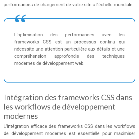
performances de chargement de votre site à l’échelle mondiale.
L’optimisation des performances avec les
frameworks CSS est un processus continu qui
nécessite une attention particulière aux détails et une
compréhension approfondie des techniques
modernes de développement web.
Intégration des frameworks CSS dans
les workflows de développement
modernes
L’intégration efficace des frameworks CSS dans les workflows
de développement modernes est essentielle pour maximiser