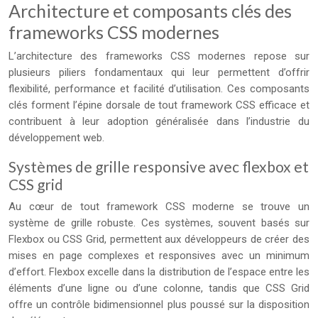
Architecture et composants clés des
frameworks CSS modernes
L’architecture des frameworks CSS modernes repose sur
plusieurs piliers fondamentaux qui leur permettent d’offrir
flexibilité, performance et facilité d’utilisation. Ces composants
clés forment l’épine dorsale de tout framework CSS efficace et
contribuent à leur adoption généralisée dans l’industrie du
développement web.
Systèmes de grille responsive avec flexbox et
CSS grid
Au cœur de tout framework CSS moderne se trouve un
système de grille robuste. Ces systèmes, souvent basés sur
Flexbox ou CSS Grid, permettent aux développeurs de créer des
mises en page complexes et responsives avec un minimum
d’effort. Flexbox excelle dans la distribution de l’espace entre les
éléments d’une ligne ou d’une colonne, tandis que CSS Grid
offre un contrôle bidimensionnel plus poussé sur la disposition