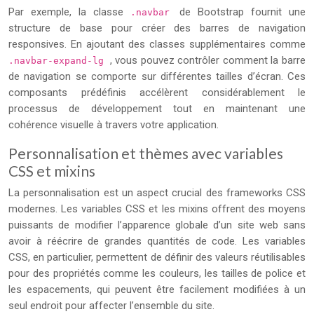
Par exemple, la classe
de Bootstrap fournit une
.navbar
structure de base pour créer des barres de navigation
responsives. En ajoutant des classes supplémentaires comme
, vous pouvez contrôler comment la barre
.navbar-expand-lg
de navigation se comporte sur différentes tailles d’écran. Ces
composants prédéfinis accélèrent considérablement le
processus de développement tout en maintenant une
cohérence visuelle à travers votre application.
Personnalisation et thèmes avec variables
CSS et mixins
La personnalisation est un aspect crucial des frameworks CSS
modernes. Les variables CSS et les mixins offrent des moyens
puissants de modifier l’apparence globale d’un site web sans
avoir à réécrire de grandes quantités de code. Les variables
CSS, en particulier, permettent de définir des valeurs réutilisables
pour des propriétés comme les couleurs, les tailles de police et
les espacements, qui peuvent être facilement modifiées à un
seul endroit pour affecter l’ensemble du site.