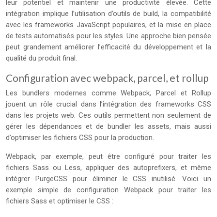
leur potentiel et maintenir une productivité élevée. Cette
intégration implique l’utilisation d’outils de build, la compatibilité
avec les frameworks JavaScript populaires, et la mise en place
de tests automatisés pour les styles. Une approche bien pensée
peut grandement améliorer l’efficacité du développement et la
qualité du produit final.
Configuration avec webpack, parcel, et rollup
Les bundlers modernes comme Webpack, Parcel et Rollup
jouent un rôle crucial dans l’intégration des frameworks CSS
dans les projets web. Ces outils permettent non seulement de
gérer les dépendances et de bundler les assets, mais aussi
d’optimiser les fichiers CSS pour la production.
Webpack, par exemple, peut être configuré pour traiter les
fichiers Sass ou Less, appliquer des autoprefixers, et même
intégrer PurgeCSS pour éliminer le CSS inutilisé. Voici un
exemple simple de configuration Webpack pour traiter les
fichiers Sass et optimiser le CSS :