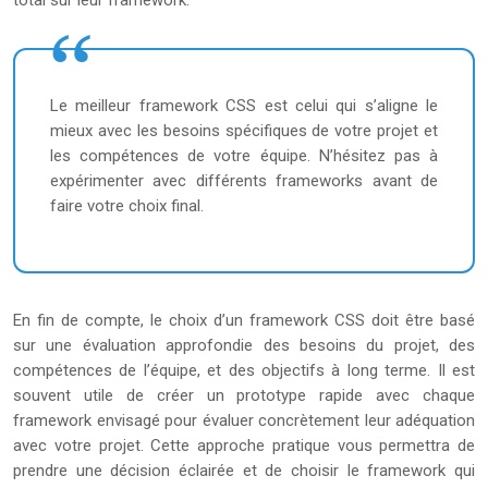
total sur leur framework.
Le meilleur framework CSS est celui qui s’aligne le
mieux avec les besoins spécifiques de votre projet et
les compétences de votre équipe. N’hésitez pas à
expérimenter avec différents frameworks avant de
faire votre choix final.
En fin de compte, le choix d’un framework CSS doit être basé
sur une évaluation approfondie des besoins du projet, des
compétences de l’équipe, et des objectifs à long terme. Il est
souvent utile de créer un prototype rapide avec chaque
framework envisagé pour évaluer concrètement leur adéquation
avec votre projet. Cette approche pratique vous permettra de
prendre une décision éclairée et de choisir le framework qui