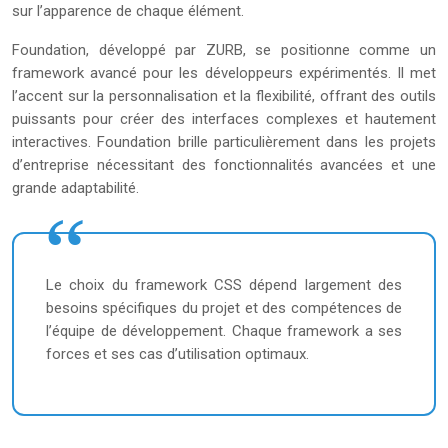
sur l’apparence de chaque élément.
Foundation, développé par ZURB, se positionne comme un
framework avancé pour les développeurs expérimentés. Il met
l’accent sur la personnalisation et la flexibilité, offrant des outils
puissants pour créer des interfaces complexes et hautement
interactives. Foundation brille particulièrement dans les projets
d’entreprise nécessitant des fonctionnalités avancées et une
grande adaptabilité.
Le choix du framework CSS dépend largement des
besoins spécifiques du projet et des compétences de
l’équipe de développement. Chaque framework a ses
forces et ses cas d’utilisation optimaux.