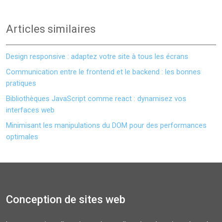
Articles similaires
Design responsive : adaptez votre site à tous les écrans
Communication entre le frontend et le backend : les bonnes
pratiques
Bibliothèques JavaScript comme react : dynamisez vos
interfaces web
Minimisant les manipulations du DOM pour des performances
optimales
Conception de sites web