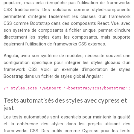
populaire, mais cela n’empêche pas l’utilisation de frameworks
CSS traditionnels. Des solutions comme styled-components
permettent d’intégrer facilement les classes d’un framework
CSS comme Bootstrap dans des composants React. Vue, avec
son système de composants à fichier unique, permet d’inclure
directement les styles dans les composants, mais supporte
également l’utilisation de frameworks CSS externes.
Angular, avec son système de modules, nécessite souvent une
configuration spécifique pour intégrer les styles globaux d’un
framework CSS. Voici un exemple d’importation de styles
Bootstrap dans un fichier de styles global Angular :
/* styles.scss */@import '~bootstrap/scss/bootstrap';
Tests automatisés des styles avec cypress et
jest
Les tests automatisés sont essentiels pour maintenir la qualité
et la cohérence des styles dans les projets utilisant des
frameworks CSS. Des outils comme Cypress pour les tests