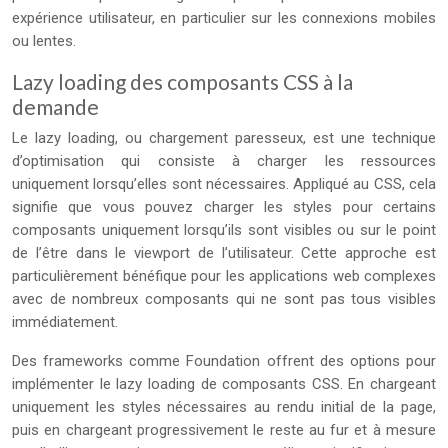
expérience utilisateur, en particulier sur les connexions mobiles
ou lentes.
Lazy loading des composants CSS à la
demande
Le lazy loading, ou chargement paresseux, est une technique
d’optimisation qui consiste à charger les ressources
uniquement lorsqu’elles sont nécessaires. Appliqué au CSS, cela
signifie que vous pouvez charger les styles pour certains
composants uniquement lorsqu’ils sont visibles ou sur le point
de l’être dans le viewport de l’utilisateur. Cette approche est
particulièrement bénéfique pour les applications web complexes
avec de nombreux composants qui ne sont pas tous visibles
immédiatement.
Des frameworks comme Foundation offrent des options pour
implémenter le lazy loading de composants CSS. En chargeant
uniquement les styles nécessaires au rendu initial de la page,
puis en chargeant progressivement le reste au fur et à mesure