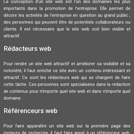
La conception d’un site web est l’un des domaines les plus
importants dans la promotion de l’entreprise. Elle permet de
décrire les activités de l'entreprise en question au grand public ;
des personnes qui peuvent être de potentiels collaborateurs ou
clients. Il est nécessaire que le site web soit bien visible et
attractif.
Rédacteurs web
Pour rendre un site web attractif et améliorer sa visibilité et sa
notoriété, il faut enrichir ce site avec un contenu intéressant et
attractif. Ce sont les rédacteurs web qui se chargent de faire
cette tâche. Ces personnes sont spécialisées dans la rédaction
de contenus pour n’importe quel site web et dans n'importe quel
domaine.
Référenceurs web
Pour faire apparaître un site web sur la première page des
moteurs de recherche, il faut faire appel à un référenceur web.