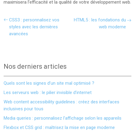
maximisera l’efficacité et la qualité de votre développement web.
CSS3 : personnalisez vos
HTML5 : les fondations du
styles avec les dernières
web moderne
avancées
Nos derniers articles
Quels sont les signes d’un site mal optimisé ?
Les serveurs web : le pilier invisible d’internet
Web content accessibility guidelines : créez des interfaces
inclusives pour tous
Media queries : personnalisez l’affichage selon les appareils
Flexbox et CSS grid : maîtrisez la mise en page moderne