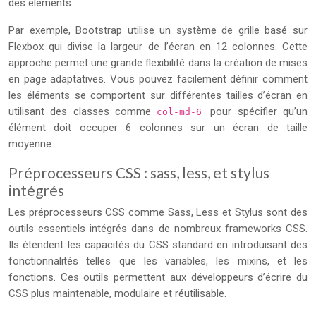
des éléments.
Par exemple, Bootstrap utilise un système de grille basé sur
Flexbox qui divise la largeur de l’écran en 12 colonnes. Cette
approche permet une grande flexibilité dans la création de mises
en page adaptatives. Vous pouvez facilement définir comment
les éléments se comportent sur différentes tailles d’écran en
utilisant des classes comme
pour spécifier qu’un
col-md-6
élément doit occuper 6 colonnes sur un écran de taille
moyenne.
Préprocesseurs CSS : sass, less, et stylus
intégrés
Les préprocesseurs CSS comme Sass, Less et Stylus sont des
outils essentiels intégrés dans de nombreux frameworks CSS.
Ils étendent les capacités du CSS standard en introduisant des
fonctionnalités telles que les variables, les mixins, et les
fonctions. Ces outils permettent aux développeurs d’écrire du
CSS plus maintenable, modulaire et réutilisable.