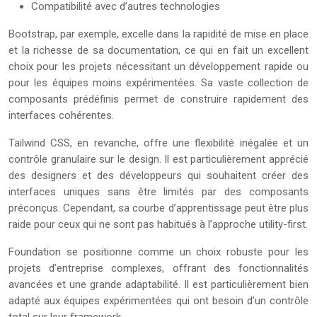
Compatibilité avec d’autres technologies
Bootstrap, par exemple, excelle dans la rapidité de mise en place
et la richesse de sa documentation, ce qui en fait un excellent
choix pour les projets nécessitant un développement rapide ou
pour les équipes moins expérimentées. Sa vaste collection de
composants prédéfinis permet de construire rapidement des
interfaces cohérentes.
Tailwind CSS, en revanche, offre une flexibilité inégalée et un
contrôle granulaire sur le design. Il est particulièrement apprécié
des designers et des développeurs qui souhaitent créer des
interfaces uniques sans être limités par des composants
préconçus. Cependant, sa courbe d’apprentissage peut être plus
raide pour ceux qui ne sont pas habitués à l’approche utility-first.
Foundation se positionne comme un choix robuste pour les
projets d’entreprise complexes, offrant des fonctionnalités
avancées et une grande adaptabilité. Il est particulièrement bien
adapté aux équipes expérimentées qui ont besoin d’un contrôle