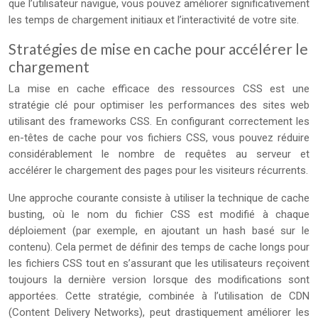
que l’utilisateur navigue, vous pouvez améliorer significativement
les temps de chargement initiaux et l’interactivité de votre site.
Stratégies de mise en cache pour accélérer le
chargement
La mise en cache efficace des ressources CSS est une
stratégie clé pour optimiser les performances des sites web
utilisant des frameworks CSS. En configurant correctement les
en-têtes de cache pour vos fichiers CSS, vous pouvez réduire
considérablement le nombre de requêtes au serveur et
accélérer le chargement des pages pour les visiteurs récurrents.
Une approche courante consiste à utiliser la technique de cache
busting, où le nom du fichier CSS est modifié à chaque
déploiement (par exemple, en ajoutant un hash basé sur le
contenu). Cela permet de définir des temps de cache longs pour
les fichiers CSS tout en s’assurant que les utilisateurs reçoivent
toujours la dernière version lorsque des modifications sont
apportées. Cette stratégie, combinée à l’utilisation de CDN
(Content Delivery Networks), peut drastiquement améliorer les