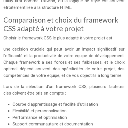
utility-first comme Tailwind, où la logique de style est souvent
étroitement liée à la structure HTML.
Comparaison et choix du framework
CSS adapté à votre projet
Choisir le framework CSS le plus adapté à votre projet est
une décision cruciale qui peut avoir un impact significatif sur
l’efficacité et la productivité de votre équipe de développement.
Chaque framework a ses forces et ses faiblesses, et le choix
optimal dépend souvent des spécificités de votre projet, des
compétences de votre équipe, et de vos objectifs à long terme.
Lors de la sélection d’un framework CSS, plusieurs facteurs
clés doivent être pris en compte :
Courbe d’apprentissage et facilité d’utilisation
Flexibilité et personnalisation
Performance et optimisation
Support communautaire et documentation