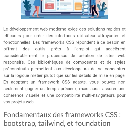
Le développement web moderne exige des solutions rapides et
efficaces pour créer des interfaces utilisateur attrayantes et
fonctionnelles. Les frameworks CSS répondent à ce besoin en
offrant des outils prêts à l’emploi qui accélèrent
considérablement le processus de création de sites web
responsifs. Ces bibliothèques de composants et de styles
préconstruits permettent aux développeurs de se concentrer
sur la logique métier plutôt que sur les détails de mise en page.
En adoptant un framework CSS adapté, vous pouvez non
seulement gagner un temps précieux, mais aussi assurer une
cohérence visuelle et une compatibilité multi-navigateurs pour
vos projets web.
Fondamentaux des frameworks CSS :
bootstrap, tailwind, et foundation