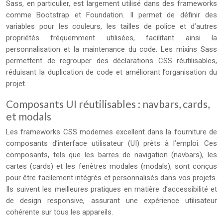
Sass, en particulier, est largement utilisé dans des frameworks
comme Bootstrap et Foundation. Il permet de définir des
variables pour les couleurs, les tailles de police et d’autres
propriétés fréquemment utilisées, facilitant ainsi la
personnalisation et la maintenance du code. Les mixins Sass
permettent de regrouper des déclarations CSS réutilisables,
réduisant la duplication de code et améliorant l’organisation du
projet.
Composants UI réutilisables : navbars, cards,
et modals
Les frameworks CSS modernes excellent dans la fourniture de
composants d’interface utilisateur (UI) prêts à l’emploi. Ces
composants, tels que les barres de navigation (navbars), les
cartes (cards) et les fenêtres modales (modals), sont conçus
pour être facilement intégrés et personnalisés dans vos projets.
Ils suivent les meilleures pratiques en matière d’accessibilité et
de design responsive, assurant une expérience utilisateur
cohérente sur tous les appareils.