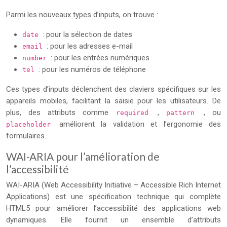
Parmi les nouveaux types d’inputs, on trouve :
: pour la sélection de dates
date
: pour les adresses e-mail
email
: pour les entrées numériques
number
: pour les numéros de téléphone
tel
Ces types d’inputs déclenchent des claviers spécifiques sur les
appareils mobiles, facilitant la saisie pour les utilisateurs. De
plus, des attributs comme
,
, ou
required
pattern
améliorent la validation et l’ergonomie des
placeholder
formulaires.
WAI-ARIA pour l’amélioration de
l’accessibilité
WAI-ARIA (Web Accessibility Initiative – Accessible Rich Internet
Applications) est une spécification technique qui complète
HTML5 pour améliorer l’accessibilité des applications web
dynamiques. Elle fournit un ensemble d’attributs