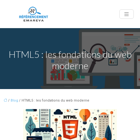
HTML5 : les fondations du web
moderne
/
Blog
/ HTML5 : les fondations du web moderne