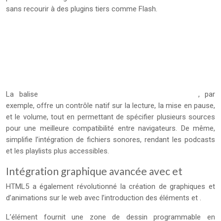
sans recourir à des plugins tiers comme Flash.
La balise
, par
exemple, offre un contrôle natif sur la lecture, la mise en pause,
et le volume, tout en permettant de spécifier plusieurs sources
pour une meilleure compatibilité entre navigateurs. De même,
simplifie l’intégration de fichiers sonores, rendant les podcasts
et les playlists plus accessibles.
Intégration graphique avancée avec et
HTML5 a également révolutionné la création de graphiques et
d’animations sur le web avec l’introduction des éléments
et
.
L’élément
fournit une zone de dessin programmable en