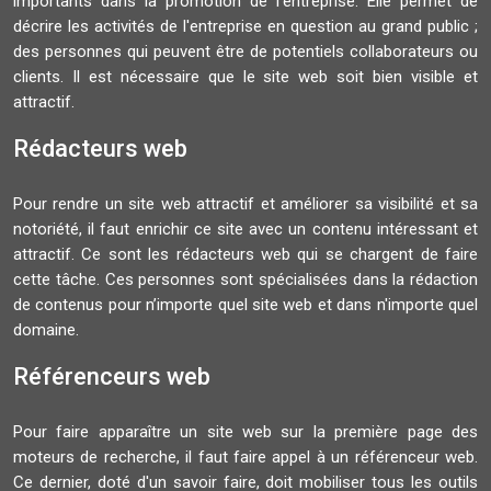
importants dans la promotion de l’entreprise. Elle permet de
décrire les activités de l'entreprise en question au grand public ;
des personnes qui peuvent être de potentiels collaborateurs ou
clients. Il est nécessaire que le site web soit bien visible et
attractif.
Rédacteurs web
Pour rendre un site web attractif et améliorer sa visibilité et sa
notoriété, il faut enrichir ce site avec un contenu intéressant et
attractif. Ce sont les rédacteurs web qui se chargent de faire
cette tâche. Ces personnes sont spécialisées dans la rédaction
de contenus pour n’importe quel site web et dans n'importe quel
domaine.
Référenceurs web
Pour faire apparaître un site web sur la première page des
moteurs de recherche, il faut faire appel à un référenceur web.
Ce dernier, doté d'un savoir faire, doit mobiliser tous les outils