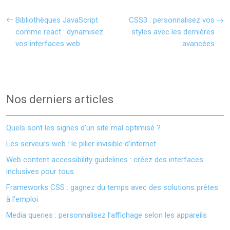
Bibliothèques JavaScript
CSS3 : personnalisez vos
comme react : dynamisez
styles avec les dernières
vos interfaces web
avancées
Nos derniers articles
Quels sont les signes d’un site mal optimisé ?
Les serveurs web : le pilier invisible d’internet
Web content accessibility guidelines : créez des interfaces
inclusives pour tous
Frameworks CSS : gagnez du temps avec des solutions prêtes
à l’emploi
Media queries : personnalisez l’affichage selon les appareils