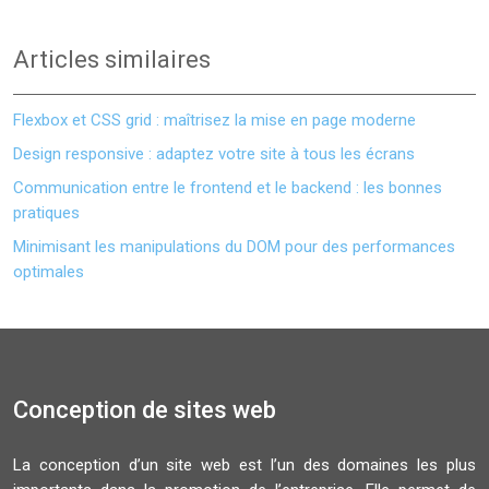
Articles similaires
Flexbox et CSS grid : maîtrisez la mise en page moderne
Design responsive : adaptez votre site à tous les écrans
Communication entre le frontend et le backend : les bonnes
pratiques
Minimisant les manipulations du DOM pour des performances
optimales
Conception de sites web
La conception d’un site web est l’un des domaines les plus