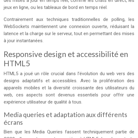
des mises à jour en temps réel, comme les chats en direct, les
jeux en ligne, ou les tableaux de bord en temps réel.
Contrairement aux techniques traditionnelles de polling, les
WebSockets maintiennent une connexion ouverte, réduisant la
latence et la charge sur le serveur, tout en permettant des mises
à jour instantanées.
Responsive design et accessibilité en
HTML5
HTML5 a joué un rôle crucial dans l’évolution du web vers des
designs adaptatifs et accessibles. Avec la prolifération des
appareils mobiles et la diversité croissante des utilisateurs du
web, ces aspects sont devenus essentiels pour offrir une
expérience utilisateur de qualité à tous.
Media queries et adaptation aux différents
écrans
Bien que les Media Queries fassent techniquement partie de