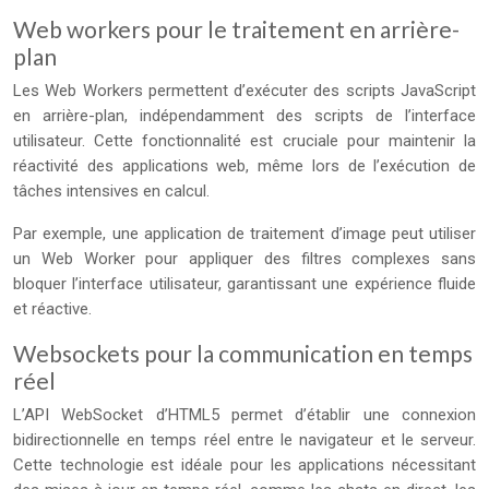
Web workers pour le traitement en arrière-
plan
Les Web Workers permettent d’exécuter des scripts JavaScript
en arrière-plan, indépendamment des scripts de l’interface
utilisateur. Cette fonctionnalité est cruciale pour maintenir la
réactivité des applications web, même lors de l’exécution de
tâches intensives en calcul.
Par exemple, une application de traitement d’image peut utiliser
un Web Worker pour appliquer des filtres complexes sans
bloquer l’interface utilisateur, garantissant une expérience fluide
et réactive.
Websockets pour la communication en temps
réel
L’API WebSocket d’HTML5 permet d’établir une connexion
bidirectionnelle en temps réel entre le navigateur et le serveur.
Cette technologie est idéale pour les applications nécessitant