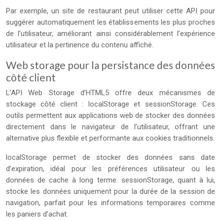
Par exemple, un site de restaurant peut utiliser cette API pour
suggérer automatiquement les établissements les plus proches
de l’utilisateur, améliorant ainsi considérablement l’expérience
utilisateur et la pertinence du contenu affiché.
Web storage pour la persistance des données
côté client
L’API Web Storage d’HTML5 offre deux mécanismes de
stockage côté client : localStorage et sessionStorage. Ces
outils permettent aux applications web de stocker des données
directement dans le navigateur de l’utilisateur, offrant une
alternative plus flexible et performante aux cookies traditionnels.
localStorage permet de stocker des données sans date
d’expiration, idéal pour les préférences utilisateur ou les
données de cache à long terme. sessionStorage, quant à lui,
stocke les données uniquement pour la durée de la session de
navigation, parfait pour les informations temporaires comme
les paniers d’achat.