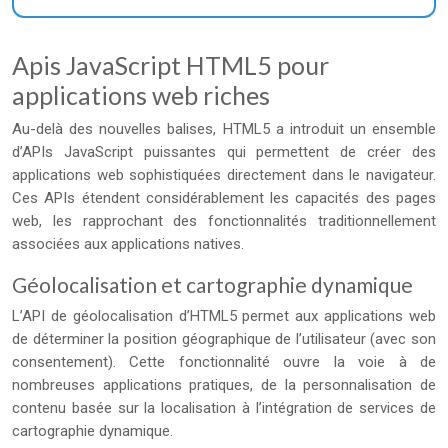
Apis JavaScript HTML5 pour
applications web riches
Au-delà des nouvelles balises, HTML5 a introduit un ensemble
d’APIs JavaScript puissantes qui permettent de créer des
applications web sophistiquées directement dans le navigateur.
Ces APIs étendent considérablement les capacités des pages
web, les rapprochant des fonctionnalités traditionnellement
associées aux applications natives.
Géolocalisation et cartographie dynamique
L’API de géolocalisation d’HTML5 permet aux applications web
de déterminer la position géographique de l’utilisateur (avec son
consentement). Cette fonctionnalité ouvre la voie à de
nombreuses applications pratiques, de la personnalisation de
contenu basée sur la localisation à l’intégration de services de
cartographie dynamique.