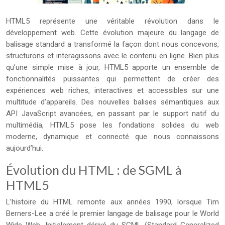
HTML5 représente une véritable révolution dans le
développement web. Cette évolution majeure du langage de
balisage standard a transformé la façon dont nous concevons,
structurons et interagissons avec le contenu en ligne. Bien plus
qu’une simple mise à jour, HTML5 apporte un ensemble de
fonctionnalités puissantes qui permettent de créer des
expériences web riches, interactives et accessibles sur une
multitude d’appareils. Des nouvelles balises sémantiques aux
API JavaScript avancées, en passant par le support natif du
multimédia, HTML5 pose les fondations solides du web
moderne, dynamique et connecté que nous connaissons
aujourd’hui.
Évolution du HTML : de SGML à
HTML5
L’histoire du HTML remonte aux années 1990, lorsque Tim
Berners-Lee a créé le premier langage de balisage pour le World