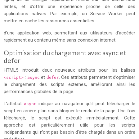
lentes, et d’offrir une expérience proche de celle des
applications natives. Par exemple, un Service Worker peut
mettre en cache les ressources essentielles
d’une application web, permettant aux utilisateurs d’accéder
rapidement au contenu même sans connexion internet.
Optimisation du chargement avec async et
defer
HTML5 introduit deux nouveaux attributs pour les balises
:
et
. Ces attributs permettent d’optimiser
<script>
async
defer
le chargement des scripts externes, améliorant ainsi les
performances globales de la page.
L’attribut
indique au navigateur qu’il peut télécharger le
async
script en arrière-plan sans bloquer le rendu de la page. Une fois
téléchargé, le script est exécuté immédiatement. Cette
approche est particulièrement utile pour les scripts
indépendants qui n’ont pas besoin d’être chargés dans un ordre