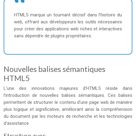
HTML5 marque un tournant décisif dans l’histoire du
web, offrant aux développeurs les outils nécessaires
pour créer des applications web riches et interactives
sans dépendre de plugins propriétaires.
Nouvelles balises sémantiques
HTML5
L’une des innovations majeures d’HTML5 réside dans
l’introduction de nouvelles balises sémantiques. Ces balises
permettent de structurer le contenu d’une page web de manière
plus logique et significative, améliorant ainsi la compréhension
du document par les moteurs de recherche et les technologies
d’assistance.
Structure avec