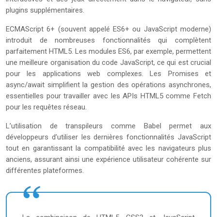
plugins supplémentaires.
ECMAScript 6+ (souvent appelé ES6+ ou JavaScript moderne)
introduit de nombreuses fonctionnalités qui complètent
parfaitement HTML5. Les modules ES6, par exemple, permettent
une meilleure organisation du code JavaScript, ce qui est crucial
pour les applications web complexes. Les Promises et
async/await simplifient la gestion des opérations asynchrones,
essentielles pour travailler avec les APIs HTML5 comme Fetch
pour les requêtes réseau.
L’utilisation de transpileurs comme Babel permet aux
développeurs d’utiliser les dernières fonctionnalités JavaScript
tout en garantissant la compatibilité avec les navigateurs plus
anciens, assurant ainsi une expérience utilisateur cohérente sur
différentes plateformes.