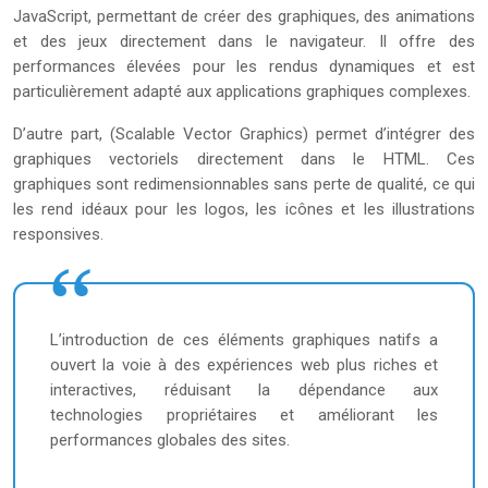
JavaScript, permettant de créer des graphiques, des animations
et des jeux directement dans le navigateur. Il offre des
performances élevées pour les rendus dynamiques et est
particulièrement adapté aux applications graphiques complexes.
D’autre part,
(Scalable Vector Graphics) permet d’intégrer des
graphiques vectoriels directement dans le HTML. Ces
graphiques sont redimensionnables sans perte de qualité, ce qui
les rend idéaux pour les logos, les icônes et les illustrations
responsives.
L’introduction de ces éléments graphiques natifs a
ouvert la voie à des expériences web plus riches et
interactives, réduisant la dépendance aux
technologies propriétaires et améliorant les
performances globales des sites.