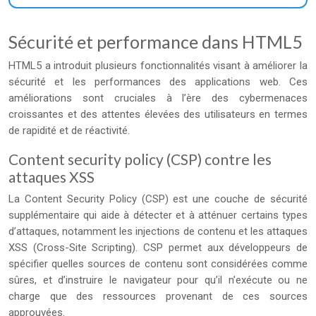
Sécurité et performance dans HTML5
HTML5 a introduit plusieurs fonctionnalités visant à améliorer la
sécurité et les performances des applications web. Ces
améliorations sont cruciales à l’ère des cybermenaces
croissantes et des attentes élevées des utilisateurs en termes
de rapidité et de réactivité.
Content security policy (CSP) contre les
attaques XSS
La Content Security Policy (CSP) est une couche de sécurité
supplémentaire qui aide à détecter et à atténuer certains types
d’attaques, notamment les injections de contenu et les attaques
XSS (Cross-Site Scripting). CSP permet aux développeurs de
spécifier quelles sources de contenu sont considérées comme
sûres, et d’instruire le navigateur pour qu’il n’exécute ou ne
charge que des ressources provenant de ces sources
approuvées.