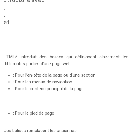
,
,
et
HTML5 introduit des balises qui définissent clairement les
différentes parties d’une page web :
: Pour l’en-tête de la page ou d’une section
: Pour les menus de navigation
: Pour le contenu principal de la page
: Pour le pied de page
Ces balises remplacent les anciennes