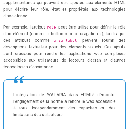
supplémentaires qui peuvent être ajoutés aux éléments HTML
pour décrire leur rôle, état et propriétés aux technologies
d’assistance.
Par exemple, l’attribut
peut être utilisé pour définir le rôle
role
d’un élément (comme « button » ou « navigation »), tandis que
des attributs comme
peuvent fournir des
aria-label
descriptions textuelles pour des éléments visuels. Ces ajouts
sont cruciaux pour rendre les applications web complexes
accessibles aux utilisateurs de lecteurs d’écran et d’autres
technologies d’assistance.
L’intégration de WAI-ARIA dans HTML5 démontre
l’engagement de la norme à rendre le web accessible
à tous, indépendamment des capacités ou des
limitations des utilisateurs.