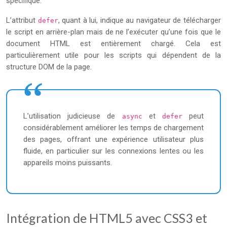
spécifique.
L’attribut
, quant à lui, indique au navigateur de télécharger
defer
le script en arrière-plan mais de ne l’exécuter qu’une fois que le
document HTML est entièrement chargé. Cela est
particulièrement utile pour les scripts qui dépendent de la
structure DOM de la page.
L’utilisation judicieuse de
et
peut
async
defer
considérablement améliorer les temps de chargement
des pages, offrant une expérience utilisateur plus
fluide, en particulier sur les connexions lentes ou les
appareils moins puissants.
Intégration de HTML5 avec CSS3 et