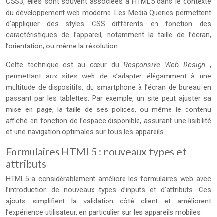
CSS3, elles sont souvent associées à HTML5 dans le contexte
du développement web moderne. Les Media Queries permettent
d’appliquer des styles CSS différents en fonction des
caractéristiques de l’appareil, notamment la taille de l’écran,
l’orientation, ou même la résolution.
Cette technique est au cœur du
Responsive Web Design
,
permettant aux sites web de s’adapter élégamment à une
multitude de dispositifs, du smartphone à l’écran de bureau en
passant par les tablettes. Par exemple, un site peut ajuster sa
mise en page, la taille de ses polices, ou même le contenu
affiché en fonction de l’espace disponible, assurant une lisibilité
et une navigation optimales sur tous les appareils.
Formulaires HTML5 : nouveaux types et
attributs
HTML5 a considérablement amélioré les formulaires web avec
l’introduction de nouveaux types d’inputs et d’attributs. Ces
ajouts simplifient la validation côté client et améliorent
l’expérience utilisateur, en particulier sur les appareils mobiles.