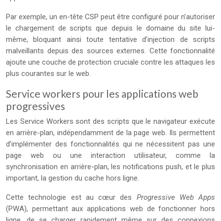
Par exemple, un en-tête CSP peut être configuré pour n’autoriser
le chargement de scripts que depuis le domaine du site lui-
même, bloquant ainsi toute tentative d’injection de scripts
malveillants depuis des sources externes. Cette fonctionnalité
ajoute une couche de protection cruciale contre les attaques les
plus courantes sur le web.
Service workers pour les applications web
progressives
Les Service Workers sont des scripts que le navigateur exécute
en arrière-plan, indépendamment de la page web. Ils permettent
d’implémenter des fonctionnalités qui ne nécessitent pas une
page web ou une interaction utilisateur, comme la
synchronisation en arrière-plan, les notifications push, et le plus
important, la gestion du cache hors ligne.
Cette technologie est au cœur des
Progressive Web Apps
(PWA), permettant aux applications web de fonctionner hors
ligne, de se charger rapidement même sur des connexions