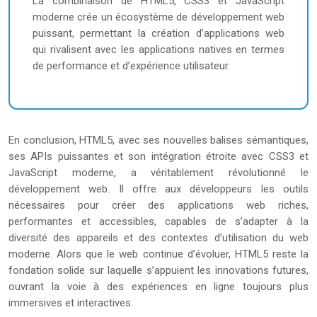
La combinaison de HTML5, CSS3 et JavaScript
moderne crée un écosystème de développement web
puissant, permettant la création d’applications web
qui rivalisent avec les applications natives en termes
de performance et d’expérience utilisateur.
En conclusion, HTML5, avec ses nouvelles balises sémantiques,
ses APIs puissantes et son intégration étroite avec CSS3 et
JavaScript moderne, a véritablement révolutionné le
développement web. Il offre aux développeurs les outils
nécessaires pour créer des applications web riches,
performantes et accessibles, capables de s’adapter à la
diversité des appareils et des contextes d’utilisation du web
moderne. Alors que le web continue d’évoluer, HTML5 reste la
fondation solide sur laquelle s’appuient les innovations futures,
ouvrant la voie à des expériences en ligne toujours plus
immersives et interactives.