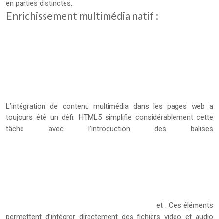
en parties distinctes.
Enrichissement multimédia natif :
L’intégration de contenu multimédia dans les pages web a
toujours été un défi. HTML5 simplifie considérablement cette
tâche avec l’introduction des balises
et
. Ces éléments
permettent d’intégrer directement des fichiers vidéo et audio