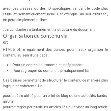
avec des classes ou des ID spécifiques, rendant le code plus
lisible et sémantiquement riche. Par exemple, au lieu d’utiliser
,
on peut simplement utiliser
, ce qui clarifie instantanément la structure du document.
Organisation du contenu via
et
HTML5 offre également des balises pour mieux organiser le
contenu au sein d’une page :
: Pour un contenu autonome et indépendant
: Pour regrouper du contenu thématiquement lié
Ces balises permettent de structurer le contenu de manière plus
logique et cohérente. Un
pourrait être utilisé pour un billet de blog ou une actualité, tandis
qu’une
pourrait regrouper plusieurs articles liés ou diviser un long article