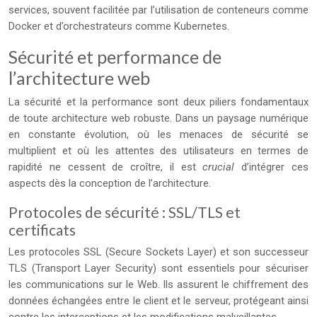
services, souvent facilitée par l’utilisation de conteneurs comme
Docker et d’orchestrateurs comme Kubernetes.
Sécurité et performance de
l’architecture web
La sécurité et la performance sont deux piliers fondamentaux
de toute architecture web robuste. Dans un paysage numérique
en constante évolution, où les menaces de sécurité se
multiplient et où les attentes des utilisateurs en termes de
rapidité ne cessent de croître, il est
crucial
d’intégrer ces
aspects dès la conception de l’architecture.
Protocoles de sécurité : SSL/TLS et
certificats
Les protocoles SSL (Secure Sockets Layer) et son successeur
TLS (Transport Layer Security) sont essentiels pour sécuriser
les communications sur le Web. Ils assurent le chiffrement des
données échangées entre le client et le serveur, protégeant ainsi