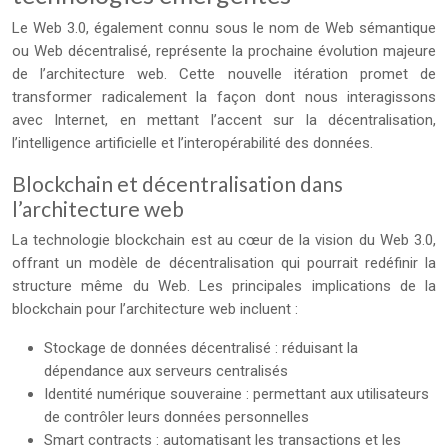
Le Web 3.0, également connu sous le nom de Web sémantique
ou Web décentralisé, représente la prochaine évolution majeure
de l’architecture web. Cette nouvelle itération promet de
transformer radicalement la façon dont nous interagissons
avec Internet, en mettant l’accent sur la décentralisation,
l’intelligence artificielle et l’interopérabilité des données.
Blockchain et décentralisation dans
l’architecture web
La technologie blockchain est au cœur de la vision du Web 3.0,
offrant un modèle de décentralisation qui pourrait redéfinir la
structure même du Web. Les principales implications de la
blockchain pour l’architecture web incluent :
Stockage de données décentralisé : réduisant la
dépendance aux serveurs centralisés
Identité numérique souveraine : permettant aux utilisateurs
de contrôler leurs données personnelles
Smart contracts : automatisant les transactions et les