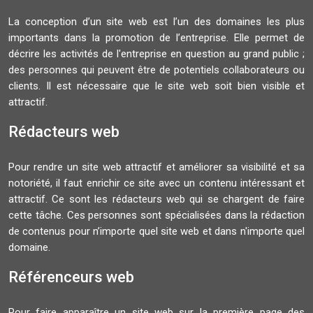
La conception d’un site web est l’un des domaines les plus
importants dans la promotion de l’entreprise. Elle permet de
décrire les activités de l'entreprise en question au grand public ;
des personnes qui peuvent être de potentiels collaborateurs ou
clients. Il est nécessaire que le site web soit bien visible et
attractif.
Rédacteurs web
Pour rendre un site web attractif et améliorer sa visibilité et sa
notoriété, il faut enrichir ce site avec un contenu intéressant et
attractif. Ce sont les rédacteurs web qui se chargent de faire
cette tâche. Ces personnes sont spécialisées dans la rédaction
de contenus pour n’importe quel site web et dans n'importe quel
domaine.
Référenceurs web
Pour faire apparaître un site web sur la première page des