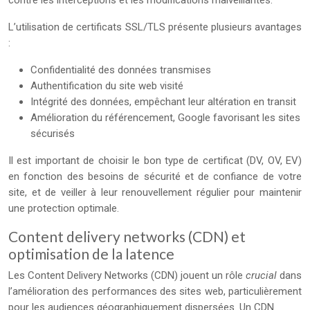
contre les interceptions et les modifications malveillantes.
L’utilisation de certificats SSL/TLS présente plusieurs avantages
:
Confidentialité des données transmises
Authentification du site web visité
Intégrité des données, empêchant leur altération en transit
Amélioration du référencement, Google favorisant les sites
sécurisés
Il est important de choisir le bon type de certificat (DV, OV, EV)
en fonction des besoins de sécurité et de confiance de votre
site, et de veiller à leur renouvellement régulier pour maintenir
une protection optimale.
Content delivery networks (CDN) et
optimisation de la latence
Les Content Delivery Networks (CDN) jouent un rôle
crucial
dans
l’amélioration des performances des sites web, particulièrement
pour les audiences géographiquement dispersées. Un CDN