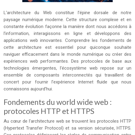
L’architecture du Web constitue l’épine dorsale de notre
paysage numérique moderne. Cette structure complexe et en
constante évolution façonne la manière dont nous accédons à
l’information, interagissons en ligne et développons des
applications web innovantes. Comprendre les fondements de
cette architecture est essentiel pour quiconque souhaite
naviguer efficacement dans le monde numérique ou créer des
expériences web performantes. Des protocoles de base aux
technologies émergentes, l’écosystème web repose sur un
ensemble de composants interconnectés qui travaillent de
concert pour fournir l’expérience Internet fluide que nous
connaissons aujourd’hui.
Fondements du world wide web :
protocoles HTTP et HTTPS
Au cœur de l’architecture web se trouvent les protocoles HTTP
(Hypertext Transfer Protocol) et sa version sécurisée, HTTPS.