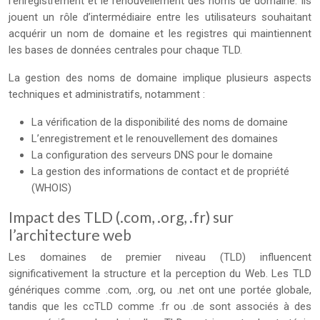
l’enregistrement et le renouvellement des noms de domaine. Ils
jouent un rôle d’intermédiaire entre les utilisateurs souhaitant
acquérir un nom de domaine et les registres qui maintiennent
les bases de données centrales pour chaque TLD.
La gestion des noms de domaine implique plusieurs aspects
techniques et administratifs, notamment :
La vérification de la disponibilité des noms de domaine
L’enregistrement et le renouvellement des domaines
La configuration des serveurs DNS pour le domaine
La gestion des informations de contact et de propriété
(WHOIS)
Impact des TLD (.com, .org, .fr) sur
l’architecture web
Les domaines de premier niveau (TLD) influencent
significativement la structure et la perception du Web. Les TLD
génériques comme .com, .org, ou .net ont une portée globale,
tandis que les ccTLD comme .fr ou .de sont associés à des