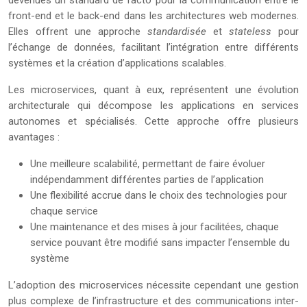
devenues un standard de facto pour la communication entre le
front-end et le back-end dans les architectures web modernes.
Elles offrent une approche
standardisée
et
stateless
pour
l’échange de données, facilitant l’intégration entre différents
systèmes et la création d’applications scalables.
Les microservices, quant à eux, représentent une évolution
architecturale qui décompose les applications en services
autonomes et spécialisés. Cette approche offre plusieurs
avantages :
Une meilleure scalabilité, permettant de faire évoluer
indépendamment différentes parties de l’application
Une flexibilité accrue dans le choix des technologies pour
chaque service
Une maintenance et des mises à jour facilitées, chaque
service pouvant être modifié sans impacter l’ensemble du
système
L’adoption des microservices nécessite cependant une gestion
plus complexe de l’infrastructure et des communications inter-