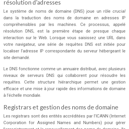
résolution d’adresses
Le système de noms de domaine (DNS) joue un rôle
crucial
dans la traduction des noms de domaine en adresses IP
compréhensibles par les machines. Ce processus, appelé
résolution DNS, est la première étape de presque chaque
interaction sur le Web. Lorsque vous saisissez une URL dans
votre navigateur, une série de requêtes DNS est initiée pour
localiser l’adresse IP correspondante du serveur hébergeant le
site demandé.
Le DNS fonctionne comme un annuaire distribué, avec plusieurs
niveaux de serveurs DNS qui collaborent pour résoudre les
requêtes. Cette structure hiérarchique permet une gestion
efficace et une mise à jour rapide des informations de domaine
à l’échelle mondiale.
Registrars et gestion des noms de domaine
Les registrars sont des entités accréditées par l’ICANN (Internet
Corporation for Assigned Names and Numbers) pour gérer