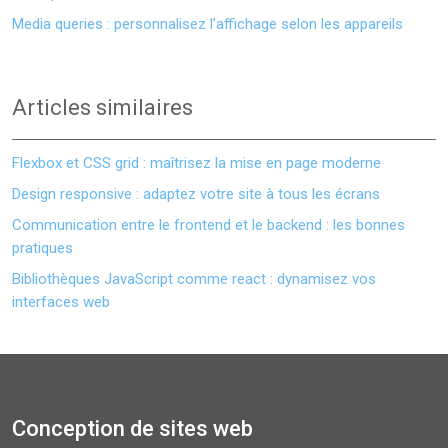
Media queries : personnalisez l’affichage selon les appareils
Articles similaires
Flexbox et CSS grid : maîtrisez la mise en page moderne
Design responsive : adaptez votre site à tous les écrans
Communication entre le frontend et le backend : les bonnes
pratiques
Bibliothèques JavaScript comme react : dynamisez vos
interfaces web
Conception de sites web