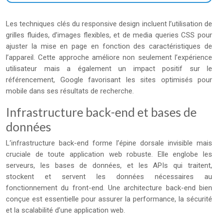
Les techniques clés du responsive design incluent l’utilisation de
grilles fluides, d’images flexibles, et de media queries CSS pour
ajuster la mise en page en fonction des caractéristiques de
l’appareil. Cette approche améliore non seulement l’expérience
utilisateur mais a également un impact positif sur le
référencement, Google favorisant les sites optimisés pour
mobile dans ses résultats de recherche.
Infrastructure back-end et bases de
données
L’infrastructure back-end forme l’épine dorsale invisible mais
cruciale de toute application web robuste. Elle englobe les
serveurs, les bases de données, et les APIs qui traitent,
stockent et servent les données nécessaires au
fonctionnement du front-end. Une architecture back-end bien
conçue est essentielle pour assurer la performance, la sécurité
et la scalabilité d’une application web.