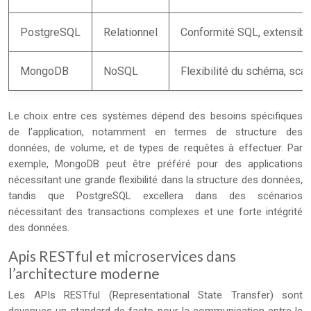
PostgreSQL
Relationnel
Conformité SQL, extensibi
MongoDB
NoSQL
Flexibilité du schéma, scal
Le choix entre ces systèmes dépend des besoins spécifiques
de l’application, notamment en termes de structure des
données, de volume, et de types de requêtes à effectuer. Par
exemple, MongoDB peut être préféré pour des applications
nécessitant une grande flexibilité dans la structure des données,
tandis que PostgreSQL excellera dans des scénarios
nécessitant des transactions complexes et une forte intégrité
des données.
Apis RESTful et microservices dans
l’architecture moderne
Les APIs RESTful (Representational State Transfer) sont