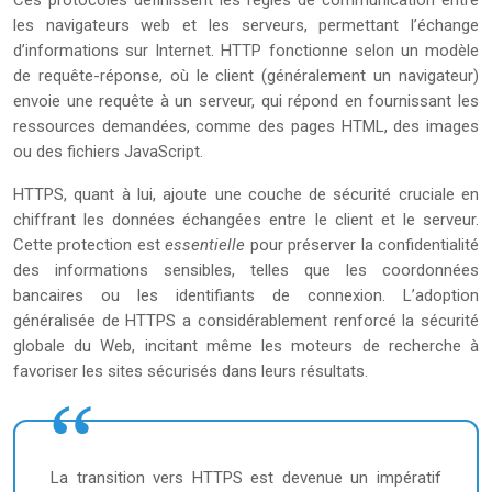
Ces protocoles définissent les règles de communication entre
les navigateurs web et les serveurs, permettant l’échange
d’informations sur Internet. HTTP fonctionne selon un modèle
de requête-réponse, où le client (généralement un navigateur)
envoie une requête à un serveur, qui répond en fournissant les
ressources demandées, comme des pages HTML, des images
ou des fichiers JavaScript.
HTTPS, quant à lui, ajoute une couche de sécurité cruciale en
chiffrant les données échangées entre le client et le serveur.
Cette protection est
essentielle
pour préserver la confidentialité
des informations sensibles, telles que les coordonnées
bancaires ou les identifiants de connexion. L’adoption
généralisée de HTTPS a considérablement renforcé la sécurité
globale du Web, incitant même les moteurs de recherche à
favoriser les sites sécurisés dans leurs résultats.
La transition vers HTTPS est devenue un impératif