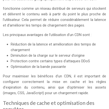
fonctionne comme un réseau distribué de serveurs qui stockent
et délivrent le contenu web à partir du point le plus proche de
l’utilisateur. Cela permet de réduire considérablement la latence
et d’améliorer les temps de chargement des pages.
Les principaux avantages de l’utilisation d’un CDN sont :
Réduction de la latence et amélioration des temps de
chargement
Diminution de la charge sur le serveur d’origine
Protection contre certains types d’attaques DDoS
Optimisation de la bande passante
Pour maximiser les bénéfices d’un CDN, il est important de
configurer correctement la mise en cache et les règles
d’expiration du contenu, ainsi que d’optimiser les assets
(images, CSS, JavaScript) pour un chargement rapide.
Techniques de cache et optimisation des
requêtes