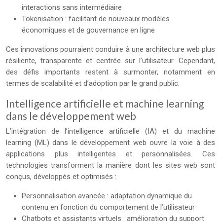
interactions sans intermédiaire
Tokenisation : facilitant de nouveaux modèles
économiques et de gouvernance en ligne
Ces innovations pourraient conduire à une architecture web plus
résiliente, transparente et centrée sur l’utilisateur. Cependant,
des défis importants restent à surmonter, notamment en
termes de scalabilité et d’adoption par le grand public.
Intelligence artificielle et machine learning
dans le développement web
L’intégration de l’intelligence artificielle (IA) et du machine
learning (ML) dans le développement web ouvre la voie à des
applications plus intelligentes et personnalisées. Ces
technologies transforment la manière dont les sites web sont
conçus, développés et optimisés :
Personnalisation avancée : adaptation dynamique du
contenu en fonction du comportement de l’utilisateur
Chatbots et assistants virtuels : amélioration du support