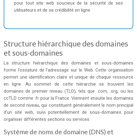
pour tout site web soucieux de la sécurité de ses
utilisateurs et de sa crédibilité en ligne.
Structure hiérarchique des domaines
et sous-domaines
La structure hiérarchique des domaines et sous-domaines
forme l’ossature de l’adressage sur le Web. Cette organisation
permet une identification claire et unique de chaque ressource
en ligne. Au sommet de cette hiérarchie se trouvent les
domaines de premier niveau (TLD), tels que .com, .org, ou les
ccTLD comme .fr pour la France. Viennent ensuite les domaines
de second niveau, qui constituent généralement le nom principal
d’un site web, suivi potentiellement de sous-domaines pour
organiser différentes sections ou services.
Système de noms de domaine (DNS) et