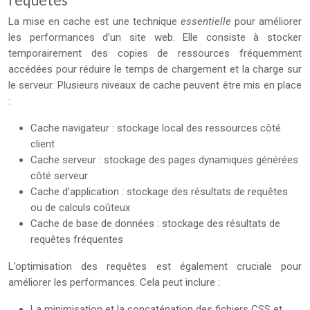
La mise en cache est une technique
essentielle
pour améliorer
les performances d’un site web. Elle consiste à stocker
temporairement des copies de ressources fréquemment
accédées pour réduire le temps de chargement et la charge sur
le serveur. Plusieurs niveaux de cache peuvent être mis en place
:
Cache navigateur : stockage local des ressources côté
client
Cache serveur : stockage des pages dynamiques générées
côté serveur
Cache d’application : stockage des résultats de requêtes
ou de calculs coûteux
Cache de base de données : stockage des résultats de
requêtes fréquentes
L’optimisation des requêtes est également cruciale pour
améliorer les performances. Cela peut inclure :
La minimisation et la concaténation des fichiers CSS et