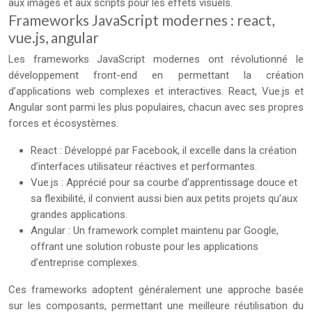
aux images et aux scripts pour les effets visuels.
Frameworks JavaScript modernes : react,
vue.js, angular
Les frameworks JavaScript modernes ont révolutionné le
développement front-end en permettant la création
d’applications web complexes et interactives. React, Vue.js et
Angular sont parmi les plus populaires, chacun avec ses propres
forces et écosystèmes.
React : Développé par Facebook, il excelle dans la création
d’interfaces utilisateur réactives et performantes.
Vue.js : Apprécié pour sa courbe d’apprentissage douce et
sa flexibilité, il convient aussi bien aux petits projets qu’aux
grandes applications.
Angular : Un framework complet maintenu par Google,
offrant une solution robuste pour les applications
d’entreprise complexes.
Ces frameworks adoptent généralement une approche basée
sur les composants, permettant une meilleure réutilisation du