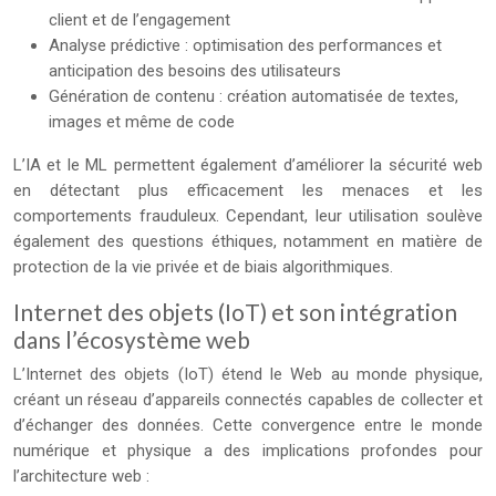
client et de l’engagement
Analyse prédictive : optimisation des performances et
anticipation des besoins des utilisateurs
Génération de contenu : création automatisée de textes,
images et même de code
L’IA et le ML permettent également d’améliorer la sécurité web
en détectant plus efficacement les menaces et les
comportements frauduleux. Cependant, leur utilisation soulève
également des questions éthiques, notamment en matière de
protection de la vie privée et de biais algorithmiques.
Internet des objets (IoT) et son intégration
dans l’écosystème web
L’Internet des objets (IoT) étend le Web au monde physique,
créant un réseau d’appareils connectés capables de collecter et
d’échanger des données. Cette convergence entre le monde
numérique et physique a des implications profondes pour
l’architecture web :