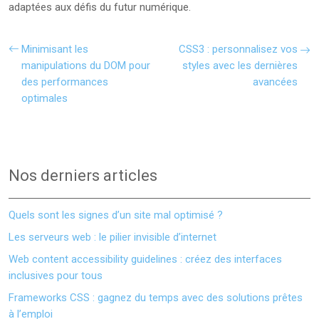
adaptées aux défis du futur numérique.
Minimisant les
CSS3 : personnalisez vos
manipulations du DOM pour
styles avec les dernières
des performances
avancées
optimales
Nos derniers articles
Quels sont les signes d’un site mal optimisé ?
Les serveurs web : le pilier invisible d’internet
Web content accessibility guidelines : créez des interfaces
inclusives pour tous
Frameworks CSS : gagnez du temps avec des solutions prêtes
à l’emploi