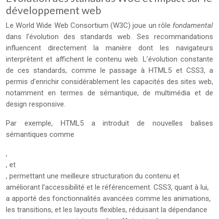
développement web
Le World Wide Web Consortium (W3C) joue un rôle
fondamental
dans l’évolution des standards web. Ses recommandations
influencent directement la manière dont les navigateurs
interprètent et affichent le contenu web. L’évolution constante
de ces standards, comme le passage à HTML5 et CSS3, a
permis d’enrichir considérablement les capacités des sites web,
notamment en termes de sémantique, de multimédia et de
design responsive.
Par exemple, HTML5 a introduit de nouvelles balises
sémantiques comme
,
, et
, permettant une meilleure structuration du contenu et
améliorant l’accessibilité et le référencement. CSS3, quant à lui,
a apporté des fonctionnalités avancées comme les animations,
les transitions, et les layouts flexibles, réduisant la dépendance