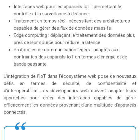
Interfaces web pour les appareils IoT : permettant le
contrôle et la surveillance à distance
Traitement en temps réel : nécessitant des architectures
capables de gérer des flux de données massifs
Edge computing : déplaçant le traitement des données plus
près de leur source pour réduire la latence
Protocoles de communication légers : adaptés aux
contraintes des appareils IoT en termes d’énergie et de
bande passante
L’intégration de l’IoT dans l’écosystème web pose de nouveaux
défis en termes de sécurité, de confidentialité et
d’interopérabilité. Les développeurs web doivent adapter leurs
approches pour créer des interfaces capables de gérer
efficacement les données provenant d’une multitude d’appareils
connectés.