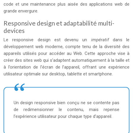
code et une maintenance plus aisée des applications web de
grande envergure.
Responsive design et adaptabilité multi-
devices
Le responsive design est devenu un
impératif
dans le
développement web moderne, compte tenu de la diversité des
appareils utilisés pour accéder au Web. Cette approche vise à
créer des sites web qui s’adaptent automatiquement à la taille et
à l’orientation de l’écran de l’appareil, offrant une expérience
utilisateur optimale sur desktop, tablette et smartphone.
Un design responsive bien conçu ne se contente pas
de redimensionner le contenu, mais repense
l’expérience utilisateur pour chaque type d’appareil.