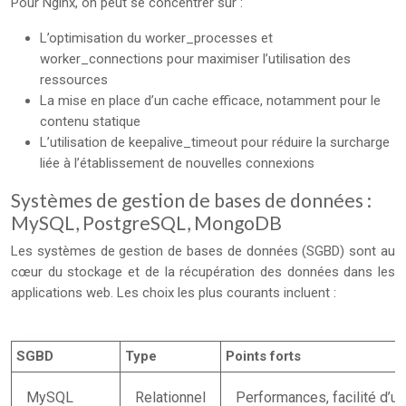
Pour Nginx, on peut se concentrer sur :
L’optimisation du worker_processes et
worker_connections pour maximiser l’utilisation des
ressources
La mise en place d’un cache efficace, notamment pour le
contenu statique
L’utilisation de keepalive_timeout pour réduire la surcharge
liée à l’établissement de nouvelles connexions
Systèmes de gestion de bases de données :
MySQL, PostgreSQL, MongoDB
Les systèmes de gestion de bases de données (SGBD) sont au
cœur du stockage et de la récupération des données dans les
applications web. Les choix les plus courants incluent :
SGBD
Type
Points forts
MySQL
Relationnel
Performances, facilité d’uti