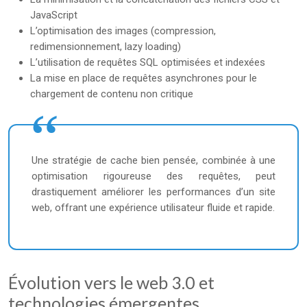
JavaScript
L’optimisation des images (compression,
redimensionnement, lazy loading)
L’utilisation de requêtes SQL optimisées et indexées
La mise en place de requêtes asynchrones pour le
chargement de contenu non critique
Une stratégie de cache bien pensée, combinée à une
optimisation rigoureuse des requêtes, peut
drastiquement améliorer les performances d’un site
web, offrant une expérience utilisateur fluide et rapide.
Évolution vers le web 3.0 et
technologies émergentes