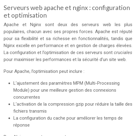
Serveurs web apache et nginx : configuration
et optimisation
Apache et Nginx sont deux des serveurs web les plus
populaires, chacun avec ses propres forces. Apache est réputé
pour sa flexibilité et sa richesse en fonctionnalités, tandis que
Nginx excelle en performance et en gestion de charges élevées.
La configuration et l’optimisation de ces serveurs sont
cruciales
pour maximiser les performances et la sécurité d’un site web.
Pour Apache, l’optimisation peut inclure :
L’ajustement des paramètres MPM (Multi-Processing
Module) pour une meilleure gestion des connexions
concurrentes
L’activation de la compression gzip pour réduire la taille des
fichiers transmis
La configuration du cache pour améliorer les temps de
réponse