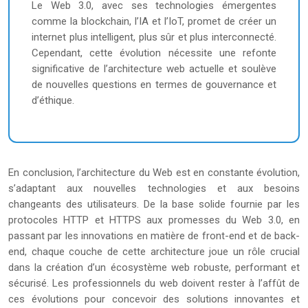
Le Web 3.0, avec ses technologies émergentes
comme la blockchain, l’IA et l’IoT, promet de créer un
internet plus intelligent, plus sûr et plus interconnecté.
Cependant, cette évolution nécessite une refonte
significative de l’architecture web actuelle et soulève
de nouvelles questions en termes de gouvernance et
d’éthique.
En conclusion, l’architecture du Web est en constante évolution,
s’adaptant aux nouvelles technologies et aux besoins
changeants des utilisateurs. De la base solide fournie par les
protocoles HTTP et HTTPS aux promesses du Web 3.0, en
passant par les innovations en matière de front-end et de back-
end, chaque couche de cette architecture joue un rôle crucial
dans la création d’un écosystème web robuste, performant et
sécurisé. Les professionnels du web doivent rester à l’affût de
ces évolutions pour concevoir des solutions innovantes et