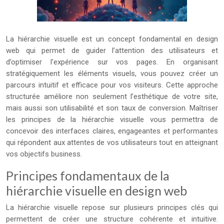
La hiérarchie visuelle est un concept fondamental en design
web qui permet de guider l’attention des utilisateurs et
d’optimiser l’expérience sur vos pages. En organisant
stratégiquement les éléments visuels, vous pouvez créer un
parcours intuitif et efficace pour vos visiteurs. Cette approche
structurée améliore non seulement l’esthétique de votre site,
mais aussi son utilisabilité et son taux de conversion. Maîtriser
les principes de la hiérarchie visuelle vous permettra de
concevoir des interfaces claires, engageantes et performantes
qui répondent aux attentes de vos utilisateurs tout en atteignant
vos objectifs business.
Principes fondamentaux de la
hiérarchie visuelle en design web
La hiérarchie visuelle repose sur plusieurs principes clés qui
permettent de créer une structure cohérente et intuitive.