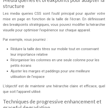
structure
Les media queries CSS sont l’outil principal pour ajuster votre
mise en page en fonction de la taille de l’écran. En définissant
des breakpoints stratégiques, vous pouvez modifier la hiérarchie
visuelle pour optimiser l’expérience sur chaque appareil.
Par exemple, vous pourriez :
Réduire la taille des titres sur mobile tout en conservant
leur importance relative
Réorganiser les colonnes en une seule colonne pour les
petits écrans
Ajuster les marges et paddings pour une meilleure
utilisation de l’espace
L’objectif est de maintenir une hiérarchie claire et efficace, quel
que soit l’appareil utilisé.
Techniques de progressive enhancement et
graceful degradation