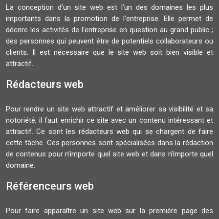
La conception d’un site web est l’un des domaines les plus
importants dans la promotion de l’entreprise. Elle permet de
décrire les activités de l'entreprise en question au grand public ;
des personnes qui peuvent être de potentiels collaborateurs ou
clients. Il est nécessaire que le site web soit bien visible et
attractif.
Rédacteurs web
Pour rendre un site web attractif et améliorer sa visibilité et sa
notoriété, il faut enrichir ce site avec un contenu intéressant et
attractif. Ce sont les rédacteurs web qui se chargent de faire
cette tâche. Ces personnes sont spécialisées dans la rédaction
de contenus pour n’importe quel site web et dans n'importe quel
domaine.
Référenceurs web
Pour faire apparaître un site web sur la première page des