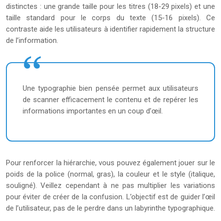
distinctes : une grande taille pour les titres (18-29 pixels) et une
taille standard pour le corps du texte (15-16 pixels). Ce
contraste aide les utilisateurs à identifier rapidement la structure
de l’information.
Une typographie bien pensée permet aux utilisateurs
de scanner efficacement le contenu et de repérer les
informations importantes en un coup d’œil.
Pour renforcer la hiérarchie, vous pouvez également jouer sur le
poids de la police (normal, gras), la couleur et le style (italique,
souligné). Veillez cependant à ne pas multiplier les variations
pour éviter de créer de la confusion. L’objectif est de guider l’œil
de l’utilisateur, pas de le perdre dans un labyrinthe typographique.