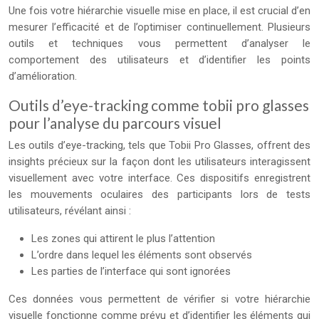
Une fois votre hiérarchie visuelle mise en place, il est crucial d’en
mesurer l’efficacité et de l’optimiser continuellement. Plusieurs
outils et techniques vous permettent d’analyser le
comportement des utilisateurs et d’identifier les points
d’amélioration.
Outils d’eye-tracking comme tobii pro glasses
pour l’analyse du parcours visuel
Les outils d’eye-tracking, tels que Tobii Pro Glasses, offrent des
insights précieux sur la façon dont les utilisateurs interagissent
visuellement avec votre interface. Ces dispositifs enregistrent
les mouvements oculaires des participants lors de tests
utilisateurs, révélant ainsi :
Les zones qui attirent le plus l’attention
L’ordre dans lequel les éléments sont observés
Les parties de l’interface qui sont ignorées
Ces données vous permettent de vérifier si votre hiérarchie
visuelle fonctionne comme prévu et d’identifier les éléments qui