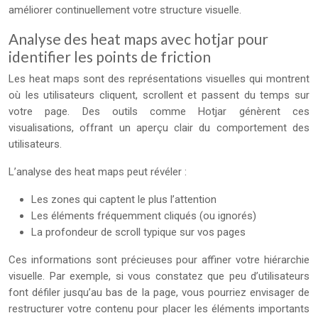
améliorer continuellement votre structure visuelle.
Analyse des heat maps avec hotjar pour
identifier les points de friction
Les heat maps sont des représentations visuelles qui montrent
où les utilisateurs cliquent, scrollent et passent du temps sur
votre page. Des outils comme Hotjar génèrent ces
visualisations, offrant un aperçu clair du comportement des
utilisateurs.
L’analyse des heat maps peut révéler :
Les zones qui captent le plus l’attention
Les éléments fréquemment cliqués (ou ignorés)
La profondeur de scroll typique sur vos pages
Ces informations sont précieuses pour affiner votre hiérarchie
visuelle. Par exemple, si vous constatez que peu d’utilisateurs
font défiler jusqu’au bas de la page, vous pourriez envisager de
restructurer votre contenu pour placer les éléments importants