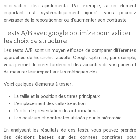
nécessitent des ajustements. Par exemple, si un élément
important est systématiquement ignoré, vous pourriez
envisager de le repositionner ou d’augmenter son contraste.
Tests A/B avec google optimize pour valider
les choix de structure
Les tests A/B sont un moyen efficace de comparer différentes
approches de hiérarchie visuelle. Google Optimize, par exemple,
vous permet de créer facilement des variantes de vos pages et
de mesurer leur impact sur les métriques clés.
Voici quelques éléments à tester :
La taille et la position des titres principaux
L’emplacement des calls-to-action
L’ordre de présentation des informations
Les couleurs et contrastes utilisés pour la hiérarchie
En analysant les résultats de ces tests, vous pouvez prendre
des décisions basées sur des données concrètes pour