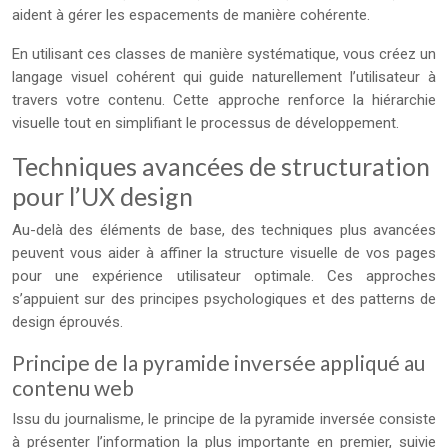
aident à gérer les espacements de manière cohérente.
En utilisant ces classes de manière systématique, vous créez un
langage visuel cohérent qui guide naturellement l’utilisateur à
travers votre contenu. Cette approche renforce la hiérarchie
visuelle tout en simplifiant le processus de développement.
Techniques avancées de structuration
pour l’UX design
Au-delà des éléments de base, des techniques plus avancées
peuvent vous aider à affiner la structure visuelle de vos pages
pour une expérience utilisateur optimale. Ces approches
s’appuient sur des principes psychologiques et des patterns de
design éprouvés.
Principe de la pyramide inversée appliqué au
contenu web
Issu du journalisme, le principe de la pyramide inversée consiste
à présenter l’information la plus importante en premier, suivie