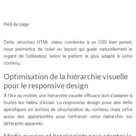
Pied de page
Cette structure HTML claire, combinée à un CSS bien pensé,
vous permettra de créer un layout qui guide naturellement le
regard de l’utilisateur selon le pattern le plus adapté à votre
contenu.
Optimisation de la hiérarchie visuelle
pour le responsive design
À l’ère du mobile, une hiérarchie visuelle efficace doit s’adapter à
toutes les tailles d’écran. Le responsive design pose des défis
spécifiques en termes de structuration du contenu, mais offre
aussi des opportunités pour renforcer votre hiérarchie sur
différents appareils.
Media queries et breakpoints pour adapter la