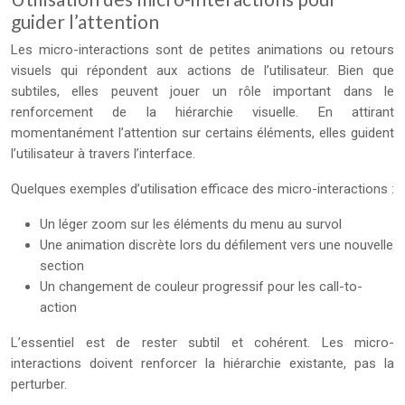
guider l’attention
Les micro-interactions sont de petites animations ou retours
visuels qui répondent aux actions de l’utilisateur. Bien que
subtiles, elles peuvent jouer un rôle important dans le
renforcement de la hiérarchie visuelle. En attirant
momentanément l’attention sur certains éléments, elles guident
l’utilisateur à travers l’interface.
Quelques exemples d’utilisation efficace des micro-interactions :
Un léger zoom sur les éléments du menu au survol
Une animation discrète lors du défilement vers une nouvelle
section
Un changement de couleur progressif pour les call-to-
action
L’essentiel est de rester subtil et cohérent. Les micro-
interactions doivent renforcer la hiérarchie existante, pas la
perturber.