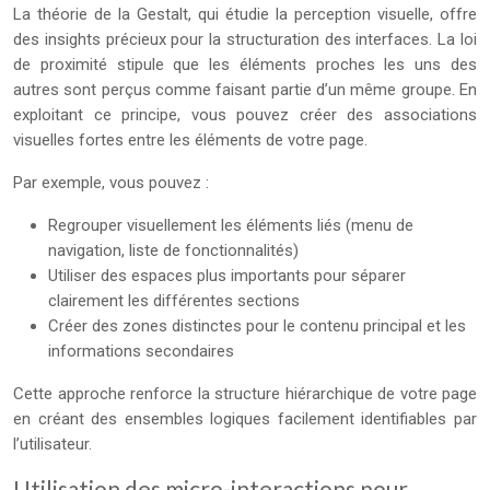
La théorie de la Gestalt, qui étudie la perception visuelle, offre
des insights précieux pour la structuration des interfaces. La loi
de proximité stipule que les éléments proches les uns des
autres sont perçus comme faisant partie d’un même groupe. En
exploitant ce principe, vous pouvez créer des associations
visuelles fortes entre les éléments de votre page.
Par exemple, vous pouvez :
Regrouper visuellement les éléments liés (menu de
navigation, liste de fonctionnalités)
Utiliser des espaces plus importants pour séparer
clairement les différentes sections
Créer des zones distinctes pour le contenu principal et les
informations secondaires
Cette approche renforce la structure hiérarchique de votre page
en créant des ensembles logiques facilement identifiables par
l’utilisateur.
Utilisation des micro-interactions pour