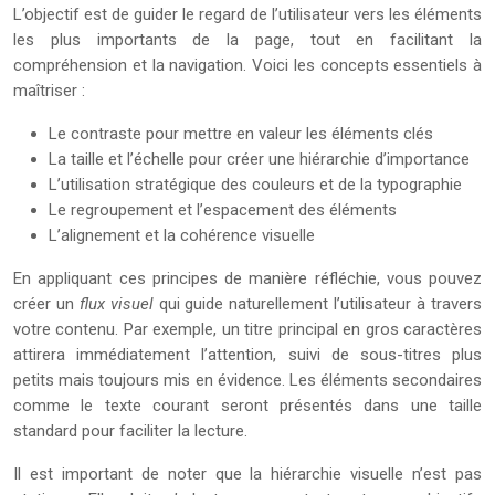
L’objectif est de guider le regard de l’utilisateur vers les éléments
les plus importants de la page, tout en facilitant la
compréhension et la navigation. Voici les concepts essentiels à
maîtriser :
Le contraste pour mettre en valeur les éléments clés
La taille et l’échelle pour créer une hiérarchie d’importance
L’utilisation stratégique des couleurs et de la typographie
Le regroupement et l’espacement des éléments
L’alignement et la cohérence visuelle
En appliquant ces principes de manière réfléchie, vous pouvez
créer un
flux visuel
qui guide naturellement l’utilisateur à travers
votre contenu. Par exemple, un titre principal en gros caractères
attirera immédiatement l’attention, suivi de sous-titres plus
petits mais toujours mis en évidence. Les éléments secondaires
comme le texte courant seront présentés dans une taille
standard pour faciliter la lecture.
Il est important de noter que la hiérarchie visuelle n’est pas