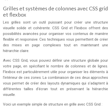
Grilles et systèmes de colonnes avec CSS grid
et flexbox
Les grilles sont un outil puissant pour créer une structure
visuelle solide et cohérente. CSS Grid et Flexbox offrent des
possibilités avancées pour organiser vos contenus de manière
flexible et responsive. Ces techniques vous permettent de créer
des mises en page complexes tout en maintenant une
hiérarchie claire.
Avec CSS Grid, vous pouvez définir une structure globale pour
votre page, en spécifiant le nombre de colonnes et de lignes.
Flexbox est particulièrement utile pour organiser les éléments à
l’intérieur de ces zones. La combinaison de ces deux approches
vous permet de créer des layouts dynamiques qui s’adaptent à
différentes tailles d’écran tout en préservant la hiérarchie
visuelle.
Voici un exemple simple de structure en grille avec CSS Grid :