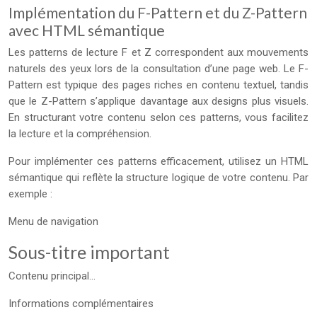
Implémentation du F-Pattern et du Z-Pattern
avec HTML sémantique
Les patterns de lecture F et Z correspondent aux mouvements
naturels des yeux lors de la consultation d’une page web. Le F-
Pattern est typique des pages riches en contenu textuel, tandis
que le Z-Pattern s’applique davantage aux designs plus visuels.
En structurant votre contenu selon ces patterns, vous facilitez
la lecture et la compréhension.
Pour implémenter ces patterns efficacement, utilisez un HTML
sémantique qui reflète la structure logique de votre contenu. Par
exemple :
Menu de navigation
Sous-titre important
Contenu principal...
Informations complémentaires