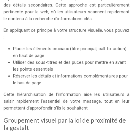
des détails secondaires. Cette approche est particulièrement
pertinente pour le web, où les utilisateurs scannent rapidement
le contenu à la recherche d’informations clés.
En appliquant ce principe à votre structure visuelle, vous pouvez
:
Placer les éléments cruciaux (titre principal, call-to-action)
en haut de page
Utiliser des sous-titres et des puces pour mettre en avant
les points essentiels
Réserver les détails et informations complémentaires pour
le bas de page
Cette hiérarchisation de l’information aide les utilisateurs à
saisir rapidement l’essentiel de votre message, tout en leur
permettant d’approfondir s’ils le souhaitent.
Groupement visuel par la loi de proximité de
la gestalt