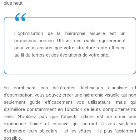
plus haut.
L’optimisation de la hiérarchie visuelle est un
processus continu. Utilisez ces outils régulièrement
pour vous assurer que votre structure reste efficace
au fil du temps et des évolutions de votre site.
En combinant ces différentes techniques d’analyse et
d’optimisation, vous pouvez créer une hiérarchie visuelle qui non
seulement guide efficacement vos utilisateurs, mais qui
s’améliore constamment en fonction de leurs comportements
réels. N’oubliez pas que l’objectif ultime est de créer une
expérience fluide et intuitive qui permet à vos visiteurs
d’atteindre leurs objectifs – et les vôtres – le plus facilement
possible.