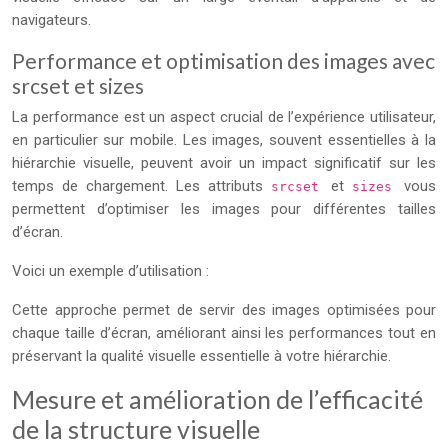
navigateurs.
Performance et optimisation des images avec
srcset et sizes
La performance est un aspect crucial de l’expérience utilisateur,
en particulier sur mobile. Les images, souvent essentielles à la
hiérarchie visuelle, peuvent avoir un impact significatif sur les
temps de chargement. Les attributs
et
vous
srcset
sizes
permettent d’optimiser les images pour différentes tailles
d’écran.
Voici un exemple d’utilisation :
Cette approche permet de servir des images optimisées pour
chaque taille d’écran, améliorant ainsi les performances tout en
préservant la qualité visuelle essentielle à votre hiérarchie.
Mesure et amélioration de l’efficacité
de la structure visuelle