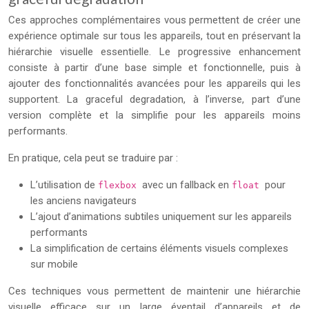
Ces approches complémentaires vous permettent de créer une
expérience optimale sur tous les appareils, tout en préservant la
hiérarchie visuelle essentielle. Le progressive enhancement
consiste à partir d’une base simple et fonctionnelle, puis à
ajouter des fonctionnalités avancées pour les appareils qui les
supportent. La graceful degradation, à l’inverse, part d’une
version complète et la simplifie pour les appareils moins
performants.
En pratique, cela peut se traduire par :
L’utilisation de
avec un fallback en
pour
flexbox
float
les anciens navigateurs
L’ajout d’animations subtiles uniquement sur les appareils
performants
La simplification de certains éléments visuels complexes
sur mobile
Ces techniques vous permettent de maintenir une hiérarchie
visuelle efficace sur un large éventail d’appareils et de