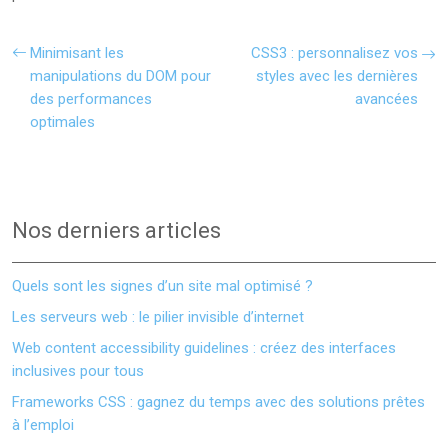
Minimisant les
CSS3 : personnalisez vos
manipulations du DOM pour
styles avec les dernières
des performances
avancées
optimales
Nos derniers articles
Quels sont les signes d’un site mal optimisé ?
Les serveurs web : le pilier invisible d’internet
Web content accessibility guidelines : créez des interfaces
inclusives pour tous
Frameworks CSS : gagnez du temps avec des solutions prêtes
à l’emploi