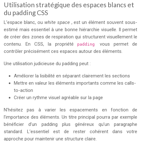
Utilisation stratégique des espaces blancs et
du padding CSS
L’espace blanc, ou
white space
, est un élément souvent sous-
estimé mais essentiel à une bonne hiérarchie visuelle. Il permet
de créer des zones de respiration qui structurent visuellement le
contenu. En CSS, la propriété
vous permet de
padding
contrôler précisément ces espaces autour des éléments.
Une utilisation judicieuse du padding peut :
Améliorer la lisibilité en séparant clairement les sections
Mettre en valeur les éléments importants comme les calls-
to-action
Créer un rythme visuel agréable sur la page
N’hésitez pas à varier les espacements en fonction de
l’importance des éléments. Un titre principal pourra par exemple
bénéficier d’un padding plus généreux qu’un paragraphe
standard. L’essentiel est de rester cohérent dans votre
approche pour maintenir une structure claire.