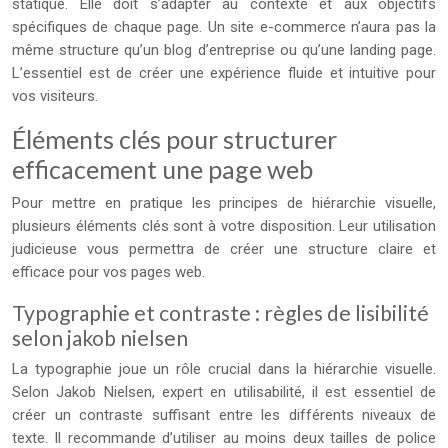
statique. Elle doit s’adapter au contexte et aux objectifs
spécifiques de chaque page. Un site e-commerce n’aura pas la
même structure qu’un blog d’entreprise ou qu’une landing page.
L’essentiel est de créer une expérience fluide et intuitive pour
vos visiteurs.
Éléments clés pour structurer
efficacement une page web
Pour mettre en pratique les principes de hiérarchie visuelle,
plusieurs éléments clés sont à votre disposition. Leur utilisation
judicieuse vous permettra de créer une structure claire et
efficace pour vos pages web.
Typographie et contraste : règles de lisibilité
selon jakob nielsen
La typographie joue un rôle crucial dans la hiérarchie visuelle.
Selon Jakob Nielsen, expert en utilisabilité, il est essentiel de
créer un contraste suffisant entre les différents niveaux de
texte. Il recommande d’utiliser au moins deux tailles de police