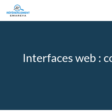
Interfaces web : 