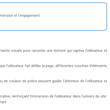
’immersion et l’engagement.
ments visuels pour raconter une histoire qui captive l’utilisateur et
l’utilisateur fait défiler la page, différentes couches d’éléments
u de couleur de police peuvent guider l’attention de l’utilisateur et
ative, renforçant l’immersion de l’utilisateur dans l’univers du site.
emps.