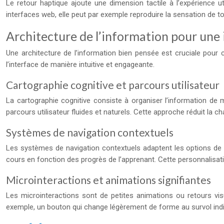
Le retour haptique ajoute une dimension tactile à l’expérience u
interfaces web, elle peut par exemple reproduire la sensation de to
Architecture de l’information pour une
Une architecture de l’information bien pensée est cruciale pour cré
l’interface de manière intuitive et engageante.
Cartographie cognitive et parcours utilisateur
La cartographie cognitive consiste à organiser l’information de m
parcours utilisateur fluides et naturels. Cette approche réduit la 
Systèmes de navigation contextuels
Les systèmes de navigation contextuels adaptent les options de n
cours en fonction des progrès de l’apprenant. Cette personnalisat
Microinteractions et animations signifiantes
Les microinteractions sont de petites animations ou retours visu
exemple, un bouton qui change légèrement de forme au survol indiqu