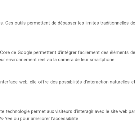
. Ces outils permettent de dépasser les limites traditionnelles de
 ARCore de Google permettent d’intégrer facilement des éléments de
leur environnement réel via la caméra de leur smartphone.
rface web, elle offre des possibilités d’interaction naturelles et
e technologie permet aux visiteurs d’interagir avec le site web par
ds-free
ou pour améliorer l’accessibilité.