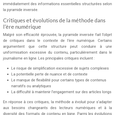
immédiatement des informations essentielles structurées selon
la pyramide inversée.
Critiques et évolutions de la méthode dans
l’ère numérique
Malgré son efficacité éprouvée, la pyramide inversée fait l’objet
de critiques dans le contexte de l’ère numérique. Certains
argumentent que cette structure peut conduire à une
uniformisation excessive du contenu, particulièrement dans le
journalisme en ligne. Les principales critiques incluent :
Le risque de simplification excessive de sujets complexes
La potentielle perte de nuance et de contexte
Le manque de flexibilité pour certains types de contenus
narratifs ou analytiques
La difficulté à maintenir l’engagement sur des articles longs
En réponse à ces critiques, la méthode a évolué pour s’adapter
aux besoins changeants des lecteurs numériques et à la
diversité des formats de contenu en ligne. Parmi les évolutions