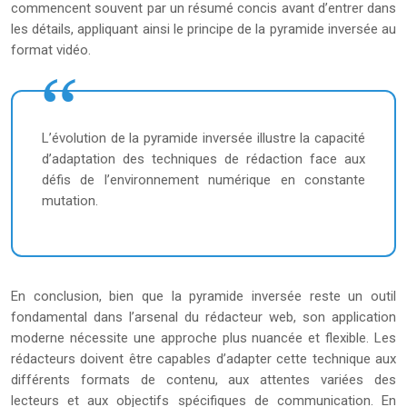
commencent souvent par un résumé concis avant d’entrer dans
les détails, appliquant ainsi le principe de la pyramide inversée au
format vidéo.
L’évolution de la pyramide inversée illustre la capacité
d’adaptation des techniques de rédaction face aux
défis de l’environnement numérique en constante
mutation.
En conclusion, bien que la pyramide inversée reste un outil
fondamental dans l’arsenal du rédacteur web, son application
moderne nécessite une approche plus nuancée et flexible. Les
rédacteurs doivent être capables d’adapter cette technique aux
différents formats de contenu, aux attentes variées des
lecteurs et aux objectifs spécifiques de communication. En