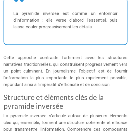
La pyramide inversée est comme un entonnoir
d’information : elle verse d’abord l’essentiel, puis
laisse couler progressivement les détails.
Cette approche contraste fortement avec les structures
narratives traditionnelles, qui construisent progressivement vers
un point culminant. En journalisme, l’objectif est de fournir
l’information la plus importante le plus rapidement possible,
répondant ainsi à l’impératif d’efficacité et de concision.
Structure et éléments clés de la
pyramide inversée
La pyramide inversée s’articule autour de plusieurs éléments
clés qui, ensemble, forment une structure cohérente et efficace
pour transmettre l’information. Comprendre ces composants