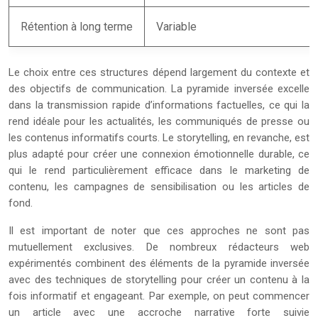
Rétention à long terme
Variable
Le choix entre ces structures dépend largement du contexte et
des objectifs de communication. La pyramide inversée excelle
dans la transmission rapide d’informations factuelles, ce qui la
rend idéale pour les actualités, les communiqués de presse ou
les contenus informatifs courts. Le storytelling, en revanche, est
plus adapté pour créer une connexion émotionnelle durable, ce
qui le rend particulièrement efficace dans le marketing de
contenu, les campagnes de sensibilisation ou les articles de
fond.
Il est important de noter que ces approches ne sont pas
mutuellement exclusives. De nombreux rédacteurs web
expérimentés combinent des éléments de la pyramide inversée
avec des techniques de storytelling pour créer un contenu à la
fois informatif et engageant. Par exemple, on peut commencer
un article avec une accroche narrative forte suivie