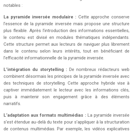
notables :
La pyramide inversée modulaire :
Cette approche conserve
l’essence de la pyramide inversée mais propose une structure
plus flexible. Après l’introduction des informations essentielles,
le contenu est divisé en modules thématiques indépendants.
Cette structure permet aux lecteurs de naviguer plus librement
dans le contenu selon leurs intérêts, tout en bénéficiant de
l’efficacité informationnelle de la pyramide inversée.
L’intégration du storytelling :
De nombreux rédacteurs web
combinent désormais les principes de la pyramide inversée avec
des techniques de storytelling. Cette approche hybride vise à
captiver immédiatement le lecteur avec les informations clés,
puis à maintenir son engagement grâce à des éléments
narratifs.
L’adaptation aux formats multimédias :
La pyramide inversée
s’est étendue au-delà du texte pour s’appliquer à la structuration
de contenus multimédias. Par exemple, les vidéos explicatives