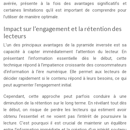
avérée, présente à la fois des avantages significatifs et
certaines limitations qu’il est important de comprendre pour
l’utiliser de manière optimale.
Impact sur l’engagement et la rétention des
lecteurs
L’un des principaux avantages de la pyramide inversée est sa
capacité à capter immédiatement l’attention du lecteur. En
présentant l’information essentielle dès le début, cette
technique répond à l’impatience croissante des consommateurs
d’information à l’ère numérique. Elle permet aux lecteurs de
décider rapidement si le contenu répond à leurs besoins, ce qui
peut augmenter l’engagement initial.
Cependant, cette approche peut parfois conduire à une
diminution de la rétention sur le long terme. En révélant tout dès
le début, on risque de perdre les lecteurs qui estiment avoir
obtenu l’essentiel et ne voient pas l’intérêt de poursuivre la
lecture. C’est pourquoi il est crucial de maintenir un équilibre
entre l’information immédiate et la création d’un intérêt soutenu