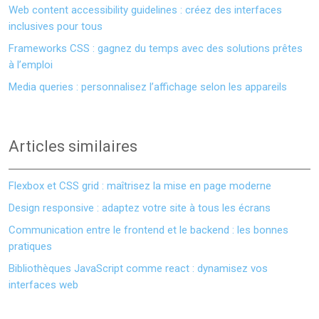
Web content accessibility guidelines : créez des interfaces
inclusives pour tous
Frameworks CSS : gagnez du temps avec des solutions prêtes
à l’emploi
Media queries : personnalisez l’affichage selon les appareils
Articles similaires
Flexbox et CSS grid : maîtrisez la mise en page moderne
Design responsive : adaptez votre site à tous les écrans
Communication entre le frontend et le backend : les bonnes
pratiques
Bibliothèques JavaScript comme react : dynamisez vos
interfaces web