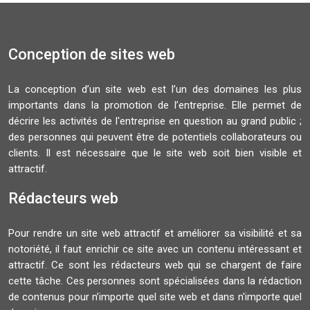
Conception de sites web
La conception d’un site web est l’un des domaines les plus
importants dans la promotion de l’entreprise. Elle permet de
décrire les activités de l'entreprise en question au grand public ;
des personnes qui peuvent être de potentiels collaborateurs ou
clients. Il est nécessaire que le site web soit bien visible et
attractif.
Rédacteurs web
Pour rendre un site web attractif et améliorer sa visibilité et sa
notoriété, il faut enrichir ce site avec un contenu intéressant et
attractif. Ce sont les rédacteurs web qui se chargent de faire
cette tâche. Ces personnes sont spécialisées dans la rédaction
de contenus pour n’importe quel site web et dans n'importe quel