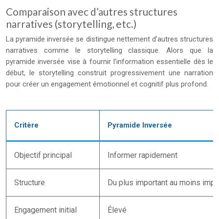
Comparaison avec d’autres structures
narratives (storytelling, etc.)
La pyramide inversée se distingue nettement d’autres structures
narratives comme le storytelling classique. Alors que la
pyramide inversée vise à fournir l’information essentielle dès le
début, le storytelling construit progressivement une narration
pour créer un engagement émotionnel et cognitif plus profond.
Critère
Pyramide Inversée
Objectif principal
Informer rapidement
Structure
Du plus important au moins impo
Engagement initial
Élevé