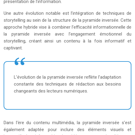
présentation de l’information.
Une autre évolution notable est l’intégration de techniques de
storytelling au sein de la structure de la pyramide inversée. Cette
approche hybride vise à combiner l’efficacité informationnelle de
la pyramide inversée avec l’engagement émotionnel du
storytelling, créant ainsi un contenu à la fois informatif et
captivant.
L’évolution de la pyramide inversée reflète l’adaptation
constante des techniques de rédaction aux besoins
changeants des lecteurs numériques.
Dans l’ère du contenu multimédia, la pyramide inversée s’est
également adaptée pour inclure des éléments visuels et