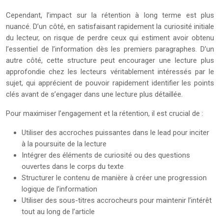
Cependant, l’impact sur la rétention à long terme est plus
nuancé. D’un côté, en satisfaisant rapidement la curiosité initiale
du lecteur, on risque de perdre ceux qui estiment avoir obtenu
l’essentiel de l’information dès les premiers paragraphes. D’un
autre côté, cette structure peut encourager une lecture plus
approfondie chez les lecteurs véritablement intéressés par le
sujet, qui apprécient de pouvoir rapidement identifier les points
clés avant de s’engager dans une lecture plus détaillée.
Pour maximiser l’engagement et la rétention, il est crucial de :
Utiliser des accroches puissantes dans le lead pour inciter
à la poursuite de la lecture
Intégrer des éléments de curiosité ou des questions
ouvertes dans le corps du texte
Structurer le contenu de manière à créer une progression
logique de l’information
Utiliser des sous-titres accrocheurs pour maintenir l’intérêt
tout au long de l’article