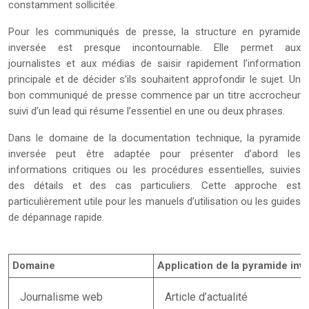
constamment sollicitée.
Pour les communiqués de presse, la structure en pyramide
inversée est presque incontournable. Elle permet aux
journalistes et aux médias de saisir rapidement l’information
principale et de décider s’ils souhaitent approfondir le sujet. Un
bon communiqué de presse commence par un titre accrocheur
suivi d’un lead qui résume l’essentiel en une ou deux phrases.
Dans le domaine de la documentation technique, la pyramide
inversée peut être adaptée pour présenter d’abord les
informations critiques ou les procédures essentielles, suivies
des détails et des cas particuliers. Cette approche est
particulièrement utile pour les manuels d’utilisation ou les guides
de dépannage rapide.
Domaine
Application de la pyramide inv
Journalisme web
Article d’actualité