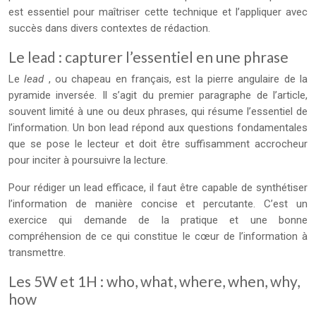
est essentiel pour maîtriser cette technique et l’appliquer avec
succès dans divers contextes de rédaction.
Le lead : capturer l’essentiel en une phrase
Le
lead
, ou chapeau en français, est la pierre angulaire de la
pyramide inversée. Il s’agit du premier paragraphe de l’article,
souvent limité à une ou deux phrases, qui résume l’essentiel de
l’information. Un bon lead répond aux questions fondamentales
que se pose le lecteur et doit être suffisamment accrocheur
pour inciter à poursuivre la lecture.
Pour rédiger un lead efficace, il faut être capable de synthétiser
l’information de manière concise et percutante. C’est un
exercice qui demande de la pratique et une bonne
compréhension de ce qui constitue le cœur de l’information à
transmettre.
Les 5W et 1H : who, what, where, when, why,
how