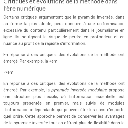
Critiques et évolutions de la méthode dans
l’ère numérique
Certains critiques argumentent que la pyramide inversée, dans
sa forme la plus stricte, peut conduire à une uniformisation
excessive du contenu, particulièrement dans le journalisme en
ligne. Ils soulignent le risque de perdre en profondeur et en
nuance au profit de la rapidité d’information.
En réponse à ces critiques, des évolutions de la méthode ont
émergé. Par exemple, la <em
</em
En réponse à ces critiques, des évolutions de la méthode ont
émergé. Par exemple, la
pyramide inversée modulaire
propose
une structure plus flexible, où l’information essentielle est
toujours présentée en premier, mais suivie de modules
d’information indépendants qui peuvent être lus dans n’importe
quel ordre. Cette approche permet de conserver les avantages
de la pyramide inversée tout en offrant plus de flexibilité dans la