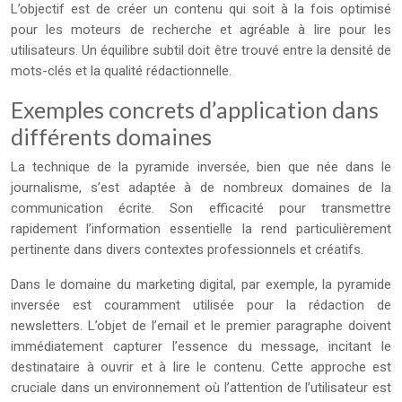
L’objectif est de créer un contenu qui soit à la fois optimisé
pour les moteurs de recherche et agréable à lire pour les
utilisateurs. Un équilibre subtil doit être trouvé entre la densité de
mots-clés et la qualité rédactionnelle.
Exemples concrets d’application dans
différents domaines
La technique de la pyramide inversée, bien que née dans le
journalisme, s’est adaptée à de nombreux domaines de la
communication écrite. Son efficacité pour transmettre
rapidement l’information essentielle la rend particulièrement
pertinente dans divers contextes professionnels et créatifs.
Dans le domaine du marketing digital, par exemple, la pyramide
inversée est couramment utilisée pour la rédaction de
newsletters. L’objet de l’email et le premier paragraphe doivent
immédiatement capturer l’essence du message, incitant le
destinataire à ouvrir et à lire le contenu. Cette approche est
cruciale dans un environnement où l’attention de l’utilisateur est