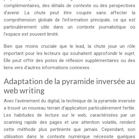
complémentaires, des détails de contexte ou des perspectives
d’avenir. La chute peut être coupée sans affecter la
compréhension globale de l’information principale, ce qui est
particulièrement utile dans un contexte journalistique où
l’espace est souvent limité.
Bien que moins cruciale que le lead, la chute joue un rôle
important pour les lecteurs qui souhaitent approfondir le sujet.
Elle peut offrir des pistes de réflexion supplémentaires ou des
liens vers d’autres informations connexes.
Adaptation de la pyramide inversée au
web writing
Avec l’avènement du digital, la technique de la pyramide inversée
a trouvé un nouveau terrain d’application particulièrement fertile.
Les habitudes de lecture sur le web, caractérisées par un
scanning rapide des pages et une attention volatile, rendent
cette méthode plus pertinente que jamais. Cependant, son
utilisation dans le contexte numérique nécessite quelques