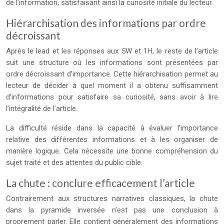
de l’information, satisfaisant ainsi la curiosité initiale du lecteur.
Hiérarchisation des informations par ordre
décroissant
Après le lead et les réponses aux 5W et 1H, le reste de l’article
suit une structure où les informations sont présentées par
ordre décroissant d’importance. Cette hiérarchisation permet au
lecteur de décider à quel moment il a obtenu suffisamment
d’informations pour satisfaire sa curiosité, sans avoir à lire
l’intégralité de l’article.
La difficulté réside dans la capacité à évaluer l’importance
relative des différentes informations et à les organiser de
manière logique. Cela nécessite une bonne compréhension du
sujet traité et des attentes du public cible.
La chute : conclure efficacement l’article
Contrairement aux structures narratives classiques, la chute
dans la pyramide inversée n’est pas une conclusion à
proprement parler. Elle contient généralement des informations