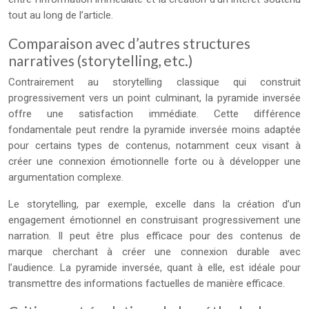
tout au long de l’article.
Comparaison avec d’autres structures
narratives (storytelling, etc.)
Contrairement au storytelling classique qui construit
progressivement vers un point culminant, la pyramide inversée
offre une satisfaction immédiate. Cette différence
fondamentale peut rendre la pyramide inversée moins adaptée
pour certains types de contenus, notamment ceux visant à
créer une connexion émotionnelle forte ou à développer une
argumentation complexe.
Le storytelling, par exemple, excelle dans la création d’un
engagement émotionnel en construisant progressivement une
narration. Il peut être plus efficace pour des contenus de
marque cherchant à créer une connexion durable avec
l’audience. La pyramide inversée, quant à elle, est idéale pour
transmettre des informations factuelles de manière efficace.