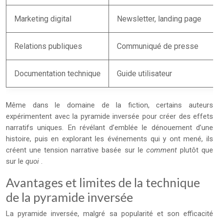
Marketing digital
Newsletter, landing page
Relations publiques
Communiqué de presse
Documentation technique
Guide utilisateur
Même dans le domaine de la fiction, certains auteurs
expérimentent avec la pyramide inversée pour créer des effets
narratifs uniques. En révélant d’emblée le dénouement d’une
histoire, puis en explorant les événements qui y ont mené, ils
créent une tension narrative basée sur le
comment
plutôt que
sur le
quoi
.
Avantages et limites de la technique
de la pyramide inversée
La pyramide inversée, malgré sa popularité et son efficacité