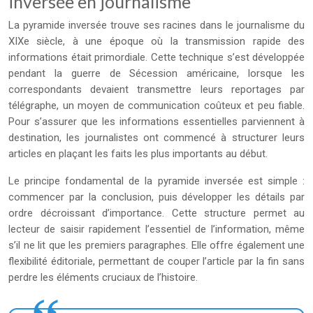
inversée en journalisme
La pyramide inversée trouve ses racines dans le journalisme du
XIXe siècle, à une époque où la transmission rapide des
informations était primordiale. Cette technique s’est développée
pendant la guerre de Sécession américaine, lorsque les
correspondants devaient transmettre leurs reportages par
télégraphe, un moyen de communication coûteux et peu fiable.
Pour s’assurer que les informations essentielles parviennent à
destination, les journalistes ont commencé à structurer leurs
articles en plaçant les faits les plus importants au début.
Le principe fondamental de la pyramide inversée est simple :
commencer par la conclusion, puis développer les détails par
ordre décroissant d’importance. Cette structure permet au
lecteur de saisir rapidement l’essentiel de l’information, même
s’il ne lit que les premiers paragraphes. Elle offre également une
flexibilité éditoriale, permettant de couper l’article par la fin sans
perdre les éléments cruciaux de l’histoire.