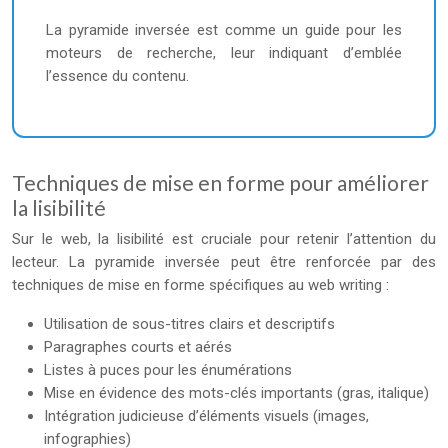
La pyramide inversée est comme un guide pour les
moteurs de recherche, leur indiquant d’emblée
l’essence du contenu.
Techniques de mise en forme pour améliorer
la lisibilité
Sur le web, la lisibilité est cruciale pour retenir l’attention du
lecteur. La pyramide inversée peut être renforcée par des
techniques de mise en forme spécifiques au web writing :
Utilisation de sous-titres clairs et descriptifs
Paragraphes courts et aérés
Listes à puces pour les énumérations
Mise en évidence des mots-clés importants (gras, italique)
Intégration judicieuse d’éléments visuels (images,
infographies)