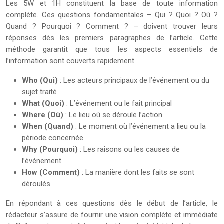
Les 5W et 1H constituent la base de toute information
complète. Ces questions fondamentales – Qui ? Quoi ? Où ?
Quand ? Pourquoi ? Comment ? – doivent trouver leurs
réponses dès les premiers paragraphes de l’article. Cette
méthode garantit que tous les aspects essentiels de
l’information sont couverts rapidement.
Who (Qui)
: Les acteurs principaux de l’événement ou du
sujet traité
What (Quoi)
: L’événement ou le fait principal
Where (Où)
: Le lieu où se déroule l’action
When (Quand)
: Le moment où l’événement a lieu ou la
période concernée
Why (Pourquoi)
: Les raisons ou les causes de
l’événement
How (Comment)
: La manière dont les faits se sont
déroulés
En répondant à ces questions dès le début de l’article, le
rédacteur s’assure de fournir une vision complète et immédiate