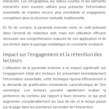
interactifs. Les infographies, les vidéos courtes et les éléments
interactifs sont souvent utilisés pour présenter l’information
essentielle de manière encore plus immédiate et engageante,
complétant ainsi la structure textuelle traditionnelle.
En fin de compte, la pyramide inversée reste un outil puissant
dans l’arsenal du rédacteur web, mais son utilisation efficace
nécessite une compréhension nuancée de son application et de
ses limites dans le paysage médiatique en constante évolution.
Impact sur l’engagement et la rétention des
lecteurs
L’utilisation de la pyramide inversée a un impact significatif sur
l’engagement initial des lecteurs. En présentant immédiatement
l’information essentielle, cette technique répond efficacement à
la demande de gratification instantanée caractéristique de l’ère
numérique. Les lecteurs peuvent rapidement évaluer la
pertinence du contenu par rapport à leurs besoins, ce qui peut
augmenter considérablement les taux de clic et le temps passé
sur la page dans les premières secondes de l’interaction.