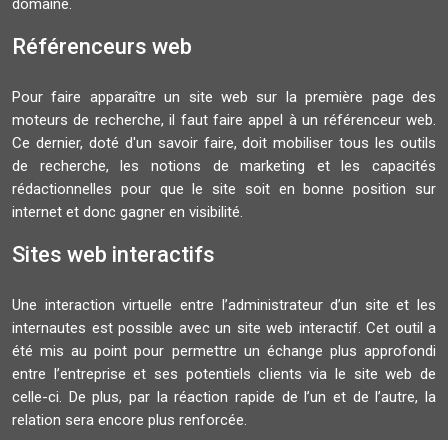
domaine.
Référenceurs web
Pour faire apparaître un site web sur la première page des
moteurs de recherche, il faut faire appel à un référenceur web.
Ce dernier, doté d'un savoir faire, doit mobiliser tous les outils
de recherche, les notions de marketing et les capacités
rédactionnelles pour que le site soit en bonne position sur
internet et donc gagner en visibilité.
Sites web interactifs
Une interaction virtuelle entre l’administrateur d’un site et les
internautes est possible avec un site web interactif. Cet outil a
été mis au point pour permettre un échange plus approfondi
entre l’entreprise et ses potentiels clients via le site web de
celle-ci. De plus, par la réaction rapide de l’un et de l’autre, la
relation sera encore plus renforcée.