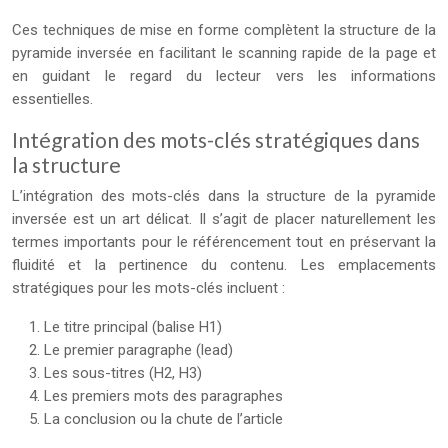
Ces techniques de mise en forme complètent la structure de la
pyramide inversée en facilitant le scanning rapide de la page et
en guidant le regard du lecteur vers les informations
essentielles.
Intégration des mots-clés stratégiques dans
la structure
L’intégration des mots-clés dans la structure de la pyramide
inversée est un art délicat. Il s’agit de placer naturellement les
termes importants pour le référencement tout en préservant la
fluidité et la pertinence du contenu. Les emplacements
stratégiques pour les mots-clés incluent :
Le titre principal (balise H1)
Le premier paragraphe (lead)
Les sous-titres (H2, H3)
Les premiers mots des paragraphes
La conclusion ou la chute de l’article