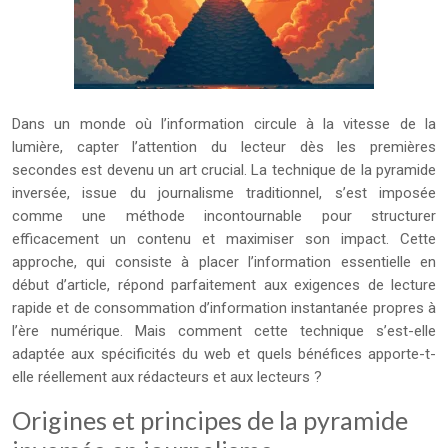
Dans un monde où l’information circule à la vitesse de la
lumière, capter l’attention du lecteur dès les premières
secondes est devenu un art crucial. La technique de la pyramide
inversée, issue du journalisme traditionnel, s’est imposée
comme une méthode incontournable pour structurer
efficacement un contenu et maximiser son impact. Cette
approche, qui consiste à placer l’information essentielle en
début d’article, répond parfaitement aux exigences de lecture
rapide et de consommation d’information instantanée propres à
l’ère numérique. Mais comment cette technique s’est-elle
adaptée aux spécificités du web et quels bénéfices apporte-t-
elle réellement aux rédacteurs et aux lecteurs ?
Origines et principes de la pyramide