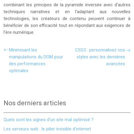
combinant les principes de la pyramide inversée avec d’autres
techniques narratives et en l’adaptant aux nouvelles
technologies, les créateurs de contenu peuvent continuer à
bénéficier de son efficacité tout en répondant aux exigences de
l’ère numérique.
Minimisant les
CSS3 : personnalisez vos
manipulations du DOM pour
styles avec les dernières
des performances
avancées
optimales
Nos derniers articles
Quels sont les signes d’un site mal optimisé ?
Les serveurs web : le pilier invisible d’internet