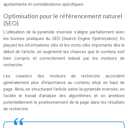
ajustements et considérations spécifiques.
Optimisation pour le référencement naturel
(SEO)
L’utilisation de la pyramide inversée s’aligne parfaitement avec
les bonnes pratiques du SEO (Search Engine Optimization). En
plaçant les informations clés et les mots-clés importants dès le
début de l’article, on augmente les chances que le contenu soit
bien compris et correctement indexé par les moteurs de
recherche.
Les
crawlers
des moteurs de recherche accordent
généralement plus d’importance au contenu situé en haut de
page. Ainsi, en structurant l’article selon la pyramide inversée, on
facilite le travail d’analyse des algorithmes et on améliore
potentiellement le positionnement de la page dans les résultats
de recherche.