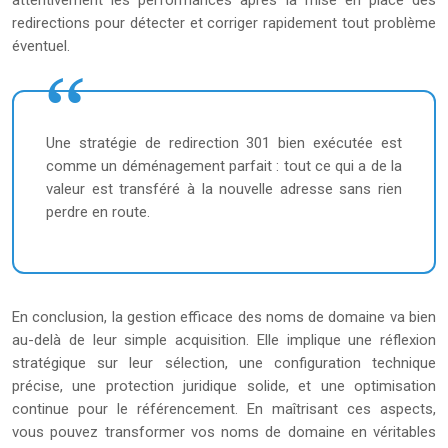
attentivement les performances après la mise en place des
redirections pour détecter et corriger rapidement tout problème
éventuel.
Une stratégie de redirection 301 bien exécutée est
comme un déménagement parfait : tout ce qui a de la
valeur est transféré à la nouvelle adresse sans rien
perdre en route.
En conclusion, la gestion efficace des noms de domaine va bien
au-delà de leur simple acquisition. Elle implique une réflexion
stratégique sur leur sélection, une configuration technique
précise, une protection juridique solide, et une optimisation
continue pour le référencement. En maîtrisant ces aspects,
vous pouvez transformer vos noms de domaine en véritables