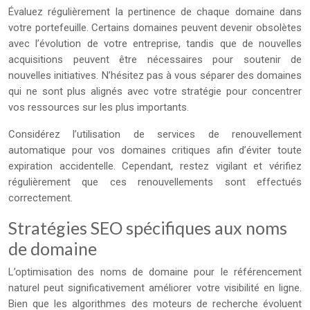
Évaluez régulièrement la pertinence de chaque domaine dans
votre portefeuille. Certains domaines peuvent devenir obsolètes
avec l’évolution de votre entreprise, tandis que de nouvelles
acquisitions peuvent être nécessaires pour soutenir de
nouvelles initiatives. N’hésitez pas à vous séparer des domaines
qui ne sont plus alignés avec votre stratégie pour concentrer
vos ressources sur les plus importants.
Considérez l’utilisation de services de renouvellement
automatique pour vos domaines critiques afin d’éviter toute
expiration accidentelle. Cependant, restez vigilant et vérifiez
régulièrement que ces renouvellements sont effectués
correctement.
Stratégies SEO spécifiques aux noms
de domaine
L’optimisation des noms de domaine pour le référencement
naturel peut significativement améliorer votre visibilité en ligne.
Bien que les algorithmes des moteurs de recherche évoluent