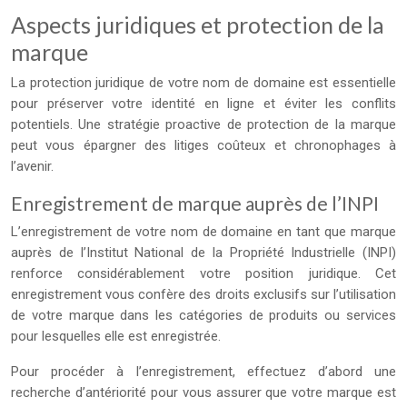
Aspects juridiques et protection de la
marque
La protection juridique de votre nom de domaine est essentielle
pour préserver votre identité en ligne et éviter les conflits
potentiels. Une stratégie proactive de protection de la marque
peut vous épargner des litiges coûteux et chronophages à
l’avenir.
Enregistrement de marque auprès de l’INPI
L’enregistrement de votre nom de domaine en tant que marque
auprès de l’Institut National de la Propriété Industrielle (INPI)
renforce considérablement votre position juridique. Cet
enregistrement vous confère des droits exclusifs sur l’utilisation
de votre marque dans les catégories de produits ou services
pour lesquelles elle est enregistrée.
Pour procéder à l’enregistrement, effectuez d’abord une
recherche d’antériorité pour vous assurer que votre marque est