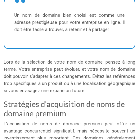
Un nom de domaine bien choisi est comme une
adresse prestigieuse pour votre entreprise en ligne. Il
doit être facile à trouver, à retenir et à partager.
Lors de la sélection de votre nom de domaine, pensez à long
terme. Votre entreprise peut évoluer, et votre nom de domaine
doit pouvoir s’adapter à ces changements. Évitez les références
trop spécifiques à un produit ou à une localisation géographique
si vous envisagez une expansion future.
Stratégies d’acquisition de noms de
domaine premium
L’acquisition de noms de domaine premium peut offrir un
avantage concurrentiel significatif, mais nécessite souvent un
investissement plus important. Ces domaines, généralement