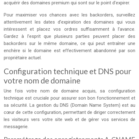
acquérir des domaines premium qui sont sur le point d’expirer.
Pour maximiser vos chances avec les backorders, surveillez
attentivement les dates d’expiration des domaines qui vous
intéressent et placez vos ordres suffisamment à l’avance.
Gardez à l’esprit que plusieurs parties peuvent placer des
backorders sur le même domaine, ce qui peut entraîner une
enchère si le domaine est effectivement abandonné par son
propriétaire actuel.
Configuration technique et DNS pour
votre nom de domaine
Une fois votre nom de domaine acquis, sa configuration
technique est cruciale pour assurer son bon fonctionnement et
sa sécurité. La gestion du DNS (Domain Name System) est au
cœur de cette configuration, permettant de diriger correctement
les visiteurs vers votre site web et de gérer vos services de
messagerie.