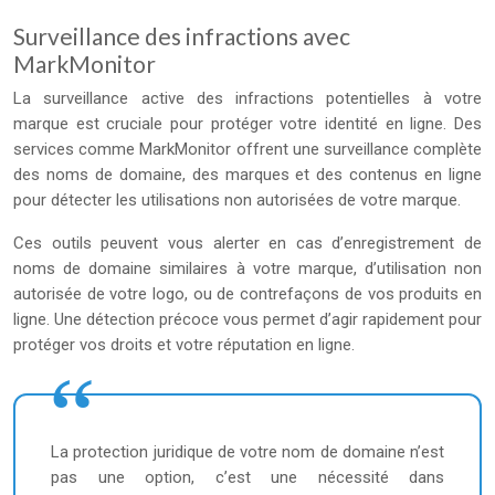
Surveillance des infractions avec
MarkMonitor
La surveillance active des infractions potentielles à votre
marque est cruciale pour protéger votre identité en ligne. Des
services comme MarkMonitor offrent une surveillance complète
des noms de domaine, des marques et des contenus en ligne
pour détecter les utilisations non autorisées de votre marque.
Ces outils peuvent vous alerter en cas d’enregistrement de
noms de domaine similaires à votre marque, d’utilisation non
autorisée de votre logo, ou de contrefaçons de vos produits en
ligne. Une détection précoce vous permet d’agir rapidement pour
protéger vos droits et votre réputation en ligne.
La protection juridique de votre nom de domaine n’est
pas une option, c’est une nécessité dans