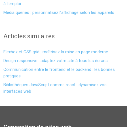
à l’emploi
Media queries : personnalisez l’affichage selon les appareils
Articles similaires
Flexbox et CSS grid : maîtrisez la mise en page moderne
Design responsive : adaptez votre site à tous les écrans
Communication entre le frontend et le backend : les bonnes
pratiques
Bibliothèques JavaScript comme react : dynamisez vos
interfaces web