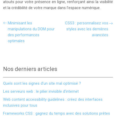
atouts pour votre présence en ligne, renforçant ainsi la visibilité
et la crédibilité de votre marque dans l’espace numérique.
Minimisant les
CSS3 : personnalisez vos
manipulations du DOM pour
styles avec les dernières
des performances
avancées
optimales
Nos derniers articles
Quels sont les signes d’un site mal optimisé ?
Les serveurs web : le pilier invisible d’internet
Web content accessibility guidelines : créez des interfaces
inclusives pour tous
Frameworks CSS : gagnez du temps avec des solutions prêtes