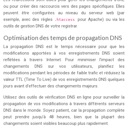
ou pour créer des raccourcis vers des pages spécifiques. Elles
peuvent être configurées au niveau du serveur web (par
exemple, avec des règles
pour Apache) ou via les
.htaccess
outils de gestion DNS de votre registrar.
Optimisation des temps de propagation DNS
La propagation DNS est le temps nécessaire pour que les
modifications apportées à vos enregistrements DNS soient
reflétées à travers Internet. Pour minimiser l’impact des
changements DNS sur vos utilisateurs, planifiez les
modifications pendant les périodes de faible trafic et réduisez la
valeur TTL (Time To Live) de vos enregistrements DNS quelques
jours avant d’effectuer des changements majeurs.
Utilisez des outils de vérification DNS en ligne pour surveiller la
propagation de vos modifications à travers différents serveurs
DNS dans le monde. Soyez patient, car la propagation complète
peut prendre jusqu’à 48 heures, bien que la plupart des
changements soient visibles beaucoup plus rapidement.