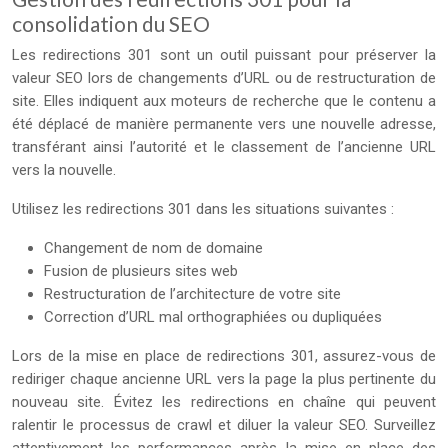
consolidation du SEO
Les redirections 301 sont un outil puissant pour préserver la
valeur SEO lors de changements d’URL ou de restructuration de
site. Elles indiquent aux moteurs de recherche que le contenu a
été déplacé de manière permanente vers une nouvelle adresse,
transférant ainsi l’autorité et le classement de l’ancienne URL
vers la nouvelle.
Utilisez les redirections 301 dans les situations suivantes :
Changement de nom de domaine
Fusion de plusieurs sites web
Restructuration de l’architecture de votre site
Correction d’URL mal orthographiées ou dupliquées
Lors de la mise en place de redirections 301, assurez-vous de
rediriger chaque ancienne URL vers la page la plus pertinente du
nouveau site. Évitez les redirections en chaîne qui peuvent
ralentir le processus de crawl et diluer la valeur SEO. Surveillez