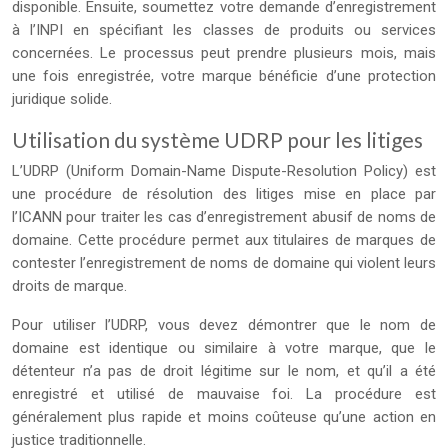
disponible. Ensuite, soumettez votre demande d’enregistrement
à l’INPI en spécifiant les classes de produits ou services
concernées. Le processus peut prendre plusieurs mois, mais
une fois enregistrée, votre marque bénéficie d’une protection
juridique solide.
Utilisation du système UDRP pour les litiges
L’UDRP (Uniform Domain-Name Dispute-Resolution Policy) est
une procédure de résolution des litiges mise en place par
l’ICANN pour traiter les cas d’enregistrement abusif de noms de
domaine. Cette procédure permet aux titulaires de marques de
contester l’enregistrement de noms de domaine qui violent leurs
droits de marque.
Pour utiliser l’UDRP, vous devez démontrer que le nom de
domaine est identique ou similaire à votre marque, que le
détenteur n’a pas de droit légitime sur le nom, et qu’il a été
enregistré et utilisé de mauvaise foi. La procédure est
généralement plus rapide et moins coûteuse qu’une action en
justice traditionnelle.