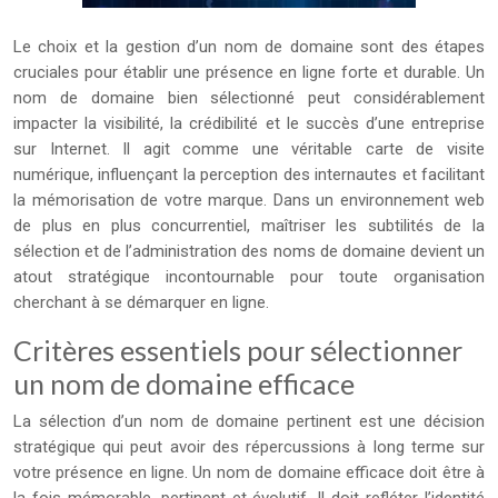
Le choix et la gestion d’un nom de domaine sont des étapes
cruciales pour établir une présence en ligne forte et durable. Un
nom de domaine bien sélectionné peut considérablement
impacter la visibilité, la crédibilité et le succès d’une entreprise
sur Internet. Il agit comme une véritable carte de visite
numérique, influençant la perception des internautes et facilitant
la mémorisation de votre marque. Dans un environnement web
de plus en plus concurrentiel, maîtriser les subtilités de la
sélection et de l’administration des noms de domaine devient un
atout stratégique incontournable pour toute organisation
cherchant à se démarquer en ligne.
Critères essentiels pour sélectionner
un nom de domaine efficace
La sélection d’un nom de domaine pertinent est une décision
stratégique qui peut avoir des répercussions à long terme sur
votre présence en ligne. Un nom de domaine efficace doit être à