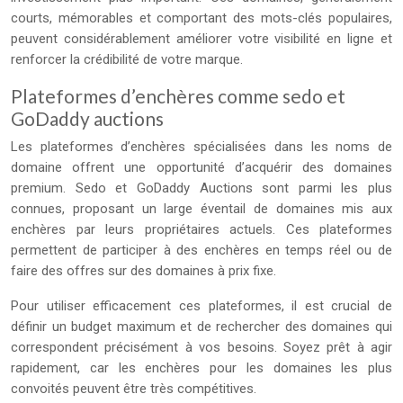
courts, mémorables et comportant des mots-clés populaires,
peuvent considérablement améliorer votre visibilité en ligne et
renforcer la crédibilité de votre marque.
Plateformes d’enchères comme sedo et
GoDaddy auctions
Les plateformes d’enchères spécialisées dans les noms de
domaine offrent une opportunité d’acquérir des domaines
premium. Sedo et GoDaddy Auctions sont parmi les plus
connues, proposant un large éventail de domaines mis aux
enchères par leurs propriétaires actuels. Ces plateformes
permettent de participer à des enchères en temps réel ou de
faire des offres sur des domaines à prix fixe.
Pour utiliser efficacement ces plateformes, il est crucial de
définir un budget maximum et de rechercher des domaines qui
correspondent précisément à vos besoins. Soyez prêt à agir
rapidement, car les enchères pour les domaines les plus
convoités peuvent être très compétitives.