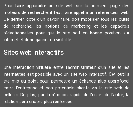
Pour faire apparaître un site web sur la première page des
moteurs de recherche, il faut faire appel à un référenceur web.
Ce dernier, doté d'un savoir faire, doit mobiliser tous les outils
de recherche, les notions de marketing et les capacités
rédactionnelles pour que le site soit en bonne position sur
internet et donc gagner en visibilité.
Sites web interactifs
Une interaction virtuelle entre l’administrateur d’un site et les
internautes est possible avec un site web interactif. Cet outil a
été mis au point pour permettre un échange plus approfondi
entre l’entreprise et ses potentiels clients via le site web de
celle-ci. De plus, par la réaction rapide de l’un et de l’autre, la
relation sera encore plus renforcée.
Plan du site