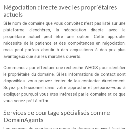
Négociation directe avec les propriétaires
actuels
Si le nom de domaine que vous convoitez n’est pas listé sur une
plateforme d’enchères, la négociation directe avec le
propriétaire actuel peut être une option. Cette approche
nécessite de la patience et des compétences en négociation,
mais peut parfois aboutir à des acquisitions à des prix plus
avantageux que sur les marchés ouverts.
Commencez par effectuer une recherche WHOIS pour identifier
le propriétaire du domaine. Si les informations de contact sont
disponibles, vous pouvez tenter de les contacter directement.
Soyez professionnel dans votre approche et préparez-vous à
expliquer pourquoi vous êtes intéressé par le domaine et ce que
vous seriez prêt à offrir.
Services de courtage spécialisés comme
DomainAgents
Les services de courtage en noms de domaine peuvent faciliter