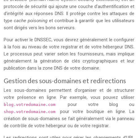
protocole de sécurité qui ajoute une couche d’authentification et
d’intégrité aux réponses DNS. Il protège contre les attaques de
type
cache poisoning
et contribue à garantir que les utilisateurs
sont dirigés vers les bons serveurs.
Pour activer le DNSSEC, vous devrez généralement le configurer
à la fois au niveau de votre registrar et de votre hébergeur DNS.
Le processus peut varier selon les fournisseurs, mais implique
généralement la génération de clés cryptographiques et leur
publication dans la zone DNS de votre domaine.
Gestion des sous-domaines et redirections
Les sous-domaines permettent d’organiser et de structurer
votre présence en ligne. Par exemple, vous pouvez utiliser
pour votre blog ou
blog.votredomaine.com
pour votre boutique en ligne. La
shop.votredomaine.com
création de sous-domaines se fait généralement via le panneau
de contrôle de votre hébergeur ou de votre registrar.
Les redirections sont utiles pour gérer les changements d’URL