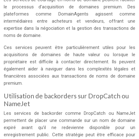
le processus d’acquisition de domaines premium. Des
plateformes comme DomainAgents agissent comme
intermédiaires entre acheteurs et vendeurs, offrant une
expertise dans la négociation et la gestion des transactions de
noms de domaine.
Ces services peuvent être particulièrement utiles pour les
acquisitions de domaines de haute valeur ou lorsque le
propriétaire est difficile à contacter directement. Ils peuvent
également aider à naviguer dans les complexités légales et
financières associées aux transactions de noms de domaine
premium.
Utilisation de backorders sur DropCatch ou
NameJet
Les services de backorder comme DropCatch ou NameJet
permettent de placer une commande sur un nom de domaine
expiré avant qu’il ne redevienne disponible pour un
enregistrement public. Cette stratégie peut être efficace pour