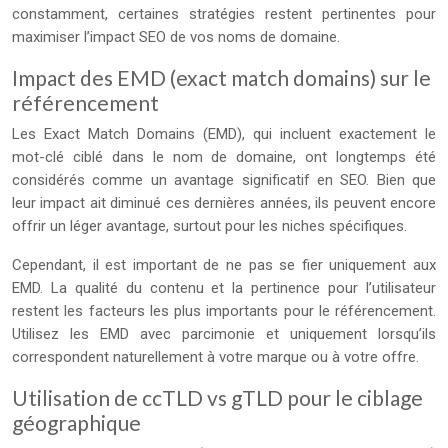
constamment, certaines stratégies restent pertinentes pour
maximiser l’impact SEO de vos noms de domaine.
Impact des EMD (exact match domains) sur le
référencement
Les Exact Match Domains (EMD), qui incluent exactement le
mot-clé ciblé dans le nom de domaine, ont longtemps été
considérés comme un avantage significatif en SEO. Bien que
leur impact ait diminué ces dernières années, ils peuvent encore
offrir un léger avantage, surtout pour les niches spécifiques.
Cependant, il est important de ne pas se fier uniquement aux
EMD. La qualité du contenu et la pertinence pour l’utilisateur
restent les facteurs les plus importants pour le référencement.
Utilisez les EMD avec parcimonie et uniquement lorsqu’ils
correspondent naturellement à votre marque ou à votre offre.
Utilisation de ccTLD vs gTLD pour le ciblage
géographique