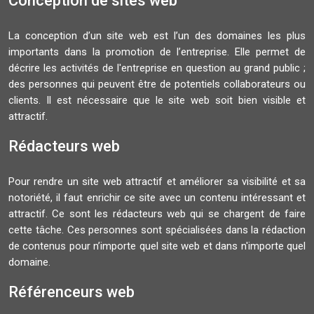
Conception de sites web
La conception d’un site web est l’un des domaines les plus
importants dans la promotion de l’entreprise. Elle permet de
décrire les activités de l'entreprise en question au grand public ;
des personnes qui peuvent être de potentiels collaborateurs ou
clients. Il est nécessaire que le site web soit bien visible et
attractif.
Rédacteurs web
Pour rendre un site web attractif et améliorer sa visibilité et sa
notoriété, il faut enrichir ce site avec un contenu intéressant et
attractif. Ce sont les rédacteurs web qui se chargent de faire
cette tâche. Ces personnes sont spécialisées dans la rédaction
de contenus pour n’importe quel site web et dans n'importe quel
domaine.
Référenceurs web