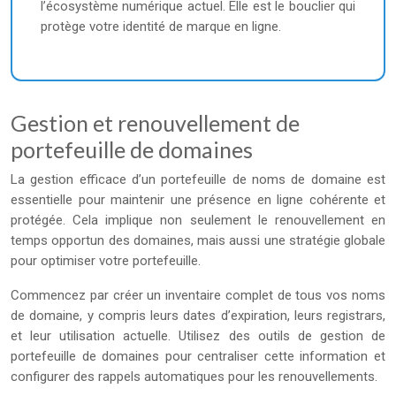
l’écosystème numérique actuel. Elle est le bouclier qui
protège votre identité de marque en ligne.
Gestion et renouvellement de
portefeuille de domaines
La gestion efficace d’un portefeuille de noms de domaine est
essentielle pour maintenir une présence en ligne cohérente et
protégée. Cela implique non seulement le renouvellement en
temps opportun des domaines, mais aussi une stratégie globale
pour optimiser votre portefeuille.
Commencez par créer un inventaire complet de tous vos noms
de domaine, y compris leurs dates d’expiration, leurs registrars,
et leur utilisation actuelle. Utilisez des outils de gestion de
portefeuille de domaines pour centraliser cette information et
configurer des rappels automatiques pour les renouvellements.