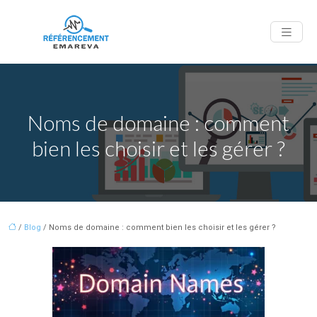
Noms de domaine : comment
bien les choisir et les gérer ?
/
Blog
/ Noms de domaine : comment bien les choisir et les gérer ?