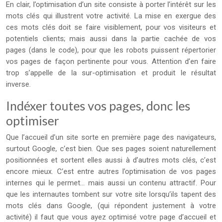
En clair, l’optimisation d’un site consiste à porter l’intérêt sur les
mots clés qui illustrent votre activité. La mise en exergue des
ces mots clés doit se faire visiblement, pour vos visiteurs et
potentiels clients; mais aussi dans la partie cachée de vos
pages (dans le code), pour que les robots puissent répertorier
vos pages de façon pertinente pour vous. Attention d’en faire
trop s’appelle de la sur-optimisation et produit le résultat
inverse.
Indéxer toutes vos pages, donc les
optimiser
Que l’accueil d’un site sorte en première page des navigateurs,
surtout Google, c’est bien. Que ses pages soient naturellement
positionnées et sortent elles aussi à d’autres mots clés, c’est
encore mieux. C’est entre autres l’optimisation de vos pages
internes qui le permet… mais aussi un contenu attractif. Pour
que les internautes tombent sur votre site lorsqu’ils tapent des
mots clés dans Google, (qui répondent justement à votre
activité) il faut que vous ayez optimisé votre page d’accueil et