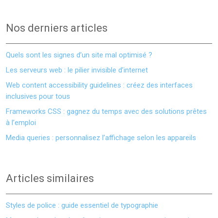
Nos derniers articles
Quels sont les signes d’un site mal optimisé ?
Les serveurs web : le pilier invisible d’internet
Web content accessibility guidelines : créez des interfaces
inclusives pour tous
Frameworks CSS : gagnez du temps avec des solutions prêtes
à l’emploi
Media queries : personnalisez l’affichage selon les appareils
Articles similaires
Styles de police : guide essentiel de typographie