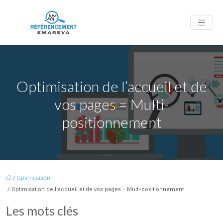
Optimisation de l’accueil et de
vos pages = Multi-
positionnement
/
Optimisation
/ Optimisation de l’accueil et de vos pages = Multi-positionnement
Les mots clés