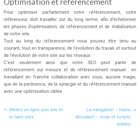
Optimisation et référencement
Pour optimiser parfaitement votre référencement, votre
référenceur doit travailler sur du long terme, afin d’échelonner
les phases d’optimisation, de référencement et de stabilisation
de votre site.
Tout au long du référencement vous pouvez être tenu au
courant, tout en transparence, de l’évolution du travail, et surtout
de l’évolution de votre site sur les réseaux.
C’est seulement ainsi que votre SEO peut parler de
référencement sur mesure et de référencement manuel : en
travaillant en franche collaboration avec vous, aucune magie,
que de la pertinence, de la synergie et du référencement manuel
avec une optimisation ciblée.
Mettre en ligne son site et
La navigation – menu
le faire vivre
déroulant – code et scripts
lisibles