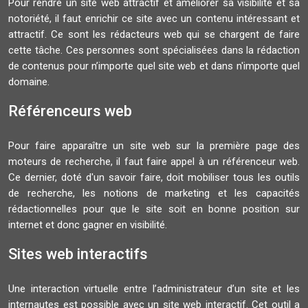
Pour rendre un site web attractif et améliorer sa visibilité et sa
notoriété, il faut enrichir ce site avec un contenu intéressant et
attractif. Ce sont les rédacteurs web qui se chargent de faire
cette tâche. Ces personnes sont spécialisées dans la rédaction
de contenus pour n’importe quel site web et dans n'importe quel
domaine.
Référenceurs web
Pour faire apparaître un site web sur la première page des
moteurs de recherche, il faut faire appel à un référenceur web.
Ce dernier, doté d'un savoir faire, doit mobiliser tous les outils
de recherche, les notions de marketing et les capacités
rédactionnelles pour que le site soit en bonne position sur
internet et donc gagner en visibilité.
Sites web interactifs
Une interaction virtuelle entre l’administrateur d’un site et les
internautes est possible avec un site web interactif. Cet outil a