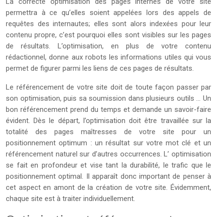
La correcte optimisation des pages internes de votre site
permettra à ce qu’elles soient appelées lors des appels de
requêtes des internautes; elles sont alors indexées pour leur
contenu propre, c’est pourquoi elles sont visibles sur les pages
de résultats. L’optimisation, en plus de votre contenu
rédactionnel, donne aux robots les informations utiles qui vous
permet de figurer parmi les liens de ces pages de résultats.
Le référencement de votre site doit de toute façon passer par
son optimisation, puis sa soumission dans plusieurs outils … Un
bon référencement prend du temps et demande un savoir-faire
évident. Dès le départ, l’optimisation doit être travaillée sur la
totalité des pages maîtresses de votre site pour un
positionnement optimum : un résultat sur votre mot clé et un
référencement naturel sur d’autres occurrences. L’ optimisation
se fait en profondeur et vise tant la durabilité, le trafic que le
positionnement optimal. Il apparaît donc important de penser à
cet aspect en amont de la création de votre site. Évidemment,
chaque site est à traiter individuellement.