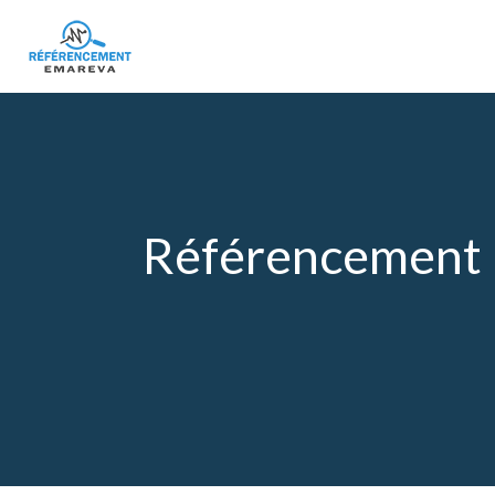
Référencement na