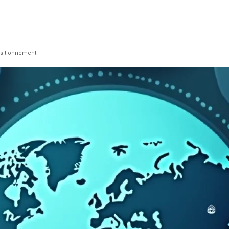
ositionnement