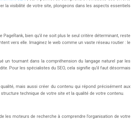
la visibilité de votre site, plongeons dans les aspects essentiels
PageRank, bien qu’il ne soit plus le seul critère déterminant, reste
ntent vers elle. Imaginez le web comme un vaste réseau routier : le
ué un tournant dans la compréhension du langage naturel par les
e. Pour les spécialistes du SEO, cela signifie qu’il faut désormais
 qualité, mais aussi créer du contenu qui répond précisément aux
tructure technique de votre site et la qualité de votre contenu.
de les moteurs de recherche à comprendre l’organisation de votre