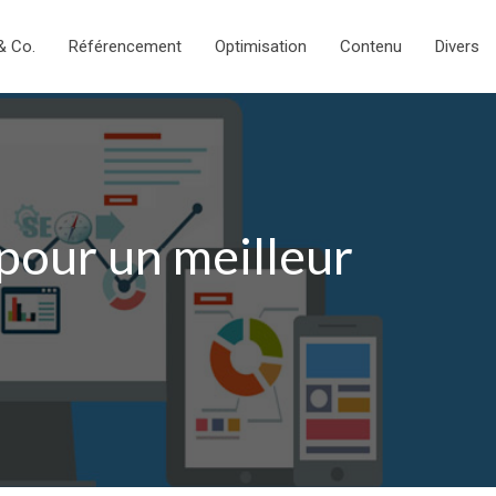
& Co.
Référencement
Optimisation
Contenu
Divers
 pour un meilleur