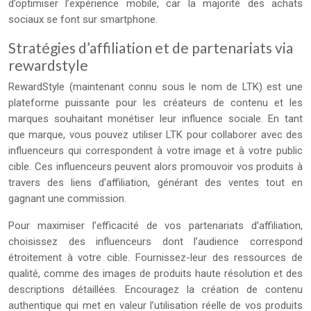
d’optimiser l’expérience mobile, car la majorité des achats
sociaux se font sur smartphone.
Stratégies d’affiliation et de partenariats via
rewardstyle
RewardStyle (maintenant connu sous le nom de LTK) est une
plateforme puissante pour les créateurs de contenu et les
marques souhaitant monétiser leur influence sociale. En tant
que marque, vous pouvez utiliser LTK pour collaborer avec des
influenceurs qui correspondent à votre image et à votre public
cible. Ces influenceurs peuvent alors promouvoir vos produits à
travers des liens d’affiliation, générant des ventes tout en
gagnant une commission.
Pour maximiser l’efficacité de vos partenariats d’affiliation,
choisissez des influenceurs dont l’audience correspond
étroitement à votre cible. Fournissez-leur des ressources de
qualité, comme des images de produits haute résolution et des
descriptions détaillées. Encouragez la création de contenu
authentique qui met en valeur l’utilisation réelle de vos produits