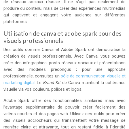
de réseaux sociaux réussie. Il ne s’agit pas seulement de
produire du contenu, mais de créer des expériences multimédias
qui captivent et engagent votre audience sur différentes
plateformes.
Utilisation de canva et adobe spark pour des
visuels professionnels
Des outils comme Canva et Adobe Spark ont démocratisé la
création de visuels professionnels. Avec Canva, vous pouvez
créer des infographies, posts réseaux sociaux et présentations
avec des modèles préconçus ; pour une approche
professionnelle, consultez un
pôle de communication visuelle et
marketing digital
. Le
Brand Kit
de Canva maintient la cohérence
visuelle via vos couleurs, polices et logos.
Adobe Spark offre des fonctionnalités similaires mais avec
l’avantage supplémentaire de pouvoir créer facilement des
vidéos courtes et des pages web. Utilisez ces outils pour créer
des visuels accrocheurs qui transmettent votre message de
manière claire et attrayante, tout en restant fidèle à l’identité