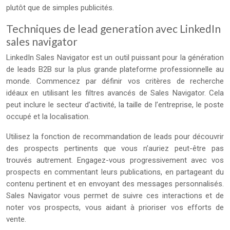
plutôt que de simples publicités.
Techniques de lead generation avec LinkedIn
sales navigator
LinkedIn Sales Navigator est un outil puissant pour la génération
de leads B2B sur la plus grande plateforme professionnelle au
monde. Commencez par définir vos critères de recherche
idéaux en utilisant les filtres avancés de Sales Navigator. Cela
peut inclure le secteur d’activité, la taille de l’entreprise, le poste
occupé et la localisation.
Utilisez la fonction de recommandation de leads pour découvrir
des prospects pertinents que vous n’auriez peut-être pas
trouvés autrement. Engagez-vous progressivement avec vos
prospects en commentant leurs publications, en partageant du
contenu pertinent et en envoyant des messages personnalisés.
Sales Navigator vous permet de suivre ces interactions et de
noter vos prospects, vous aidant à prioriser vos efforts de
vente.