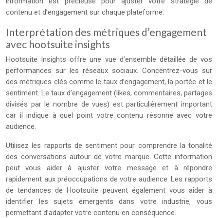
information est précieuse pour ajuster votre stratégie de
contenu et d’engagement sur chaque plateforme.
Interprétation des métriques d’engagement
avec hootsuite insights
Hootsuite Insights offre une vue d’ensemble détaillée de vos
performances sur les réseaux sociaux. Concentrez-vous sur
des métriques clés comme le taux d’engagement, la portée et le
sentiment. Le taux d’engagement (likes, commentaires, partages
divisés par le nombre de vues) est particulièrement important
car il indique à quel point votre contenu résonne avec votre
audience.
Utilisez les rapports de sentiment pour comprendre la tonalité
des conversations autour de votre marque. Cette information
peut vous aider à ajuster votre message et à répondre
rapidement aux préoccupations de votre audience. Les rapports
de tendances de Hootsuite peuvent également vous aider à
identifier les sujets émergents dans votre industrie, vous
permettant d’adapter votre contenu en conséquence.