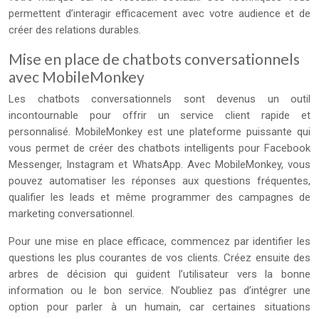
permettent d’interagir efficacement avec votre audience et de
créer des relations durables.
Mise en place de chatbots conversationnels
avec MobileMonkey
Les chatbots conversationnels sont devenus un outil
incontournable pour offrir un service client rapide et
personnalisé. MobileMonkey est une plateforme puissante qui
vous permet de créer des chatbots intelligents pour Facebook
Messenger, Instagram et WhatsApp. Avec MobileMonkey, vous
pouvez automatiser les réponses aux questions fréquentes,
qualifier les leads et même programmer des campagnes de
marketing conversationnel.
Pour une mise en place efficace, commencez par identifier les
questions les plus courantes de vos clients. Créez ensuite des
arbres de décision qui guident l’utilisateur vers la bonne
information ou le bon service. N’oubliez pas d’intégrer une
option pour parler à un humain, car certaines situations