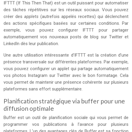
IFTTT (If This Then That) est un outil puissant pour automatiser
des tâches répétitives sur les réseaux sociaux. Vous pouvez
créer des
applets
(autrefois appelés recettes) qui déclenchent
des actions spécifiques basées sur certaines conditions. Par
exemple, vous pouvez configurer IFTTT pour partager
automatiquement vos nouveaux posts de blog sur Twitter et
LinkedIn dès leur publication.
Une autre utilisation intéressante d’IFTTT est la création d’une
présence transversale sur différentes plateformes. Par exemple,
vous pouvez configurer un applet qui partage automatiquement
vos photos Instagram sur Twitter avec le bon formatage. Cela
vous permet de maintenir une présence cohérente sur plusieurs
plateformes sans effort supplémentaire.
Planification stratégique via buffer pour une
diffusion optimale
Buffer est un outil de planification sociale qui vous permet de
programmer vos publications à l’avance pour plusieurs
plateformes. L’un des avantages clés de Buffer est sa fonction