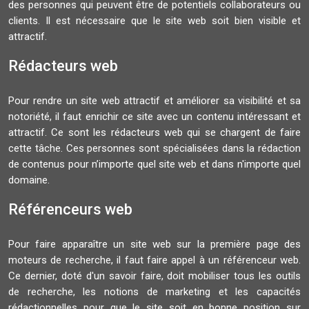
des personnes qui peuvent être de potentiels collaborateurs ou
clients. Il est nécessaire que le site web soit bien visible et
attractif.
Rédacteurs web
Pour rendre un site web attractif et améliorer sa visibilité et sa
notoriété, il faut enrichir ce site avec un contenu intéressant et
attractif. Ce sont les rédacteurs web qui se chargent de faire
cette tâche. Ces personnes sont spécialisées dans la rédaction
de contenus pour n’importe quel site web et dans n'importe quel
domaine.
Référenceurs web
Pour faire apparaître un site web sur la première page des
moteurs de recherche, il faut faire appel à un référenceur web.
Ce dernier, doté d'un savoir faire, doit mobiliser tous les outils
de recherche, les notions de marketing et les capacités
rédactionnelles pour que le site soit en bonne position sur