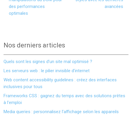
des performances
avancées
optimales
Nos derniers articles
Quels sont les signes d’un site mal optimisé ?
Les serveurs web : le pilier invisible d’internet
Web content accessibility guidelines : créez des interfaces
inclusives pour tous
Frameworks CSS : gagnez du temps avec des solutions prêtes
à l’emploi
Media queries : personnalisez l’affichage selon les appareils