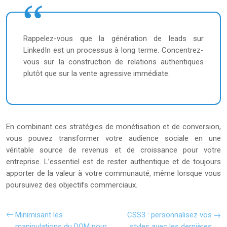
Rappelez-vous que la génération de leads sur
LinkedIn est un processus à long terme. Concentrez-
vous sur la construction de relations authentiques
plutôt que sur la vente agressive immédiate.
En combinant ces stratégies de monétisation et de conversion,
vous pouvez transformer votre audience sociale en une
véritable source de revenus et de croissance pour votre
entreprise. L’essentiel est de rester authentique et de toujours
apporter de la valeur à votre communauté, même lorsque vous
poursuivez des objectifs commerciaux.
Minimisant les
CSS3 : personnalisez vos
manipulations du DOM pour
styles avec les dernières