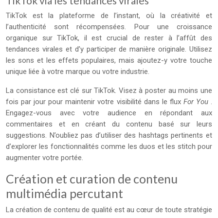
TikTok via les tendances virales
TikTok est la plateforme de l’instant, où la créativité et
l’authenticité sont récompensées. Pour une croissance
organique sur TikTok, il est crucial de rester à l’affût des
tendances virales et d’y participer de manière originale. Utilisez
les sons et les effets populaires, mais ajoutez-y votre touche
unique liée à votre marque ou votre industrie.
La consistance est clé sur TikTok. Visez à poster au moins une
fois par jour pour maintenir votre visibilité dans le flux
For You
.
Engagez-vous avec votre audience en répondant aux
commentaires et en créant du contenu basé sur leurs
suggestions. N’oubliez pas d’utiliser des hashtags pertinents et
d’explorer les fonctionnalités comme les duos et les stitch pour
augmenter votre portée.
Création et curation de contenu
multimédia percutant
La création de contenu de qualité est au cœur de toute stratégie