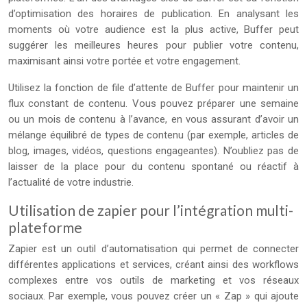
d’optimisation des horaires de publication. En analysant les
moments où votre audience est la plus active, Buffer peut
suggérer les meilleures heures pour publier votre contenu,
maximisant ainsi votre portée et votre engagement.
Utilisez la fonction de file d’attente de Buffer pour maintenir un
flux constant de contenu. Vous pouvez préparer une semaine
ou un mois de contenu à l’avance, en vous assurant d’avoir un
mélange équilibré de types de contenu (par exemple, articles de
blog, images, vidéos, questions engageantes). N’oubliez pas de
laisser de la place pour du contenu spontané ou réactif à
l’actualité de votre industrie.
Utilisation de zapier pour l’intégration multi-
plateforme
Zapier est un outil d’automatisation qui permet de connecter
différentes applications et services, créant ainsi des workflows
complexes entre vos outils de marketing et vos réseaux
sociaux. Par exemple, vous pouvez créer un « Zap » qui ajoute