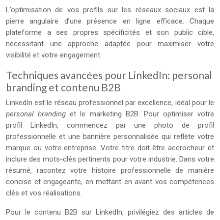
L’optimisation de vos profils sur les réseaux sociaux est la
pierre angulaire d’une présence en ligne efficace. Chaque
plateforme a ses propres spécificités et son public cible,
nécessitant une approche adaptée pour maximiser votre
visibilité et votre engagement.
Techniques avancées pour LinkedIn: personal
branding et contenu B2B
LinkedIn est le réseau professionnel par excellence, idéal pour le
personal branding
et le marketing B2B. Pour optimiser votre
profil LinkedIn, commencez par une photo de profil
professionnelle et une bannière personnalisée qui reflète votre
marque ou votre entreprise. Votre titre doit être accrocheur et
inclure des mots-clés pertinents pour votre industrie. Dans votre
résumé, racontez votre histoire professionnelle de manière
concise et engageante, en mettant en avant vos compétences
clés et vos réalisations.
Pour le contenu B2B sur LinkedIn, privilégiez des articles de