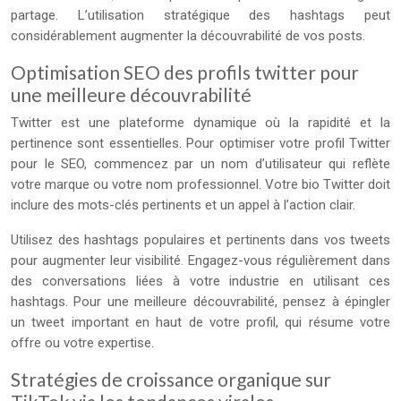
partage. L’utilisation stratégique des hashtags peut
considérablement augmenter la découvrabilité de vos posts.
Optimisation SEO des profils twitter pour
une meilleure découvrabilité
Twitter est une plateforme dynamique où la rapidité et la
pertinence sont essentielles. Pour optimiser votre profil Twitter
pour le SEO, commencez par un nom d’utilisateur qui reflète
votre marque ou votre nom professionnel. Votre bio Twitter doit
inclure des mots-clés pertinents et un appel à l’action clair.
Utilisez des hashtags populaires et pertinents dans vos tweets
pour augmenter leur visibilité. Engagez-vous régulièrement dans
des conversations liées à votre industrie en utilisant ces
hashtags. Pour une meilleure découvrabilité, pensez à épingler
un tweet important en haut de votre profil, qui résume votre
offre ou votre expertise.
Stratégies de croissance organique sur