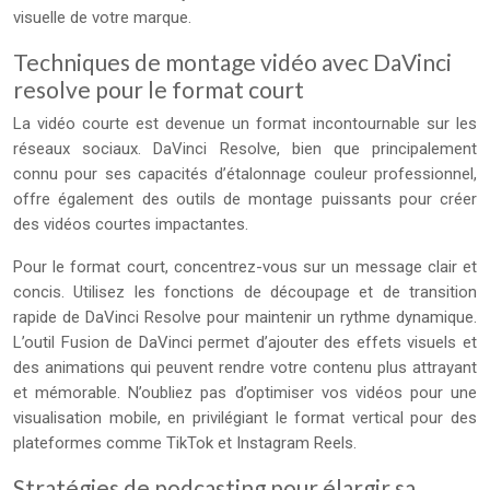
visuelle de votre marque.
Techniques de montage vidéo avec DaVinci
resolve pour le format court
La vidéo courte est devenue un format incontournable sur les
réseaux sociaux. DaVinci Resolve, bien que principalement
connu pour ses capacités d’étalonnage couleur professionnel,
offre également des outils de montage puissants pour créer
des vidéos courtes impactantes.
Pour le format court, concentrez-vous sur un message clair et
concis. Utilisez les fonctions de découpage et de transition
rapide de DaVinci Resolve pour maintenir un rythme dynamique.
L’outil Fusion de DaVinci permet d’ajouter des effets visuels et
des animations qui peuvent rendre votre contenu plus attrayant
et mémorable. N’oubliez pas d’optimiser vos vidéos pour une
visualisation mobile, en privilégiant le format vertical pour des
plateformes comme TikTok et Instagram Reels.
Stratégies de podcasting pour élargir sa