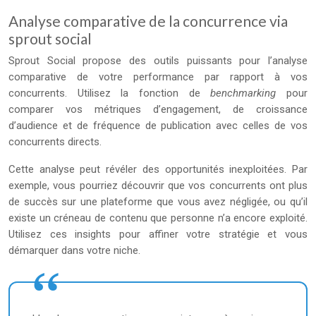
Analyse comparative de la concurrence via
sprout social
Sprout Social propose des outils puissants pour l’analyse
comparative de votre performance par rapport à vos
concurrents. Utilisez la fonction de
benchmarking
pour
comparer vos métriques d’engagement, de croissance
d’audience et de fréquence de publication avec celles de vos
concurrents directs.
Cette analyse peut révéler des opportunités inexploitées. Par
exemple, vous pourriez découvrir que vos concurrents ont plus
de succès sur une plateforme que vous avez négligée, ou qu’il
existe un créneau de contenu que personne n’a encore exploité.
Utilisez ces insights pour affiner votre stratégie et vous
démarquer dans votre niche.