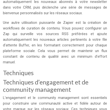
automatiquement les nouveaux abonnés à votre newsletter
dans votre CRM, puis déclenche une série de messages de
bienvenue personnalisés sur les réseaux sociaux.
Une autre utilisation puissante de Zapier est la création de
workflows de curation de contenu. Vous pouvez configurer un
Zap qui surveille vos sources RSS préférées et ajoute
automatiquement les nouveaux articles pertinents à votre file
d’attente Buffer, en les formatant correctement pour chaque
plateforme sociale. Cela vous permet de maintenir un flux
constant de contenu de qualité avec un minimum d’effort
manuel.
Techniques
Techniques d’engagement et de
community management
L’engagement et le community management sont essentiels
pour construire une communauté active et fidèle autour de
votre marque sur les réseaux sociaux. Ces techniques vous