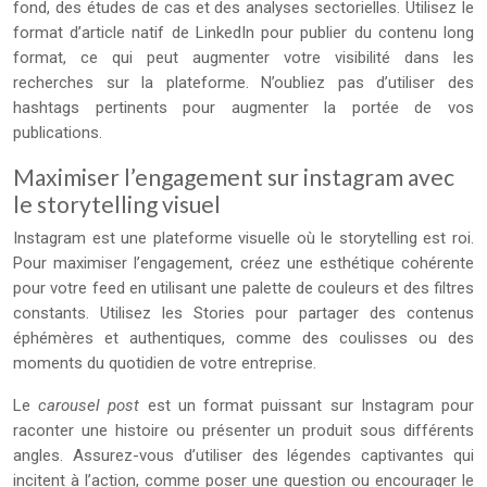
fond, des études de cas et des analyses sectorielles. Utilisez le
format d’article natif de LinkedIn pour publier du contenu long
format, ce qui peut augmenter votre visibilité dans les
recherches sur la plateforme. N’oubliez pas d’utiliser des
hashtags pertinents pour augmenter la portée de vos
publications.
Maximiser l’engagement sur instagram avec
le storytelling visuel
Instagram est une plateforme visuelle où le storytelling est roi.
Pour maximiser l’engagement, créez une esthétique cohérente
pour votre feed en utilisant une palette de couleurs et des filtres
constants. Utilisez les Stories pour partager des contenus
éphémères et authentiques, comme des coulisses ou des
moments du quotidien de votre entreprise.
Le
carousel post
est un format puissant sur Instagram pour
raconter une histoire ou présenter un produit sous différents
angles. Assurez-vous d’utiliser des légendes captivantes qui
incitent à l’action, comme poser une question ou encourager le