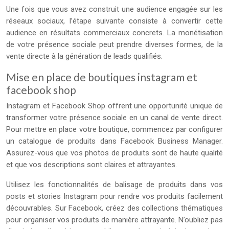
Une fois que vous avez construit une audience engagée sur les
réseaux sociaux, l’étape suivante consiste à convertir cette
audience en résultats commerciaux concrets. La monétisation
de votre présence sociale peut prendre diverses formes, de la
vente directe à la génération de leads qualifiés.
Mise en place de boutiques instagram et
facebook shop
Instagram et Facebook Shop offrent une opportunité unique de
transformer votre présence sociale en un canal de vente direct.
Pour mettre en place votre boutique, commencez par configurer
un catalogue de produits dans Facebook Business Manager.
Assurez-vous que vos photos de produits sont de haute qualité
et que vos descriptions sont claires et attrayantes.
Utilisez les fonctionnalités de balisage de produits dans vos
posts et stories Instagram pour rendre vos produits facilement
découvrables. Sur Facebook, créez des collections thématiques
pour organiser vos produits de manière attrayante. N’oubliez pas