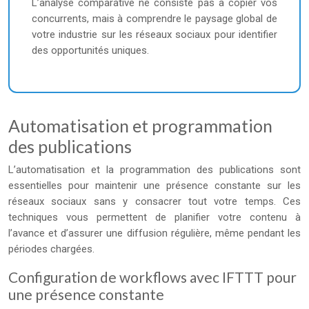
L’analyse comparative ne consiste pas à copier vos
concurrents, mais à comprendre le paysage global de
votre industrie sur les réseaux sociaux pour identifier
des opportunités uniques.
Automatisation et programmation
des publications
L’automatisation et la programmation des publications sont
essentielles pour maintenir une présence constante sur les
réseaux sociaux sans y consacrer tout votre temps. Ces
techniques vous permettent de planifier votre contenu à
l’avance et d’assurer une diffusion régulière, même pendant les
périodes chargées.
Configuration de workflows avec IFTTT pour
une présence constante