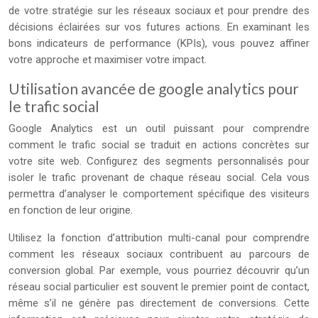
de votre stratégie sur les réseaux sociaux et pour prendre des
décisions éclairées sur vos futures actions. En examinant les
bons indicateurs de performance (KPIs), vous pouvez affiner
votre approche et maximiser votre impact.
Utilisation avancée de google analytics pour
le trafic social
Google Analytics est un outil puissant pour comprendre
comment le trafic social se traduit en actions concrètes sur
votre site web. Configurez des segments personnalisés pour
isoler le trafic provenant de chaque réseau social. Cela vous
permettra d’analyser le comportement spécifique des visiteurs
en fonction de leur origine.
Utilisez la fonction d’attribution multi-canal pour comprendre
comment les réseaux sociaux contribuent au parcours de
conversion global. Par exemple, vous pourriez découvrir qu’un
réseau social particulier est souvent le premier point de contact,
même s’il ne génère pas directement de conversions. Cette