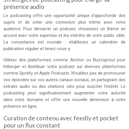
présence audio
Le podcasting offre une opportunité unique d’approfondir des
sujets et de créer une connexion plus intime avec votre
audience. Pour démarrer un podcast, choisissez un thème en
accord avec votre expertise et les intérêts de votre public cible.
La consistance est cruciale : établissez un calendrier de
publication régulier et tenez-vous-y.
Utilisez des plateformes comme Anchor ou Buzzsprout pour
héberger et distribuer votre podcast sur diverses plateformes
comme Spotify et Apple Podcasts. N’oubliez pas de promouvoir
vos épisodes sur vos autres canaux sociaux, en partageant des
extraits audio ou des citations clés pour susciter l’intérêt. Le
podcasting peut significativement augmenter votre autorité
dans votre domaine et offrir une nouvelle dimension à votre
présence en ligne.
Curation de contenu avec feedly et pocket
pour un flux constant