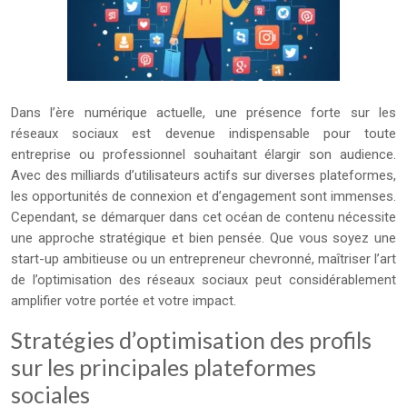
Dans l’ère numérique actuelle, une présence forte sur les
réseaux sociaux est devenue indispensable pour toute
entreprise ou professionnel souhaitant élargir son audience.
Avec des milliards d’utilisateurs actifs sur diverses plateformes,
les opportunités de connexion et d’engagement sont immenses.
Cependant, se démarquer dans cet océan de contenu nécessite
une approche stratégique et bien pensée. Que vous soyez une
start-up ambitieuse ou un entrepreneur chevronné, maîtriser l’art
de l’optimisation des réseaux sociaux peut considérablement
amplifier votre portée et votre impact.
Stratégies d’optimisation des profils
sur les principales plateformes
sociales