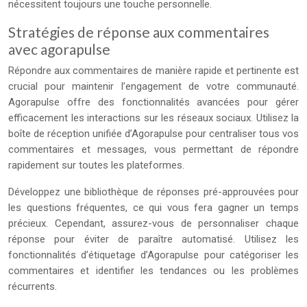
nécessitent toujours une touche personnelle.
Stratégies de réponse aux commentaires
avec agorapulse
Répondre aux commentaires de manière rapide et pertinente est
crucial pour maintenir l’engagement de votre communauté.
Agorapulse offre des fonctionnalités avancées pour gérer
efficacement les interactions sur les réseaux sociaux. Utilisez la
boîte de réception unifiée d’Agorapulse pour centraliser tous vos
commentaires et messages, vous permettant de répondre
rapidement sur toutes les plateformes.
Développez une bibliothèque de réponses pré-approuvées pour
les questions fréquentes, ce qui vous fera gagner un temps
précieux. Cependant, assurez-vous de personnaliser chaque
réponse pour éviter de paraître automatisé. Utilisez les
fonctionnalités d’étiquetage d’Agorapulse pour catégoriser les
commentaires et identifier les tendances ou les problèmes
récurrents.