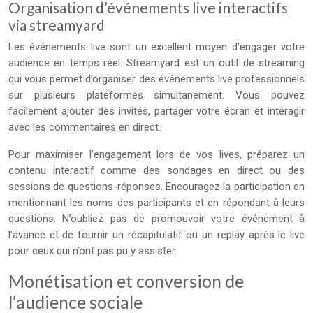
Organisation d’événements live interactifs
via streamyard
Les événements live sont un excellent moyen d’engager votre
audience en temps réel. Streamyard est un outil de streaming
qui vous permet d’organiser des événements live professionnels
sur plusieurs plateformes simultanément. Vous pouvez
facilement ajouter des invités, partager votre écran et interagir
avec les commentaires en direct.
Pour maximiser l’engagement lors de vos lives, préparez un
contenu interactif comme des sondages en direct ou des
sessions de questions-réponses. Encouragez la participation en
mentionnant les noms des participants et en répondant à leurs
questions. N’oubliez pas de promouvoir votre événement à
l’avance et de fournir un récapitulatif ou un replay après le live
pour ceux qui n’ont pas pu y assister.
Monétisation et conversion de
l’audience sociale