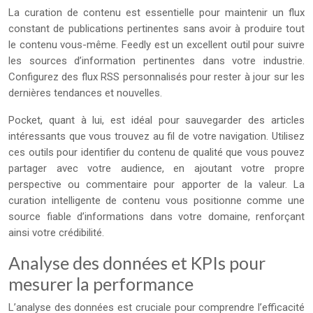
La curation de contenu est essentielle pour maintenir un flux
constant de publications pertinentes sans avoir à produire tout
le contenu vous-même. Feedly est un excellent outil pour suivre
les sources d’information pertinentes dans votre industrie.
Configurez des flux RSS personnalisés pour rester à jour sur les
dernières tendances et nouvelles.
Pocket, quant à lui, est idéal pour sauvegarder des articles
intéressants que vous trouvez au fil de votre navigation. Utilisez
ces outils pour identifier du contenu de qualité que vous pouvez
partager avec votre audience, en ajoutant votre propre
perspective ou commentaire pour apporter de la valeur. La
curation intelligente de contenu vous positionne comme une
source fiable d’informations dans votre domaine, renforçant
ainsi votre crédibilité.
Analyse des données et KPIs pour
mesurer la performance
L’analyse des données est cruciale pour comprendre l’efficacité