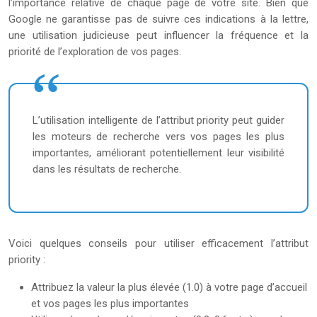
l’importance relative de chaque page de votre site. Bien que
Google ne garantisse pas de suivre ces indications à la lettre,
une utilisation judicieuse peut influencer la fréquence et la
priorité de l’exploration de vos pages.
L’utilisation intelligente de l’attribut priority peut guider
les moteurs de recherche vers vos pages les plus
importantes, améliorant potentiellement leur visibilité
dans les résultats de recherche.
Voici quelques conseils pour utiliser efficacement l’attribut
priority :
Attribuez la valeur la plus élevée (1.0) à votre page d’accueil
et vos pages les plus importantes