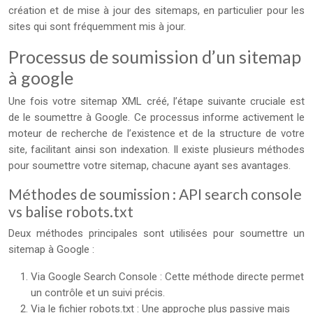
création et de mise à jour des sitemaps, en particulier pour les
sites qui sont fréquemment mis à jour.
Processus de soumission d’un sitemap
à google
Une fois votre sitemap XML créé, l’étape suivante cruciale est
de le soumettre à Google. Ce processus informe activement le
moteur de recherche de l’existence et de la structure de votre
site, facilitant ainsi son indexation. Il existe plusieurs méthodes
pour soumettre votre sitemap, chacune ayant ses avantages.
Méthodes de soumission : API search console
vs balise robots.txt
Deux méthodes principales sont utilisées pour soumettre un
sitemap à Google :
Via Google Search Console : Cette méthode directe permet
un contrôle et un suivi précis.
Via le fichier robots.txt : Une approche plus passive mais