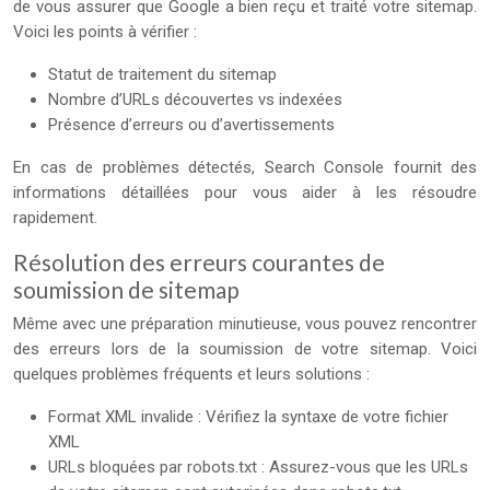
de vous assurer que Google a bien reçu et traité votre sitemap.
Voici les points à vérifier :
Statut de traitement du sitemap
Nombre d’URLs découvertes vs indexées
Présence d’erreurs ou d’avertissements
En cas de problèmes détectés, Search Console fournit des
informations détaillées pour vous aider à les résoudre
rapidement.
Résolution des erreurs courantes de
soumission de sitemap
Même avec une préparation minutieuse, vous pouvez rencontrer
des erreurs lors de la soumission de votre sitemap. Voici
quelques problèmes fréquents et leurs solutions :
Format XML invalide : Vérifiez la syntaxe de votre fichier
XML
URLs bloquées par robots.txt : Assurez-vous que les URLs