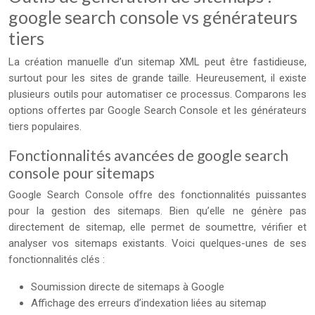
google search console vs générateurs
tiers
La création manuelle d’un sitemap XML peut être fastidieuse,
surtout pour les sites de grande taille. Heureusement, il existe
plusieurs outils pour automatiser ce processus. Comparons les
options offertes par Google Search Console et les générateurs
tiers populaires.
Fonctionnalités avancées de google search
console pour sitemaps
Google Search Console offre des fonctionnalités puissantes
pour la gestion des sitemaps. Bien qu’elle ne génère pas
directement de sitemap, elle permet de soumettre, vérifier et
analyser vos sitemaps existants. Voici quelques-unes de ses
fonctionnalités clés :
Soumission directe de sitemaps à Google
Affichage des erreurs d’indexation liées au sitemap