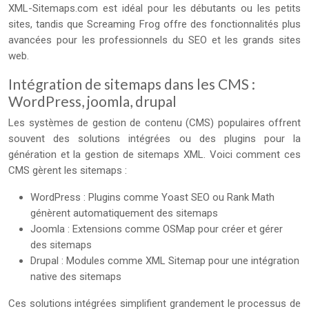
XML-Sitemaps.com est idéal pour les débutants ou les petits
sites, tandis que Screaming Frog offre des fonctionnalités plus
avancées pour les professionnels du SEO et les grands sites
web.
Intégration de sitemaps dans les CMS :
WordPress, joomla, drupal
Les systèmes de gestion de contenu (CMS) populaires offrent
souvent des solutions intégrées ou des plugins pour la
génération et la gestion de sitemaps XML. Voici comment ces
CMS gèrent les sitemaps :
WordPress : Plugins comme Yoast SEO ou Rank Math
génèrent automatiquement des sitemaps
Joomla : Extensions comme OSMap pour créer et gérer
des sitemaps
Drupal : Modules comme XML Sitemap pour une intégration
native des sitemaps
Ces solutions intégrées simplifient grandement le processus de