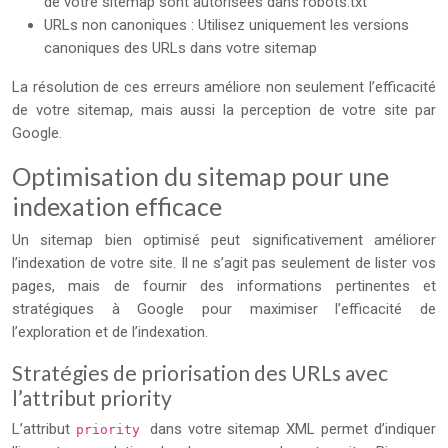
de votre sitemap sont autorisées dans robots.txt
URLs non canoniques : Utilisez uniquement les versions
canoniques des URLs dans votre sitemap
La résolution de ces erreurs améliore non seulement l’efficacité
de votre sitemap, mais aussi la perception de votre site par
Google.
Optimisation du sitemap pour une
indexation efficace
Un sitemap bien optimisé peut significativement améliorer
l’indexation de votre site. Il ne s’agit pas seulement de lister vos
pages, mais de fournir des informations pertinentes et
stratégiques à Google pour maximiser l’efficacité de
l’exploration et de l’indexation.
Stratégies de priorisation des URLs avec
l’attribut priority
L’attribut
dans votre sitemap XML permet d’indiquer
priority