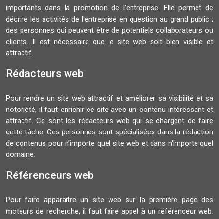
importants dans la promotion de l’entreprise. Elle permet de
décrire les activités de l'entreprise en question au grand public ;
des personnes qui peuvent être de potentiels collaborateurs ou
clients. Il est nécessaire que le site web soit bien visible et
attractif.
Rédacteurs web
Pour rendre un site web attractif et améliorer sa visibilité et sa
notoriété, il faut enrichir ce site avec un contenu intéressant et
attractif. Ce sont les rédacteurs web qui se chargent de faire
cette tâche. Ces personnes sont spécialisées dans la rédaction
de contenus pour n’importe quel site web et dans n'importe quel
domaine.
Référenceurs web
Pour faire apparaître un site web sur la première page des
moteurs de recherche, il faut faire appel à un référenceur web.