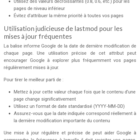
Utilisez des valeurs décroissantes (0.8, 0.6, etc.) pour les
pages de niveau inférieur
Évitez d’attribuer la même priorité à toutes vos pages
Utilisation judicieuse de lastmod pour les
mises à jour fréquentes
La balise
informe Google de la date de dernière modification de
chaque page. Une utilisation précise de cet attribut peut
encourager Google à explorer plus fréquemment vos pages
régulièrement mises à jour.
Pour tirer le meilleur parti de
:
Mettez à jour cette valeur chaque fois que le contenu d’une
page change significativement
Utilisez un format de date standardisé (YYYY-MM-DD)
Assurez-vous que la date indiquée correspond réellement à
la dernière modification importante du contenu
Une mise à jour régulière et précise de
peut aider Google à