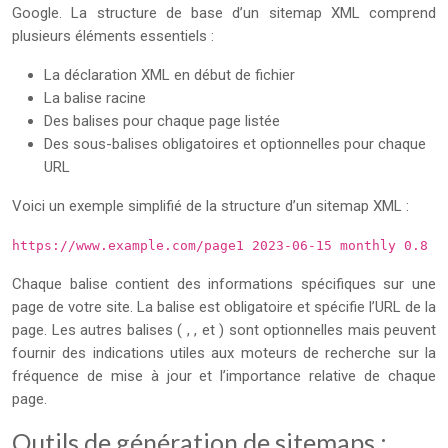
Google. La structure de base d’un sitemap XML comprend
plusieurs éléments essentiels :
La déclaration XML en début de fichier
La balise racine
Des balises
pour chaque page listée
Des sous-balises obligatoires et optionnelles pour chaque
URL
Voici un exemple simplifié de la structure d’un sitemap XML :
https://www.example.com/page1 2023-06-15 monthly 0.8
Chaque balise
contient des informations spécifiques sur une
page de votre site. La balise
est obligatoire et spécifie l’URL de la
page. Les autres balises (
,
, et
) sont optionnelles mais peuvent
fournir des indications utiles aux moteurs de recherche sur la
fréquence de mise à jour et l’importance relative de chaque
page.
Outils de génération de sitemaps :