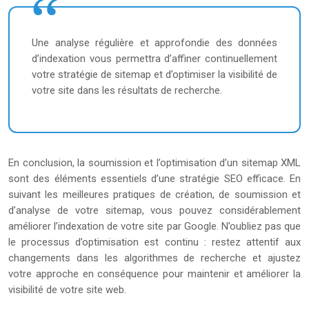
Une analyse régulière et approfondie des données
d’indexation vous permettra d’affiner continuellement
votre stratégie de sitemap et d’optimiser la visibilité de
votre site dans les résultats de recherche.
En conclusion, la soumission et l’optimisation d’un sitemap XML
sont des éléments essentiels d’une stratégie SEO efficace. En
suivant les meilleures pratiques de création, de soumission et
d’analyse de votre sitemap, vous pouvez considérablement
améliorer l’indexation de votre site par Google. N’oubliez pas que
le processus d’optimisation est continu : restez attentif aux
changements dans les algorithmes de recherche et ajustez
votre approche en conséquence pour maintenir et améliorer la
visibilité de votre site web.