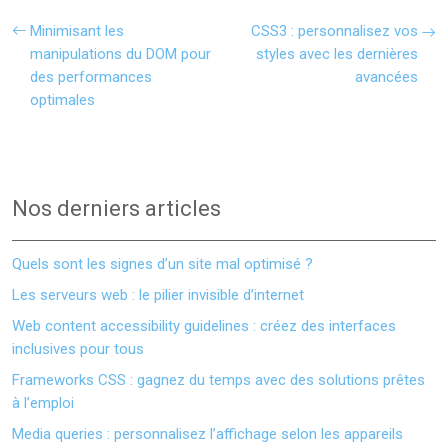
Minimisant les
CSS3 : personnalisez vos
manipulations du DOM pour
styles avec les dernières
des performances
avancées
optimales
Nos derniers articles
Quels sont les signes d’un site mal optimisé ?
Les serveurs web : le pilier invisible d’internet
Web content accessibility guidelines : créez des interfaces
inclusives pour tous
Frameworks CSS : gagnez du temps avec des solutions prêtes
à l’emploi
Media queries : personnalisez l’affichage selon les appareils