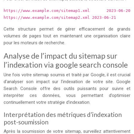
https://www.example.com/sitemap1.xml 2023-06-20
https://www.example.com/sitemap2.xml 2023-06-21
Cette structure permet de gérer efficacement de grands
volumes de pages tout en maintenant une organisation claire
pour les moteurs de recherche.
Analyse de l’impact du sitemap sur
l’indexation via google search console
Une fois votre sitemap soumis et traité par Google, il est crucial
d’analyser son impact sur l’indexation de votre site. Google
Search Console offre des outils puissants pour suivre et
interpréter ces données, vous permettant d’optimiser
continuellement votre stratégie d’indexation.
Interprétation des métriques d’indexation
post-soumission
Après la soumission de votre sitemap, surveillez attentivement