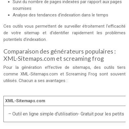
Suivi du nombre de pages indexées par rapport aux pages
soumises
Analyse des tendances d’indexation dans le temps
Ces outils vous permettent de surveiller étroitement l’efficacité
de votre sitemap et d’identifier rapidement les problèmes
potentiels d’indexation.
Comparaison des générateurs populaires :
XML-Sitemaps.com et screaming frog
Pour la génération effective de sitemaps, des outils tiers
comme XML-Sitemaps.com et Screaming Frog sont souvent
utilisés. Chacun a ses avantages :
XML-Sitemaps.com
– Outil en ligne simple d’utilisation- Gratuit pour les petits 