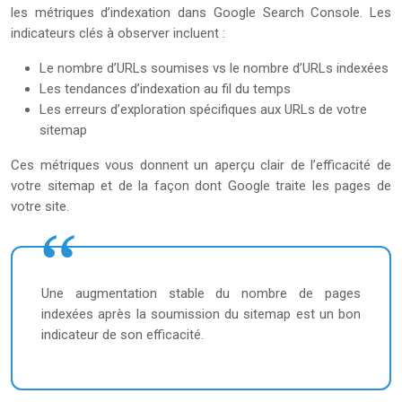
les métriques d’indexation dans Google Search Console. Les
indicateurs clés à observer incluent :
Le nombre d’URLs soumises vs le nombre d’URLs indexées
Les tendances d’indexation au fil du temps
Les erreurs d’exploration spécifiques aux URLs de votre
sitemap
Ces métriques vous donnent un aperçu clair de l’efficacité de
votre sitemap et de la façon dont Google traite les pages de
votre site.
Une augmentation stable du nombre de pages
indexées après la soumission du sitemap est un bon
indicateur de son efficacité.