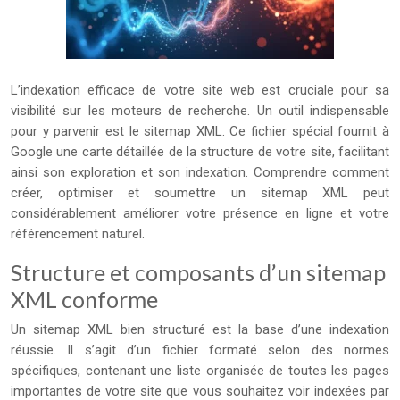
L’indexation efficace de votre site web est cruciale pour sa
visibilité sur les moteurs de recherche. Un outil indispensable
pour y parvenir est le sitemap XML. Ce fichier spécial fournit à
Google une carte détaillée de la structure de votre site, facilitant
ainsi son exploration et son indexation. Comprendre comment
créer, optimiser et soumettre un sitemap XML peut
considérablement améliorer votre présence en ligne et votre
référencement naturel.
Structure et composants d’un sitemap
XML conforme
Un sitemap XML bien structuré est la base d’une indexation
réussie. Il s’agit d’un fichier formaté selon des normes
spécifiques, contenant une liste organisée de toutes les pages
importantes de votre site que vous souhaitez voir indexées par