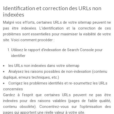
Identification et correction des URLs non
indexées
Malgré vos efforts, certaines URLs de votre sitemap peuvent ne
pas être indexées. L’identification et la correction de ces
problèmes sont essentielles pour maximiser la visibilité de votre
site. Voici comment procéder :
Utilisez le rapport d’indexation de Search Console pour
identifier
les URLs non indexées dans votre sitemap
Analysez les raisons possibles de non-indexation (contenu
dupliqué, erreurs techniques, etc.)
Corrigez les problèmes identifiés et re-soumettez les URLs
concernées
Gardez à l’esprit que certaines URLs peuvent ne pas être
indexées pour des raisons valables (pages de faible qualité,
contenu obsolète). Concentrez-vous sur l’optimisation des
pages qui apportent une réelle valeur à votre site.