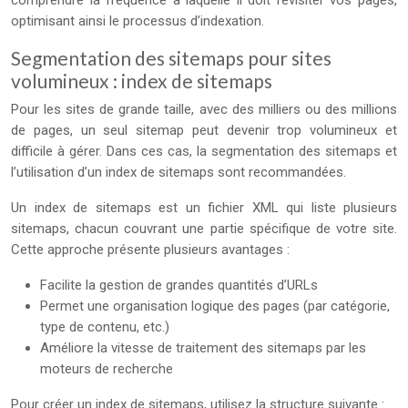
comprendre la fréquence à laquelle il doit revisiter vos pages,
optimisant ainsi le processus d’indexation.
Segmentation des sitemaps pour sites
volumineux : index de sitemaps
Pour les sites de grande taille, avec des milliers ou des millions
de pages, un seul sitemap peut devenir trop volumineux et
difficile à gérer. Dans ces cas, la segmentation des sitemaps et
l’utilisation d’un index de sitemaps sont recommandées.
Un index de sitemaps est un fichier XML qui liste plusieurs
sitemaps, chacun couvrant une partie spécifique de votre site.
Cette approche présente plusieurs avantages :
Facilite la gestion de grandes quantités d’URLs
Permet une organisation logique des pages (par catégorie,
type de contenu, etc.)
Améliore la vitesse de traitement des sitemaps par les
moteurs de recherche
Pour créer un index de sitemaps, utilisez la structure suivante :