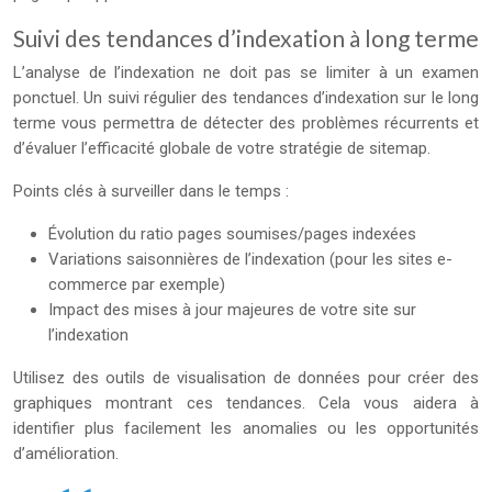
Suivi des tendances d’indexation à long terme
L’analyse de l’indexation ne doit pas se limiter à un examen
ponctuel. Un suivi régulier des tendances d’indexation sur le long
terme vous permettra de détecter des problèmes récurrents et
d’évaluer l’efficacité globale de votre stratégie de sitemap.
Points clés à surveiller dans le temps :
Évolution du ratio pages soumises/pages indexées
Variations saisonnières de l’indexation (pour les sites e-
commerce par exemple)
Impact des mises à jour majeures de votre site sur
l’indexation
Utilisez des outils de visualisation de données pour créer des
graphiques montrant ces tendances. Cela vous aidera à
identifier plus facilement les anomalies ou les opportunités
d’amélioration.