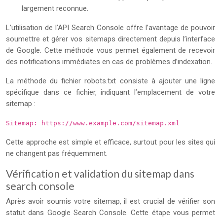
largement reconnue.
L’utilisation de l’API Search Console offre l’avantage de pouvoir
soumettre et gérer vos sitemaps directement depuis l’interface
de Google. Cette méthode vous permet également de recevoir
des notifications immédiates en cas de problèmes d’indexation.
La méthode du fichier robots.txt consiste à ajouter une ligne
spécifique dans ce fichier, indiquant l’emplacement de votre
sitemap :
Sitemap: https://www.example.com/sitemap.xml
Cette approche est simple et efficace, surtout pour les sites qui
ne changent pas fréquemment.
Vérification et validation du sitemap dans
search console
Après avoir soumis votre sitemap, il est crucial de vérifier son
statut dans Google Search Console. Cette étape vous permet