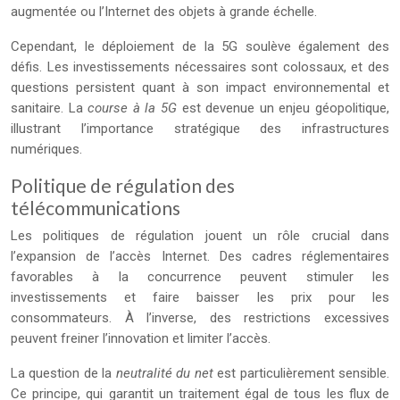
augmentée ou l’Internet des objets à grande échelle.
Cependant, le déploiement de la 5G soulève également des
défis. Les investissements nécessaires sont colossaux, et des
questions persistent quant à son impact environnemental et
sanitaire. La
course à la 5G
est devenue un enjeu géopolitique,
illustrant l’importance stratégique des infrastructures
numériques.
Politique de régulation des
télécommunications
Les politiques de régulation jouent un rôle crucial dans
l’expansion de l’accès Internet. Des cadres réglementaires
favorables à la concurrence peuvent stimuler les
investissements et faire baisser les prix pour les
consommateurs. À l’inverse, des restrictions excessives
peuvent freiner l’innovation et limiter l’accès.
La question de la
neutralité du net
est particulièrement sensible.
Ce principe, qui garantit un traitement égal de tous les flux de