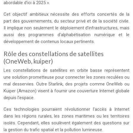
abordable d’ici à 2025 ».
Cet objectif ambitieux nécessite des efforts concertés de la
part des gouvernements, du secteur privé et de la société civile.
Il implique non seulement le déploiement d’infrastructures, mais
aussi des programmes d’alphabétisation numérique et le
développement de contenus locaux pertinents.
Rôle des constellations de satellites
(OneWeb, kuiper)
Les constellations de satellites en orbite basse représentent
une solution prometteuse pour connecter les zones reculées ou
mal desservies. Outre Starlink, des projets comme OneWeb ou
Kuiper (Amazon) visent à fournir une couverture Internet globale
depuis l’espace.
Ces technologies pourraient révolutionner l’accès à Internet
dans les régions rurales, les zones maritimes ou les territoires
isolés. Cependant, elles soulèvent également des questions sur
la gestion du trafic spatial et la pollution lumineuse.