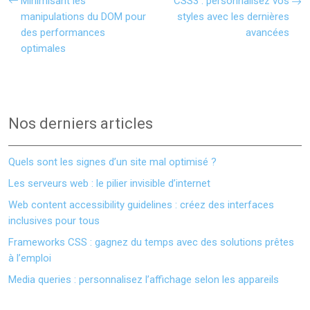
Minimisant les
CSS3 : personnalisez vos
manipulations du DOM pour
styles avec les dernières
des performances
avancées
optimales
Nos derniers articles
Quels sont les signes d’un site mal optimisé ?
Les serveurs web : le pilier invisible d’internet
Web content accessibility guidelines : créez des interfaces
inclusives pour tous
Frameworks CSS : gagnez du temps avec des solutions prêtes
à l’emploi
Media queries : personnalisez l’affichage selon les appareils