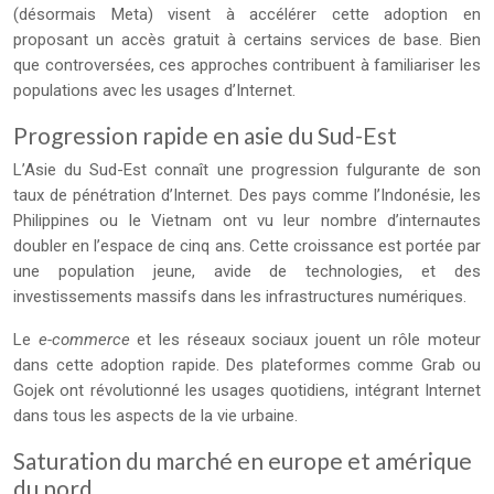
(désormais Meta) visent à accélérer cette adoption en
proposant un accès gratuit à certains services de base. Bien
que controversées, ces approches contribuent à familiariser les
populations avec les usages d’Internet.
Progression rapide en asie du Sud-Est
L’Asie du Sud-Est connaît une progression fulgurante de son
taux de pénétration d’Internet. Des pays comme l’Indonésie, les
Philippines ou le Vietnam ont vu leur nombre d’internautes
doubler en l’espace de cinq ans. Cette croissance est portée par
une population jeune, avide de technologies, et des
investissements massifs dans les infrastructures numériques.
Le
e-commerce
et les réseaux sociaux jouent un rôle moteur
dans cette adoption rapide. Des plateformes comme Grab ou
Gojek ont révolutionné les usages quotidiens, intégrant Internet
dans tous les aspects de la vie urbaine.
Saturation du marché en europe et amérique
du nord