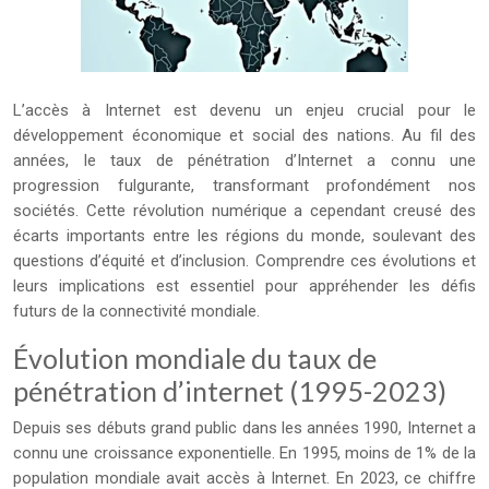
L’accès à Internet est devenu un enjeu crucial pour le
développement économique et social des nations. Au fil des
années, le taux de pénétration d’Internet a connu une
progression fulgurante, transformant profondément nos
sociétés. Cette révolution numérique a cependant creusé des
écarts importants entre les régions du monde, soulevant des
questions d’équité et d’inclusion. Comprendre ces évolutions et
leurs implications est essentiel pour appréhender les défis
futurs de la connectivité mondiale.
Évolution mondiale du taux de
pénétration d’internet (1995-2023)
Depuis ses débuts grand public dans les années 1990, Internet a
connu une croissance exponentielle. En 1995, moins de 1% de la
population mondiale avait accès à Internet. En 2023, ce chiffre