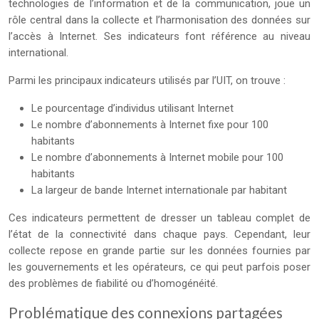
technologies de l’information et de la communication, joue un
rôle central dans la collecte et l’harmonisation des données sur
l’accès à Internet. Ses indicateurs font référence au niveau
international.
Parmi les principaux indicateurs utilisés par l’UIT, on trouve :
Le pourcentage d’individus utilisant Internet
Le nombre d’abonnements à Internet fixe pour 100
habitants
Le nombre d’abonnements à Internet mobile pour 100
habitants
La largeur de bande Internet internationale par habitant
Ces indicateurs permettent de dresser un tableau complet de
l’état de la connectivité dans chaque pays. Cependant, leur
collecte repose en grande partie sur les données fournies par
les gouvernements et les opérateurs, ce qui peut parfois poser
des problèmes de fiabilité ou d’homogénéité.
Problématique des connexions partagées