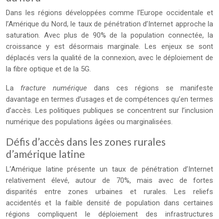
Dans les régions développées comme l’Europe occidentale et
l’Amérique du Nord, le taux de pénétration d’Internet approche la
saturation. Avec plus de 90% de la population connectée, la
croissance y est désormais marginale. Les enjeux se sont
déplacés vers la qualité de la connexion, avec le déploiement de
la fibre optique et de la 5G.
La
fracture numérique
dans ces régions se manifeste
davantage en termes d’usages et de compétences qu’en termes
d’accès. Les politiques publiques se concentrent sur l’inclusion
numérique des populations âgées ou marginalisées.
Défis d’accès dans les zones rurales
d’amérique latine
L’Amérique latine présente un taux de pénétration d’Internet
relativement élevé, autour de 70%, mais avec de fortes
disparités entre zones urbaines et rurales. Les reliefs
accidentés et la faible densité de population dans certaines
régions compliquent le déploiement des infrastructures