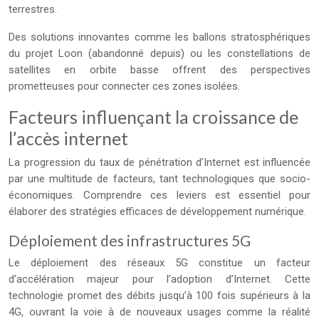
terrestres.
Des solutions innovantes comme les ballons stratosphériques
du projet Loon (abandonné depuis) ou les constellations de
satellites en orbite basse offrent des perspectives
prometteuses pour connecter ces zones isolées.
Facteurs influençant la croissance de
l’accès internet
La progression du taux de pénétration d’Internet est influencée
par une multitude de facteurs, tant technologiques que socio-
économiques. Comprendre ces leviers est essentiel pour
élaborer des stratégies efficaces de développement numérique.
Déploiement des infrastructures 5G
Le déploiement des réseaux 5G constitue un facteur
d’accélération majeur pour l’adoption d’Internet. Cette
technologie promet des débits jusqu’à 100 fois supérieurs à la
4G, ouvrant la voie à de nouveaux usages comme la réalité