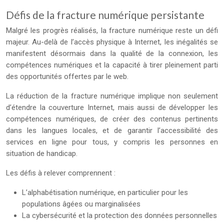
Défis de la fracture numérique persistante
Malgré les progrès réalisés, la fracture numérique reste un défi
majeur. Au-delà de l’accès physique à Internet, les inégalités se
manifestent désormais dans la qualité de la connexion, les
compétences numériques et la capacité à tirer pleinement parti
des opportunités offertes par le web.
La réduction de la fracture numérique implique non seulement
d’étendre la couverture Internet, mais aussi de développer les
compétences numériques, de créer des contenus pertinents
dans les langues locales, et de garantir l’accessibilité des
services en ligne pour tous, y compris les personnes en
situation de handicap.
Les défis à relever comprennent :
L’alphabétisation numérique, en particulier pour les
populations âgées ou marginalisées
La cybersécurité et la protection des données personnelles