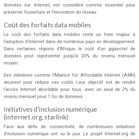
données sur Internet, est considéré comme essentiel pour
préserver l’ouverture et l’innovation du réseau.
Coût des forfaits data mobiles
Le coût des forfaits data mobiles reste un frein majeur à
l’adoption d’Internet dans de nombreux pays en développement.
Dans certaines régions d’Afrique, le coût d’un gigaoctet de
données peut représenter jusqu’à 20% du revenu mensuel
moyen.
Des initiatives comme l’Alliance for Affordable Internet (A4AI)
œuvrent pour réduire ces coûts. Leur objectif est de rendre
l’accès Internet abordable pour tous, avec un seuil de 2% du
revenu mensuel pour 1 Go de données.
Initiatives d’inclusion numérique
(internet.org, starlink)
Face aux défis de connectivité, de nombreuses initiatives
d’inclusion numérique ont vu le jour. Le projet Internet.org de