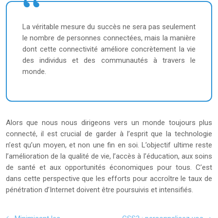
La véritable mesure du succès ne sera pas seulement
le nombre de personnes connectées, mais la manière
dont cette connectivité améliore concrètement la vie
des individus et des communautés à travers le
monde.
Alors que nous nous dirigeons vers un monde toujours plus
connecté, il est crucial de garder à l’esprit que la technologie
n’est qu’un moyen, et non une fin en soi. L’objectif ultime reste
l’amélioration de la qualité de vie, l’accès à l’éducation, aux soins
de santé et aux opportunités économiques pour tous. C’est
dans cette perspective que les efforts pour accroître le taux de
pénétration d’Internet doivent être poursuivis et intensifiés.