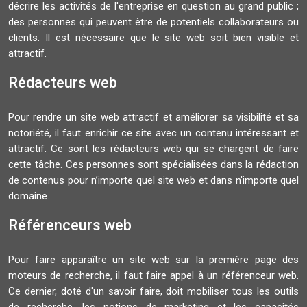
décrire les activités de l'entreprise en question au grand public ;
des personnes qui peuvent être de potentiels collaborateurs ou
clients. Il est nécessaire que le site web soit bien visible et
attractif.
Rédacteurs web
Pour rendre un site web attractif et améliorer sa visibilité et sa
notoriété, il faut enrichir ce site avec un contenu intéressant et
attractif. Ce sont les rédacteurs web qui se chargent de faire
cette tâche. Ces personnes sont spécialisées dans la rédaction
de contenus pour n’importe quel site web et dans n'importe quel
domaine.
Référenceurs web
Pour faire apparaître un site web sur la première page des
moteurs de recherche, il faut faire appel à un référenceur web.
Ce dernier, doté d'un savoir faire, doit mobiliser tous les outils