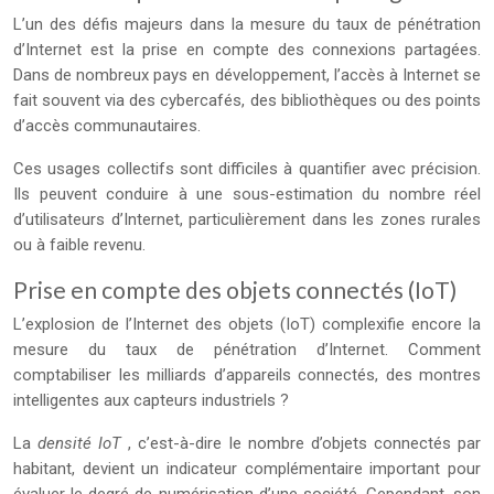
L’un des défis majeurs dans la mesure du taux de pénétration
d’Internet est la prise en compte des connexions partagées.
Dans de nombreux pays en développement, l’accès à Internet se
fait souvent via des cybercafés, des bibliothèques ou des points
d’accès communautaires.
Ces usages collectifs sont difficiles à quantifier avec précision.
Ils peuvent conduire à une sous-estimation du nombre réel
d’utilisateurs d’Internet, particulièrement dans les zones rurales
ou à faible revenu.
Prise en compte des objets connectés (IoT)
L’explosion de l’Internet des objets (IoT) complexifie encore la
mesure du taux de pénétration d’Internet. Comment
comptabiliser les milliards d’appareils connectés, des montres
intelligentes aux capteurs industriels ?
La
densité IoT
, c’est-à-dire le nombre d’objets connectés par
habitant, devient un indicateur complémentaire important pour