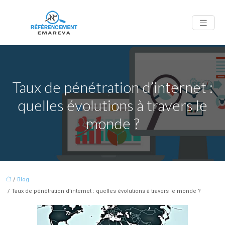
Taux de pénétration d’internet :
quelles évolutions à travers le
monde ?
/
Blog
/ Taux de pénétration d’internet : quelles évolutions à travers le monde ?