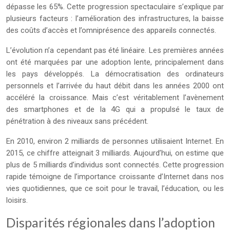
dépasse les 65%. Cette progression spectaculaire s’explique par
plusieurs facteurs : l’amélioration des infrastructures, la baisse
des coûts d’accès et l’omniprésence des appareils connectés.
L’évolution n’a cependant pas été linéaire. Les premières années
ont été marquées par une adoption lente, principalement dans
les pays développés. La démocratisation des ordinateurs
personnels et l’arrivée du haut débit dans les années 2000 ont
accéléré la croissance. Mais c’est véritablement l’avènement
des smartphones et de la 4G qui a propulsé le taux de
pénétration à des niveaux sans précédent.
En 2010, environ 2 milliards de personnes utilisaient Internet. En
2015, ce chiffre atteignait 3 milliards. Aujourd’hui, on estime que
plus de 5 milliards d’individus sont connectés. Cette progression
rapide témoigne de l’importance croissante d’Internet dans nos
vies quotidiennes, que ce soit pour le travail, l’éducation, ou les
loisirs.
Disparités régionales dans l’adoption