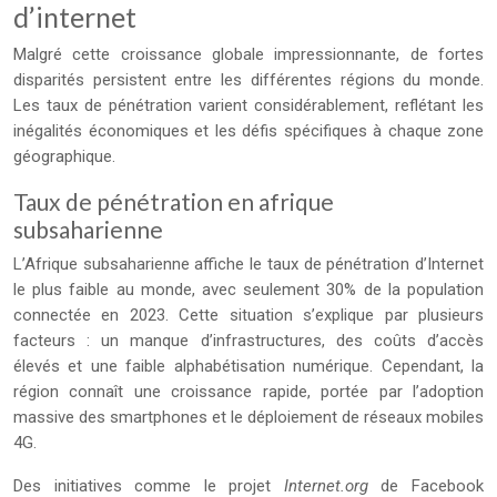
d’internet
Malgré cette croissance globale impressionnante, de fortes
disparités persistent entre les différentes régions du monde.
Les taux de pénétration varient considérablement, reflétant les
inégalités économiques et les défis spécifiques à chaque zone
géographique.
Taux de pénétration en afrique
subsaharienne
L’Afrique subsaharienne affiche le taux de pénétration d’Internet
le plus faible au monde, avec seulement 30% de la population
connectée en 2023. Cette situation s’explique par plusieurs
facteurs : un manque d’infrastructures, des coûts d’accès
élevés et une faible alphabétisation numérique. Cependant, la
région connaît une croissance rapide, portée par l’adoption
massive des smartphones et le déploiement de réseaux mobiles
4G.
Des initiatives comme le projet
Internet.org
de Facebook