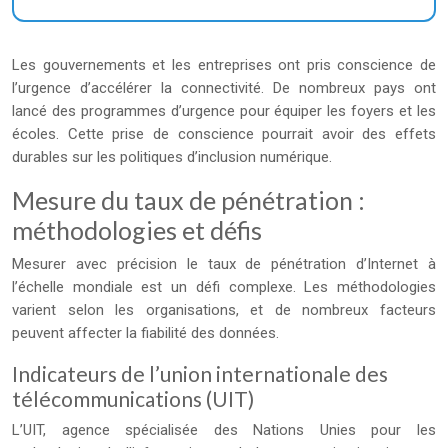
Les gouvernements et les entreprises ont pris conscience de
l’urgence d’accélérer la connectivité. De nombreux pays ont
lancé des programmes d’urgence pour équiper les foyers et les
écoles. Cette prise de conscience pourrait avoir des effets
durables sur les politiques d’inclusion numérique.
Mesure du taux de pénétration :
méthodologies et défis
Mesurer avec précision le taux de pénétration d’Internet à
l’échelle mondiale est un défi complexe. Les méthodologies
varient selon les organisations, et de nombreux facteurs
peuvent affecter la fiabilité des données.
Indicateurs de l’union internationale des
télécommunications (UIT)
L’UIT, agence spécialisée des Nations Unies pour les