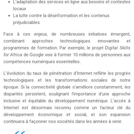
L’adaptation des services en ligne aux besoins et contextes
locaux
La lutte contre la désinformation et les contenus
préjudiciables
Face à ces enjeux, de nombreuses initiatives émergent,
combinant approches technologiques innovantes et
programmes de formation. Par exemple, le projet
Digital Skills
for Africa
de Google vise à former 10 millions de personnes aux
compétences numériques essentielles.
L’évolution du taux de pénétration d’Internet reflète les progrès
technologiques et les transformations sociales de notre
époque. Si la connectivité globale s’améliore constamment, les
disparités persistent, soulignant l’importance d’une approche
inclusive et équitable du développement numérique. L’accès à
Internet est désormais reconnu comme un facteur clé du
développement économique et social, et son expansion
continuera à façonner nos sociétés dans les années à venir.