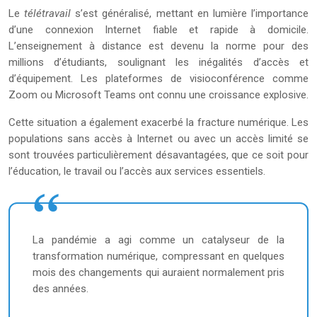
Le
télétravail
s’est généralisé, mettant en lumière l’importance
d’une connexion Internet fiable et rapide à domicile.
L’enseignement à distance est devenu la norme pour des
millions d’étudiants, soulignant les inégalités d’accès et
d’équipement. Les plateformes de visioconférence comme
Zoom ou Microsoft Teams ont connu une croissance explosive.
Cette situation a également exacerbé la fracture numérique. Les
populations sans accès à Internet ou avec un accès limité se
sont trouvées particulièrement désavantagées, que ce soit pour
l’éducation, le travail ou l’accès aux services essentiels.
La pandémie a agi comme un catalyseur de la
transformation numérique, compressant en quelques
mois des changements qui auraient normalement pris
des années.