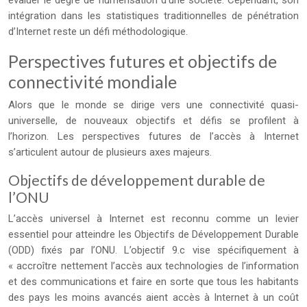
évaluer le degré de numérisation d’une société. Cependant, son
intégration dans les statistiques traditionnelles de pénétration
d’Internet reste un défi méthodologique.
Perspectives futures et objectifs de
connectivité mondiale
Alors que le monde se dirige vers une connectivité quasi-
universelle, de nouveaux objectifs et défis se profilent à
l’horizon. Les perspectives futures de l’accès à Internet
s’articulent autour de plusieurs axes majeurs.
Objectifs de développement durable de
l’ONU
L’accès universel à Internet est reconnu comme un levier
essentiel pour atteindre les Objectifs de Développement Durable
(ODD) fixés par l’ONU. L’objectif 9.c vise spécifiquement à
« accroître nettement l’accès aux technologies de l’information
et des communications et faire en sorte que tous les habitants
des pays les moins avancés aient accès à Internet à un coût