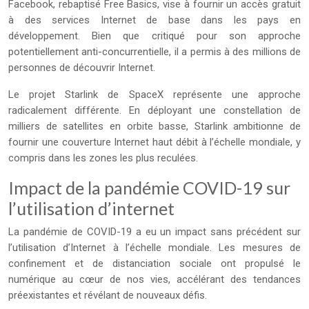
Facebook, rebaptisé Free Basics, vise à fournir un accès gratuit
à des services Internet de base dans les pays en
développement. Bien que critiqué pour son approche
potentiellement anti-concurrentielle, il a permis à des millions de
personnes de découvrir Internet.
Le projet Starlink de SpaceX représente une approche
radicalement différente. En déployant une constellation de
milliers de satellites en orbite basse, Starlink ambitionne de
fournir une couverture Internet haut débit à l’échelle mondiale, y
compris dans les zones les plus reculées.
Impact de la pandémie COVID-19 sur
l’utilisation d’internet
La pandémie de COVID-19 a eu un impact sans précédent sur
l’utilisation d’Internet à l’échelle mondiale. Les mesures de
confinement et de distanciation sociale ont propulsé le
numérique au cœur de nos vies, accélérant des tendances
préexistantes et révélant de nouveaux défis.