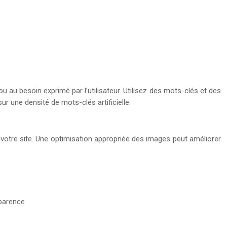
 au besoin exprimé par l’utilisateur. Utilisez des mots-clés et des
r une densité de mots-clés artificielle.
 votre site. Une optimisation appropriée des images peut améliorer
sparence