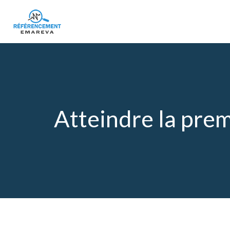
Atteindre la prem