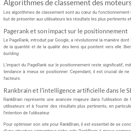
Algorithmes de classement des moteurs
Les algorithmes de classement sont au cœur du fonctionnement de
but de présenter aux utilisateurs les résultats les plus pertinents 
Pagerank et son impact sur le positionnement
Le PageRank, introduit par Google, a révolutionné la manière don
de la quantité et de la qualité des liens qui pointent vers elle.
building
.
L’impact du PageRank sur le positionnement reste significatif, mêm
tendance à mieux se positionner. Cependant, il est crucial de n
facteurs.
Rankbrain et l’intelligence artificielle dans le 
RankBrain représente une avancée majeure dans l’utilisation de l
utilisateurs et à fournir des résultats plus pertinents, en par
l’intention de l’utilisateur.
Pour optimiser son site pour RankBrain, il est essentiel de se con