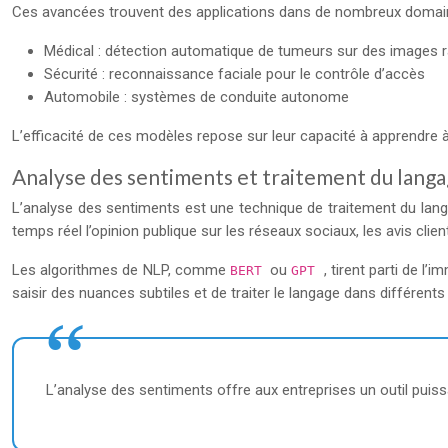
Ces avancées trouvent des applications dans de nombreux domai
Médical : détection automatique de tumeurs sur des images r
Sécurité : reconnaissance faciale pour le contrôle d’accès
Automobile : systèmes de conduite autonome
L’efficacité de ces modèles repose sur leur capacité à apprendre à p
Analyse des sentiments et traitement du langa
L’analyse des sentiments est une technique de traitement du langa
temps réel l’opinion publique sur les réseaux sociaux, les avis clien
Les algorithmes de NLP, comme
ou
, tirent parti de 
BERT
GPT
saisir des nuances subtiles et de traiter le langage dans différents
L’analyse des sentiments offre aux entreprises un outil puissa