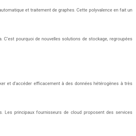
automatique et traitement de graphes. Cette polyvalence en fait un
ta. C’est pourquoi de nouvelles solutions de stockage, regroupées
tocker et d’accéder efficacement à des données hétérogènes à très
s. Les principaux fournisseurs de cloud proposent des services