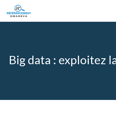
Big data : exploitez 