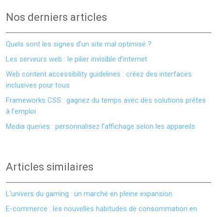
Nos derniers articles
Quels sont les signes d’un site mal optimisé ?
Les serveurs web : le pilier invisible d’internet
Web content accessibility guidelines : créez des interfaces
inclusives pour tous
Frameworks CSS : gagnez du temps avec des solutions prêtes
à l’emploi
Media queries : personnalisez l’affichage selon les appareils
Articles similaires
L’univers du gaming : un marché en pleine expansion
E-commerce : les nouvelles habitudes de consommation en