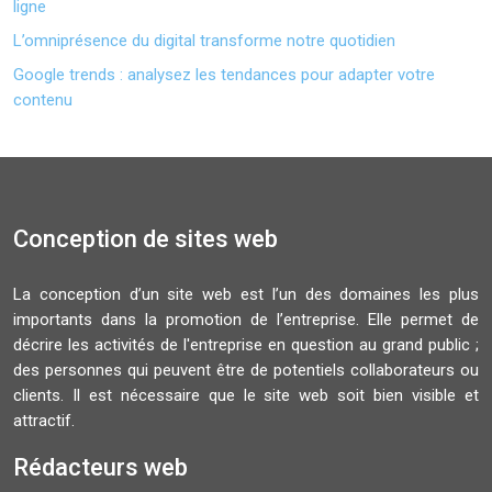
ligne
L’omniprésence du digital transforme notre quotidien
Google trends : analysez les tendances pour adapter votre
contenu
Conception de sites web
La conception d’un site web est l’un des domaines les plus
importants dans la promotion de l’entreprise. Elle permet de
décrire les activités de l'entreprise en question au grand public ;
des personnes qui peuvent être de potentiels collaborateurs ou
clients. Il est nécessaire que le site web soit bien visible et
attractif.
Rédacteurs web