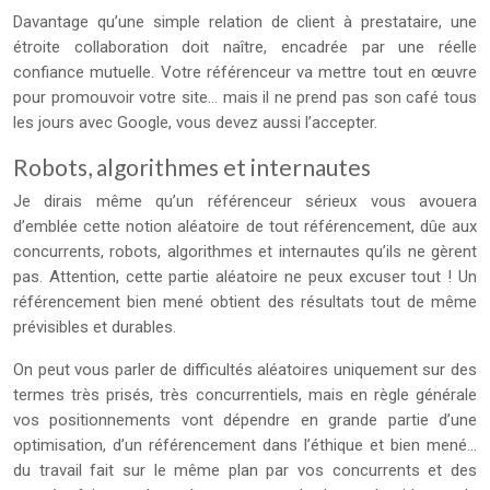
Davantage qu’une simple relation de client à prestataire, une
étroite collaboration doit naître, encadrée par une réelle
confiance mutuelle. Votre référenceur va mettre tout en œuvre
pour promouvoir votre site… mais il ne prend pas son café tous
les jours avec Google, vous devez aussi l’accepter.
Robots, algorithmes et internautes
Je dirais même qu’un référenceur sérieux vous avouera
d’emblée cette notion aléatoire de tout référencement, dûe aux
concurrents, robots, algorithmes et internautes qu’ils ne gèrent
pas. Attention, cette partie aléatoire ne peux excuser tout ! Un
référencement bien mené obtient des résultats tout de même
prévisibles et durables.
On peut vous parler de difficultés aléatoires uniquement sur des
termes très prisés, très concurrentiels, mais en règle générale
vos positionnements vont dépendre en grande partie d’une
optimisation, d’un référencement dans l’éthique et bien mené…
du travail fait sur le même plan par vos concurrents et des