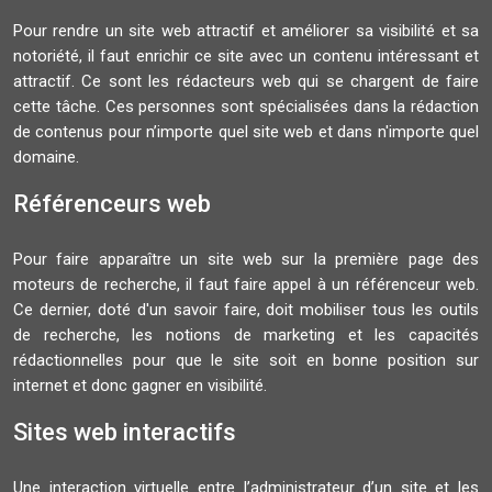
Pour rendre un site web attractif et améliorer sa visibilité et sa
notoriété, il faut enrichir ce site avec un contenu intéressant et
attractif. Ce sont les rédacteurs web qui se chargent de faire
cette tâche. Ces personnes sont spécialisées dans la rédaction
de contenus pour n’importe quel site web et dans n'importe quel
domaine.
Référenceurs web
Pour faire apparaître un site web sur la première page des
moteurs de recherche, il faut faire appel à un référenceur web.
Ce dernier, doté d'un savoir faire, doit mobiliser tous les outils
de recherche, les notions de marketing et les capacités
rédactionnelles pour que le site soit en bonne position sur
internet et donc gagner en visibilité.
Sites web interactifs
Une interaction virtuelle entre l’administrateur d’un site et les