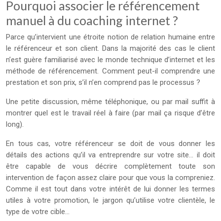
Pourquoi associer le référencement
manuel à du coaching internet ?
Parce qu’intervient une étroite notion de relation humaine entre
le référenceur et son client. Dans la majorité des cas le client
n’est guère familiarisé avec le monde technique d’internet et les
méthode de référencement. Comment peut-il comprendre une
prestation et son prix, s’il n’en comprend pas le processus ?
Une petite discussion, même téléphonique, ou par mail suffit à
montrer quel est le travail réel à faire (par mail ça risque d’être
long).
En tous cas, votre référenceur se doit de vous donner les
détails des actions qu’il va entreprendre sur votre site… il doit
être capable de vous décrire complètement toute son
intervention de façon assez claire pour que vous la compreniez.
Comme il est tout dans votre intérêt de lui donner les termes
utiles à votre promotion, le jargon qu’utilise votre clientèle, le
type de votre cible…