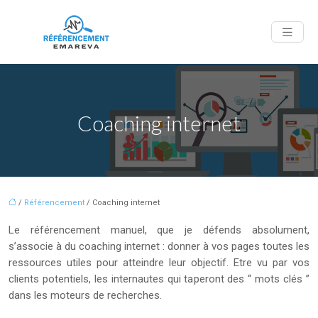
Coaching internet
/
Référencement
/ Coaching internet
Le référencement manuel, que je défends absolument,
s’associe à du coaching internet : donner à vos pages toutes les
ressources utiles pour atteindre leur objectif. Etre vu par vos
clients potentiels, les internautes qui taperont des “ mots clés ”
dans les moteurs de recherches.