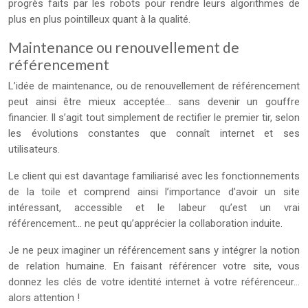
progrès faits par les robots pour rendre leurs algorithmes de
plus en plus pointilleux quant à la qualité.
Maintenance ou renouvellement de
référencement
L’idée de maintenance, ou de renouvellement de référencement
peut ainsi être mieux acceptée… sans devenir un gouffre
financier. Il s’agit tout simplement de rectifier le premier tir, selon
les évolutions constantes que connaît internet et ses
utilisateurs.
Le client qui est davantage familiarisé avec les fonctionnements
de la toile et comprend ainsi l’importance d’avoir un site
intéressant, accessible et le labeur qu’est un vrai
référencement… ne peut qu’apprécier la collaboration induite.
Je ne peux imaginer un référencement sans y intégrer la notion
de relation humaine. En faisant référencer votre site, vous
donnez les clés de votre identité internet à votre référenceur…
alors attention !