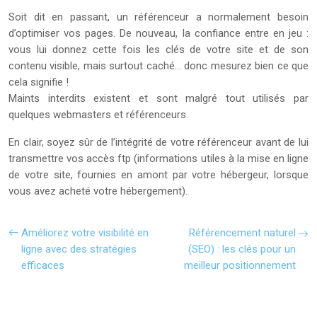
Soit dit en passant, un référenceur a normalement besoin
d’optimiser vos pages. De nouveau, la confiance entre en jeu :
vous lui donnez cette fois les clés de votre site et de son
contenu visible, mais surtout caché… donc mesurez bien ce que
cela signifie !
Maints interdits existent et sont malgré tout utilisés par
quelques webmasters et référenceurs.
En clair, soyez sûr de l’intégrité de votre référenceur avant de lui
transmettre vos accès ftp (informations utiles à la mise en ligne
de votre site, fournies en amont par votre hébergeur, lorsque
vous avez acheté votre hébergement).
Améliorez votre visibilité en
Référencement naturel
ligne avec des stratégies
(SEO) : les clés pour un
efficaces
meilleur positionnement