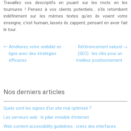
Travaillez vos descriptifs en jouant sur les mots en les
tournures ! Pensez à vos clients potentiels… s’ils retombent
indéfiniment sur les mêmes textes qu’en ils voient votre
enseigne, c’est humain, lassés ils zappent, pensant en avoir fait
le tour.
Améliorez votre visibilité en
Référencement naturel
ligne avec des stratégies
(SEO) : les clés pour un
efficaces
meilleur positionnement
Nos derniers articles
Quels sont les signes d’un site mal optimisé ?
Les serveurs web : le pilier invisible d’internet
Web content accessibility guidelines : créez des interfaces