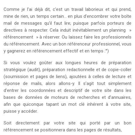
Comme je l’ai déjà dit, c’est un travail laborieux et qui prend,
mine de rien, un temps certain… en plus d’encombrer votre boîte
mail de messages qu’il faut lire; puisque parfois porteurs de
directives à respecter. Cela induit inévitablement un planning »
référencement » à réserver. Ou laissez faire les professionnels
du référencement. Avec un bon référenceur professionnel, vous
y gagnerez en référencement effectif et en temps :°)
Si vous voulez goûter aux longues heures de préparation
stratégique (audit), préparation redactionnelle et de copie-coller
(soumission et pages de liens), ajoutées à celles de lecture et
réponse de mails, alors allons-y. Il s’agit tout simplement
d’entrer les coordonnées et descriptif de votre site dans les
bases de données de moteurs de recherches et d’annuaires,
afin que quiconque tapant un mot clé inhérent à votre site,
puisse y accéder.
Soit directement par votre site qui porté par un bon
référencement se positionnera dans les pages de résultats,