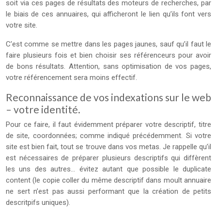
soit via ces pages de résultats des moteurs de recherches, par
le biais de ces annuaires, qui afficheront le lien qu’ils font vers
votre site.
C’est comme se mettre dans les pages jaunes, sauf qu’il faut le
faire plusieurs fois et bien choisir ses référenceurs pour avoir
de bons résultats. Attention, sans optimisation de vos pages,
votre référencement sera moins effectif.
Reconnaissance de vos indexations sur le web
– votre identité.
Pour ce faire, il faut évidemment préparer votre descriptif, titre
de site, coordonnées; comme indiqué précédemment. Si votre
site est bien fait, tout se trouve dans vos metas. Je rappelle qu’il
est nécessaires de préparer plusieurs descriptifs qui diffèrent
les uns des autres… évitez autant que possible le duplicate
content (le copie coller du même descriptif dans moult annuaire
ne sert n’est pas aussi performant que la création de petits
descritpifs uniques).