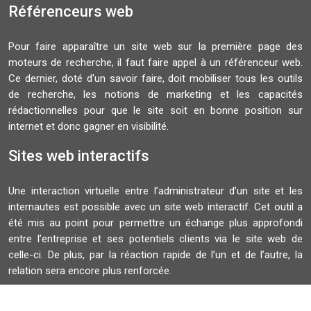
Référenceurs web
Pour faire apparaître un site web sur la première page des
moteurs de recherche, il faut faire appel à un référenceur web.
Ce dernier, doté d'un savoir faire, doit mobiliser tous les outils
de recherche, les notions de marketing et les capacités
rédactionnelles pour que le site soit en bonne position sur
internet et donc gagner en visibilité.
Sites web interactifs
Une interaction virtuelle entre l’administrateur d’un site et les
internautes est possible avec un site web interactif. Cet outil a
été mis au point pour permettre un échange plus approfondi
entre l’entreprise et ses potentiels clients via le site web de
celle-ci. De plus, par la réaction rapide de l’un et de l’autre, la
relation sera encore plus renforcée.