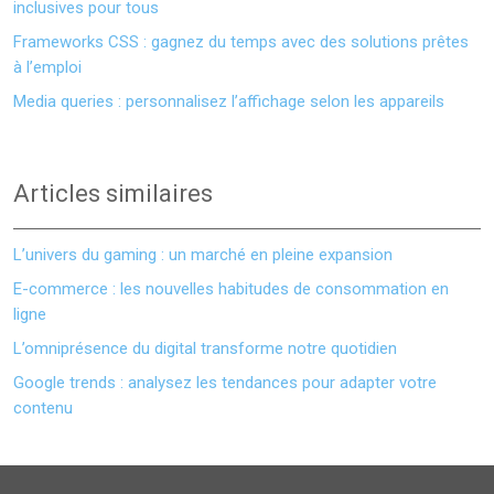
inclusives pour tous
Frameworks CSS : gagnez du temps avec des solutions prêtes
à l’emploi
Media queries : personnalisez l’affichage selon les appareils
Articles similaires
L’univers du gaming : un marché en pleine expansion
E-commerce : les nouvelles habitudes de consommation en
ligne
L’omniprésence du digital transforme notre quotidien
Google trends : analysez les tendances pour adapter votre
contenu