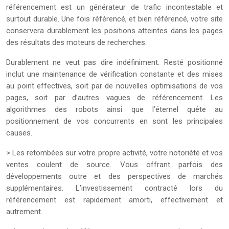
référencement est un générateur de trafic incontestable et
surtout durable. Une fois référencé, et bien référencé, votre site
conservera durablement les positions atteintes dans les pages
des résultats des moteurs de recherches.
Durablement ne veut pas dire indéfiniment. Resté positionné
inclut une maintenance de vérification constante et des mises
au point effectives, soit par de nouvelles optimisations de vos
pages, soit par d’autres vagues de référencement. Les
algorithmes des robots ainsi que l’éternel quête au
positionnement de vos concurrents en sont les principales
causes.
> Les retombées sur votre propre activité, votre notoriété et vos
ventes coulent de source. Vous offrant parfois des
développements outre et des perspectives de marchés
supplémentaires. L’investissement contracté lors du
référencement est rapidement amorti, effectivement et
autrement.