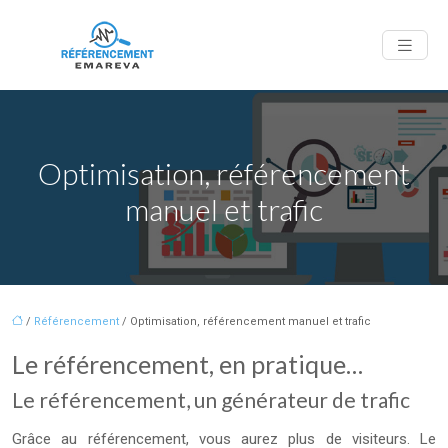
Optimisation, référencement
manuel et trafic
/
Référencement
/ Optimisation, référencement manuel et trafic
Le référencement, en pratique…
Le référencement, un générateur de trafic
Grâce au référencement, vous aurez plus de visiteurs. Le