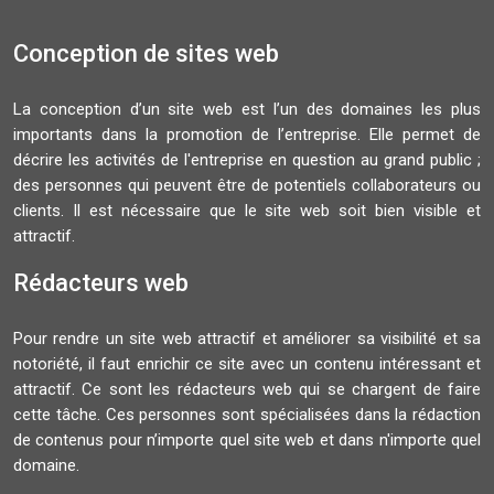
Conception de sites web
La conception d’un site web est l’un des domaines les plus
importants dans la promotion de l’entreprise. Elle permet de
décrire les activités de l'entreprise en question au grand public ;
des personnes qui peuvent être de potentiels collaborateurs ou
clients. Il est nécessaire que le site web soit bien visible et
attractif.
Rédacteurs web
Pour rendre un site web attractif et améliorer sa visibilité et sa
notoriété, il faut enrichir ce site avec un contenu intéressant et
attractif. Ce sont les rédacteurs web qui se chargent de faire
cette tâche. Ces personnes sont spécialisées dans la rédaction
de contenus pour n’importe quel site web et dans n'importe quel
domaine.