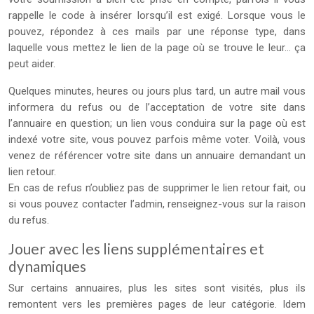
rappelle le code à insérer lorsqu’il est exigé. Lorsque vous le
pouvez, répondez à ces mails par une réponse type, dans
laquelle vous mettez le lien de la page où se trouve le leur… ça
peut aider.
Quelques minutes, heures ou jours plus tard, un autre mail vous
informera du refus ou de l’acceptation de votre site dans
l’annuaire en question; un lien vous conduira sur la page où est
indexé votre site, vous pouvez parfois même voter. Voilà, vous
venez de référencer votre site dans un annuaire demandant un
lien retour.
En cas de refus n’oubliez pas de supprimer le lien retour fait, ou
si vous pouvez contacter l’admin, renseignez-vous sur la raison
du refus.
Jouer avec les liens supplémentaires et
dynamiques
Sur certains annuaires, plus les sites sont visités, plus ils
remontent vers les premières pages de leur catégorie. Idem