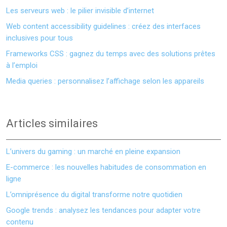
Les serveurs web : le pilier invisible d’internet
Web content accessibility guidelines : créez des interfaces
inclusives pour tous
Frameworks CSS : gagnez du temps avec des solutions prêtes
à l’emploi
Media queries : personnalisez l’affichage selon les appareils
Articles similaires
L’univers du gaming : un marché en pleine expansion
E-commerce : les nouvelles habitudes de consommation en
ligne
L’omniprésence du digital transforme notre quotidien
Google trends : analysez les tendances pour adapter votre
contenu