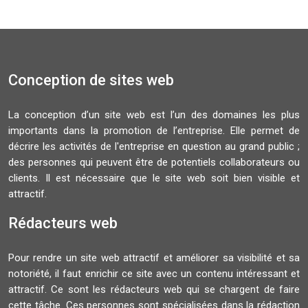
Conception de sites web
La conception d’un site web est l’un des domaines les plus
importants dans la promotion de l’entreprise. Elle permet de
décrire les activités de l'entreprise en question au grand public ;
des personnes qui peuvent être de potentiels collaborateurs ou
clients. Il est nécessaire que le site web soit bien visible et
attractif.
Rédacteurs web
Pour rendre un site web attractif et améliorer sa visibilité et sa
notoriété, il faut enrichir ce site avec un contenu intéressant et
attractif. Ce sont les rédacteurs web qui se chargent de faire
cette tâche. Ces personnes sont spécialisées dans la rédaction