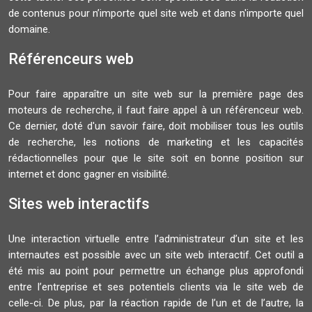
de contenus pour n’importe quel site web et dans n'importe quel
domaine.
Référenceurs web
Pour faire apparaître un site web sur la première page des
moteurs de recherche, il faut faire appel à un référenceur web.
Ce dernier, doté d'un savoir faire, doit mobiliser tous les outils
de recherche, les notions de marketing et les capacités
rédactionnelles pour que le site soit en bonne position sur
internet et donc gagner en visibilité.
Sites web interactifs
Une interaction virtuelle entre l’administrateur d’un site et les
internautes est possible avec un site web interactif. Cet outil a
été mis au point pour permettre un échange plus approfondi
entre l’entreprise et ses potentiels clients via le site web de
celle-ci. De plus, par la réaction rapide de l’un et de l’autre, la