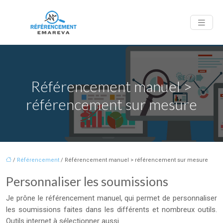
Référencement manuel >
référencement sur mesure
/
Référencement
/ Référencement manuel > référencement sur mesure
Personnaliser les soumissions
Je prône le référencement manuel, qui permet de personnaliser
les soumissions faites dans les différents et nombreux outils.
Outils internet à sélectionner aussi.