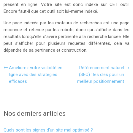
présent en ligne. Votre site est donc indexé sur CET outil.
Encore faut-il que cet outil soit lui-même indexé.
Une page indexée par les moteurs de recherches est une page
reconnue et retenue par les robots, donc qui s’affiche dans les
résultats lorsqu’elle s’avère pertinente à la recherche lancée. Elle
peut s’afficher pour plusieurs requêtes différentes, cela va
dépendre de sa pertinence et construction.
Améliorez votre visibilité en
Référencement naturel
ligne avec des stratégies
(SEO) : les clés pour un
efficaces
meilleur positionnement
Nos derniers articles
Quels sont les signes d’un site mal optimisé ?