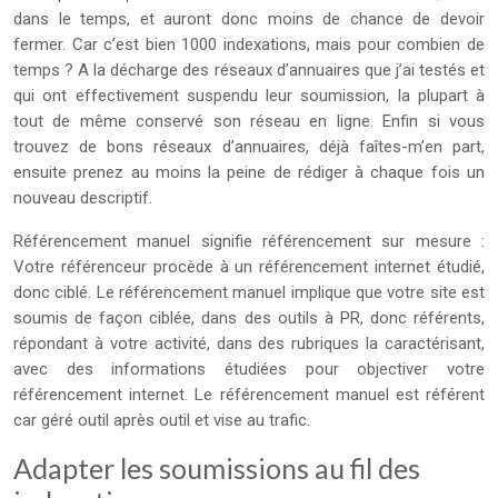
dans le temps, et auront donc moins de chance de devoir
fermer. Car c’est bien 1000 indexations, mais pour combien de
temps ? A la décharge des réseaux d’annuaires que j’ai testés et
qui ont effectivement suspendu leur soumission, la plupart à
tout de même conservé son réseau en ligne. Enfin si vous
trouvez de bons réseaux d’annuaires, déjà faîtes-m’en part,
ensuite prenez au moins la peine de rédiger à chaque fois un
nouveau descriptif.
Référencement manuel signifie référencement sur mesure :
Votre référenceur procède à un référencement internet étudié,
donc ciblé. Le référencement manuel implique que votre site est
soumis de façon ciblée, dans des outils à PR, donc référents,
répondant à votre activité, dans des rubriques la caractérisant,
avec des informations étudiées pour objectiver votre
référencement internet. Le référencement manuel est référent
car géré outil après outil et vise au trafic.
Adapter les soumissions au fil des