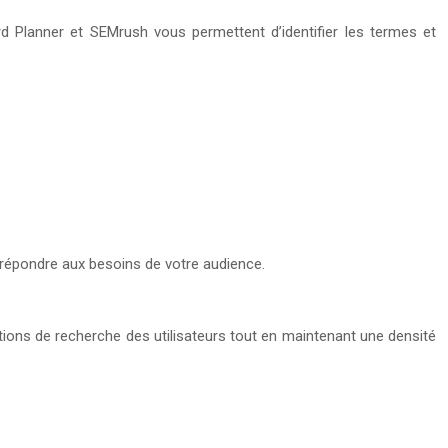
 Planner et SEMrush vous permettent d’identifier les termes et
 répondre aux besoins de votre audience.
ntions de recherche des utilisateurs tout en maintenant une densité