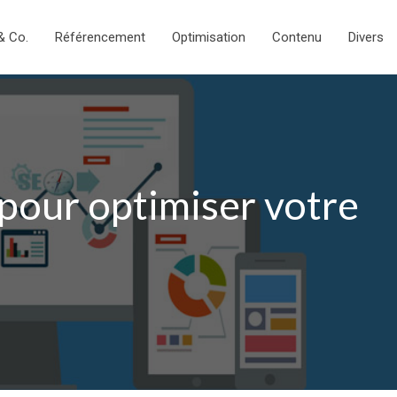
& Co.
Référencement
Optimisation
Contenu
Divers
pour optimiser votre