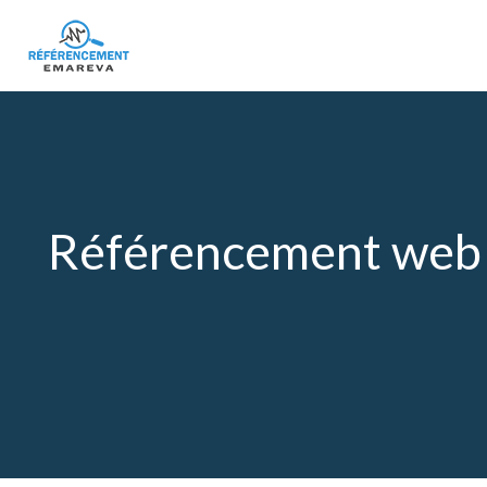
Référencement web :