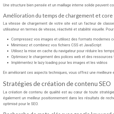
Une structure bien pensée et un maillage interne solide peuvent co
Amélioration du temps de chargement et core 
La vitesse de chargement de votre site est un facteur de class
utilisateur en termes de vitesse, réactivité et stabilité visuelle. Po
Compressez vos images et utilisez des formats modernes
Minimisez et combinez vos fichiers CSS et JavaScript
Utilisez la mise en cache du navigateur pour réduire les temp
Optimisez le chargement des polices web et des ressources 
Implémentez le lazy loading pour les images et les vidéos
En améliorant ces aspects techniques, vous offrez une meilleure e
Stratégies de création de contenu SEO
La création de contenu de qualité est au cœur de toute stratégie 
également un meilleur positionnement dans les résultats de reche
optimisé pour le SEO.