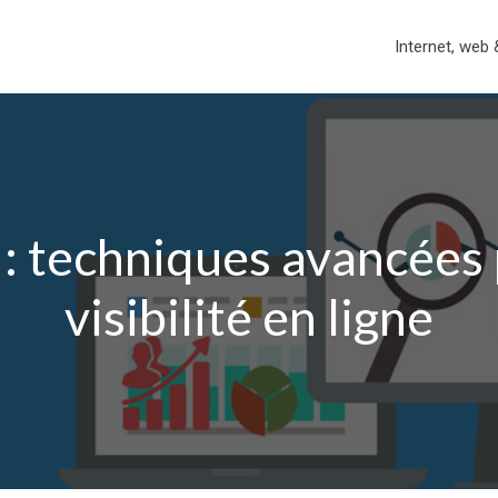
Internet, web 
 techniques avancées 
visibilité en ligne