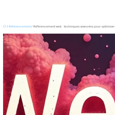
/
Référencement
/ Référencement web : techniques avancées pour optimiser vot