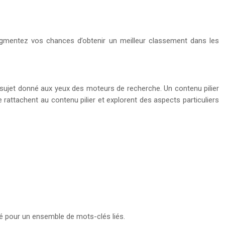
ugmentez vos chances d’obtenir un meilleur classement dans les
 sujet donné aux yeux des moteurs de recherche. Un contenu pilier
 rattachent au contenu pilier et explorent des aspects particuliers
ité pour un ensemble de mots-clés liés.