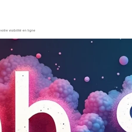
re visibilité en ligne