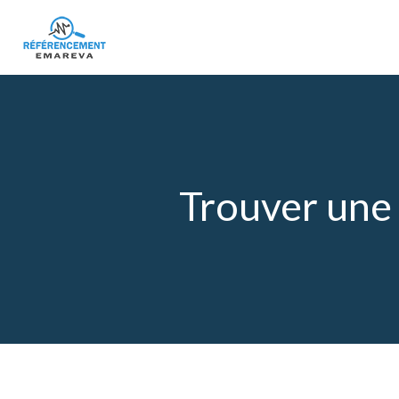
Trouver une