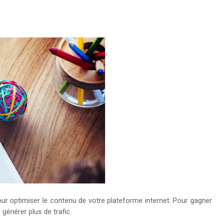
our optimiser le contenu de votre plateforme internet. Pour gagner
énérer plus de trafic.