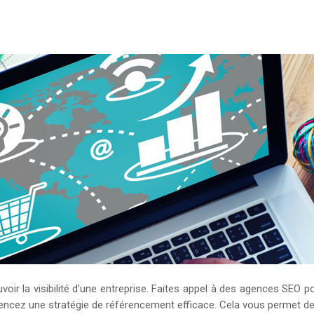
ir la visibilité d’une entreprise. Faites appel à des agences SEO p
ncez une stratégie de référencement efficace. Cela vous permet de g