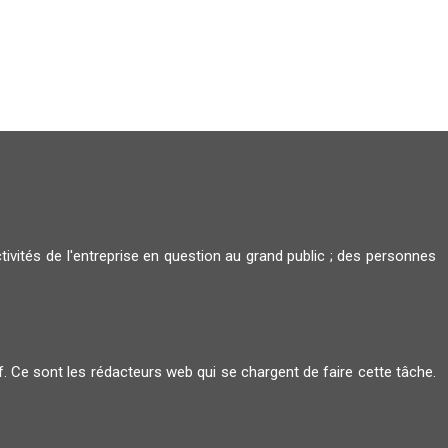
tivités de l'entreprise en question au grand public ; des personnes
ctif. Ce sont les rédacteurs web qui se chargent de faire cette tâche.