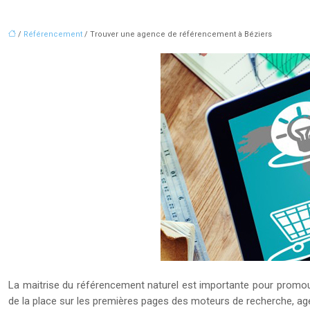
/
Référencement
/ Trouver une agence de référencement à Béziers
La maitrise du référencement naturel est importante pour promouvo
de la place sur les premières pages des moteurs de recherche, age