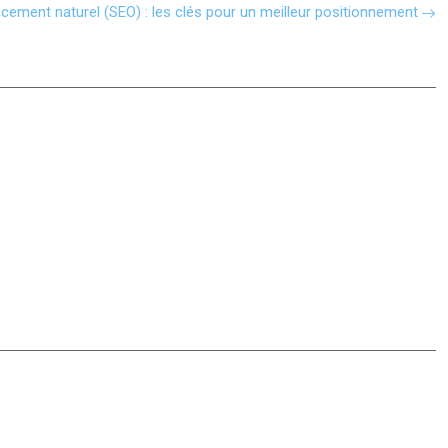
cement naturel (SEO) : les clés pour un meilleur positionnement