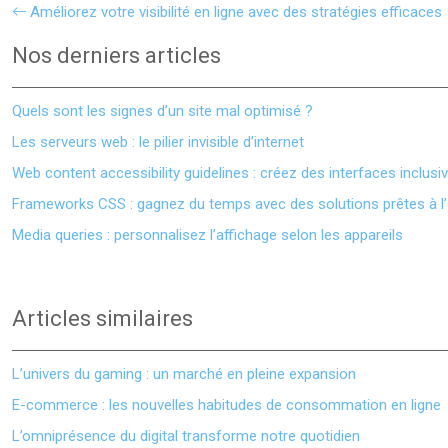
Améliorez votre visibilité en ligne avec des stratégies efficaces
Nos derniers articles
Quels sont les signes d’un site mal optimisé ?
Les serveurs web : le pilier invisible d’internet
Web content accessibility guidelines : créez des interfaces inclusi
Frameworks CSS : gagnez du temps avec des solutions prêtes à l
Media queries : personnalisez l’affichage selon les appareils
Articles similaires
L’univers du gaming : un marché en pleine expansion
E-commerce : les nouvelles habitudes de consommation en ligne
L’omniprésence du digital transforme notre quotidien