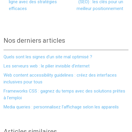
ligne avec des stratégies
(SEO) : les clés pour un
efficaces
meilleur positionnement
Nos derniers articles
Quels sont les signes d’un site mal optimisé ?
Les serveurs web : le pilier invisible d’internet
Web content accessibility guidelines : créez des interfaces
inclusives pour tous
Frameworks CSS : gagnez du temps avec des solutions prêtes
à l’emploi
Media queries : personnalisez l’affichage selon les appareils
Articles similaires