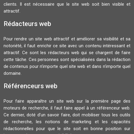
clients. Il est nécessaire que le site web soit bien visible et
attractif.
Rédacteurs web
Pour rendre un site web attractif et améliorer sa visibilité et sa
notoriété, il faut enrichir ce site avec un contenu intéressant et
attractif. Ce sont les rédacteurs web qui se chargent de faire
cette tâche. Ces personnes sont spécialisées dans la rédaction
de contenus pour n’importe quel site web et dans n'importe quel
domaine.
Référenceurs web
Pour faire apparaître un site web sur la première page des
moteurs de recherche, il faut faire appel à un référenceur web.
Ce dernier, doté d'un savoir faire, doit mobiliser tous les outils
de recherche, les notions de marketing et les capacités
rédactionnelles pour que le site soit en bonne position sur