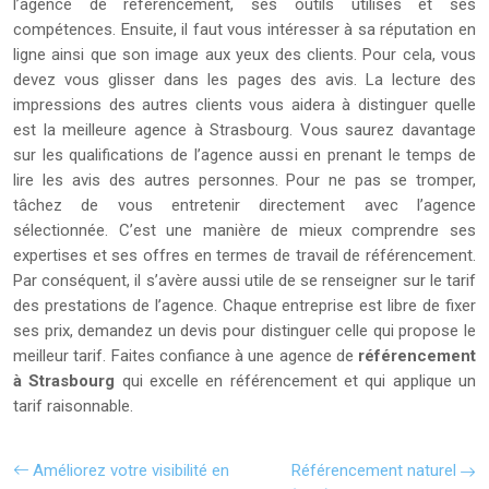
l’agence de référencement, ses outils utilisés et ses
compétences. Ensuite, il faut vous intéresser à sa réputation en
ligne ainsi que son image aux yeux des clients. Pour cela, vous
devez vous glisser dans les pages des avis. La lecture des
impressions des autres clients vous aidera à distinguer quelle
est la meilleure agence à Strasbourg. Vous saurez davantage
sur les qualifications de l’agence aussi en prenant le temps de
lire les avis des autres personnes. Pour ne pas se tromper,
tâchez de vous entretenir directement avec l’agence
sélectionnée. C’est une manière de mieux comprendre ses
expertises et ses offres en termes de travail de référencement.
Par conséquent, il s’avère aussi utile de se renseigner sur le tarif
des prestations de l’agence. Chaque entreprise est libre de fixer
ses prix, demandez un devis pour distinguer celle qui propose le
meilleur tarif. Faites confiance à une agence de
référencement
à Strasbourg
qui excelle en référencement et qui applique un
tarif raisonnable.
Améliorez votre visibilité en
Référencement naturel