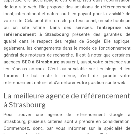
expertise, elle accompagne des entreprises dans l’optimisation
de leur site web. Elle propose des solutions de référencement
local, international et nature ou bien payant pour la visibilité de
votre site. Cela peut être un site professionnel, un site boutique
ou un site vitrine. Dans ses services, l’
entreprise de
référencement à Strasbourg
présente des garanties de
qualité dans le respect des règles de Google. Elle applique,
également, les changements dans le mode de fonctionnement
général des moteurs de recherche. Il est à noter que certaines
agences
SEO à Strasbourg
assurent, aussi, votre présence sur
les réseaux sociaux. C’est aussi valable sur les blogs et les
forums. Le but reste le même, c’est de garantir votre
référencement naturel et d’améliorer votre position sur le web.
La meilleure agence de référencement
à Strasbourg
Pour trouver une agence de référencement Google à
Strasbourg, plusieurs critères sont à prendre en considération.
Commencez, donc, par vous informer sur la spécialité de