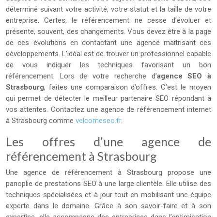
déterminé suivant votre activité, votre statut et la taille de votre
entreprise. Certes, le référencement ne cesse d’évoluer et
présente, souvent, des changements. Vous devez être à la page
de ces évolutions en contactant une agence maîtrisant ces
développements. L’idéal est de trouver un professionnel capable
de vous indiquer les techniques favorisant un bon
référencement. Lors de votre recherche d’
agence SEO à
Strasbourg
, faites une comparaison d’offres. C’est le moyen
qui permet de détecter le meilleur partenaire SEO répondant à
vos attentes. Contactez une agence de référencement internet
à Strasbourg comme
velcomeseo.fr
.
Les offres d’une agence de
référencement à Strasbourg
Une agence de référencement à Strasbourg propose une
panoplie de prestations SEO à une large clientèle. Elle utilise des
techniques spécialisées et à jour tout en mobilisant une équipe
experte dans le domaine. Grâce à son savoir-faire et à son