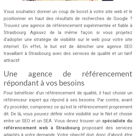
Vous souhaitez donner un coup de boost à votre site web et le
positionner en haut des résultats de recherches de Google ?
Trouvez une agence de référencement expérimentée et fiable à
Strasbourg. Agissez de la même façon si vous projetez
d’adopter une stratégie de visibilité sur le web pour votre site
internet. En effet, le but est de dénicher une agence SEO
travaillant à Strasbourg avec des services de qualité et un tarif
attractif.
Une agence de référencement
répondant à vos besoins
Pour bénéficier d’un référencement de qualité, il faut choisir un
référenceur expert qui répond à ses besoins. Par contre, avant
d’y procéder, comprenez ce qu’est le référencement proprement
dit. De là, vous pouvez définir votre visibilité sur le Net et choisir
entre un SEO et un SEA. Vous devez trouver un
spécialiste du
référencement web à Strasbourg
proposant des services
adaptés à votre demande. Votre objectif doit, donc d’abord, être