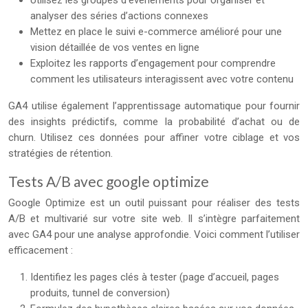
Utilisez les groupes d’événements pour organiser et
analyser des séries d’actions connexes
Mettez en place le suivi e-commerce amélioré pour une
vision détaillée de vos ventes en ligne
Exploitez les rapports d’engagement pour comprendre
comment les utilisateurs interagissent avec votre contenu
GA4 utilise également l’apprentissage automatique pour fournir
des insights prédictifs, comme la probabilité d’achat ou de
churn. Utilisez ces données pour affiner votre ciblage et vos
stratégies de rétention.
Tests A/B avec google optimize
Google Optimize est un outil puissant pour réaliser des tests
A/B et multivarié sur votre site web. Il s’intègre parfaitement
avec GA4 pour une analyse approfondie. Voici comment l’utiliser
efficacement :
Identifiez les pages clés à tester (page d’accueil, pages
produits, tunnel de conversion)