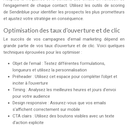
l’engagement de chaque contact. Utilisez les outils de scoring
de Sendinblue pour identifier les prospects les plus prometteurs
et ajustez votre stratégie en conséquence.
Optimisation des taux d’ouverture et de clic
Le succès de vos campagnes d’email marketing dépend en
grande partie de vos taux d’ouverture et de clic. Voici quelques
techniques éprouvées pour les optimiser :
Objet de l’email : Testez différentes formulations,
longueurs et utilisez la personnalisation
Préheader : Utilisez cet espace pour compléter l’objet et
inciter à l’ouverture
Timing : Analysez les meilleures heures et jours d’envoi
pour votre audience
Design responsive : Assurez-vous que vos emails
s’affichent correctement sur mobile
CTA clairs : Utilisez des boutons visibles avec un texte
d’action explicite