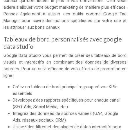
canaux qui contribuent le plus à vos conversions. Cela vous
aidera à allouer votre budget marketing de manière plus efficace.
Pensez également à utiliser des outils comme Google Tag
Manager pour suivre des actions spécifiques sur votre site et
les attribuer aux bons canaux.
Tableaux de bord personnalisés avec google
data studio
Google Data Studio vous permet de créer des tableaux de bord
visuels et interactifs en combinant des données de diverses
sources. Pour un suivi efficace de vos efforts de promotion en
ligne :
Créez un tableau de bord principal regroupant vos KPIs
essentiels
Développez des rapports spécifiques pour chaque canal
(SEO, Ads, Social Media, etc.)
Intégrez des données de sources variées (GA4, Google
Ads, réseaux sociaux, CRM)
Utilisez des filtres et des plages de dates interactifs pour