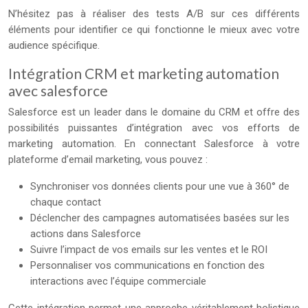
N’hésitez pas à réaliser des tests A/B sur ces différents
éléments pour identifier ce qui fonctionne le mieux avec votre
audience spécifique.
Intégration CRM et marketing automation
avec salesforce
Salesforce est un leader dans le domaine du CRM et offre des
possibilités puissantes d’intégration avec vos efforts de
marketing automation. En connectant Salesforce à votre
plateforme d’email marketing, vous pouvez :
Synchroniser vos données clients pour une vue à 360° de
chaque contact
Déclencher des campagnes automatisées basées sur les
actions dans Salesforce
Suivre l’impact de vos emails sur les ventes et le ROI
Personnaliser vos communications en fonction des
interactions avec l’équipe commerciale