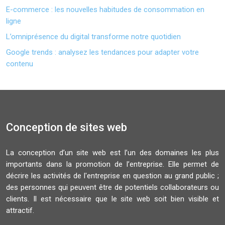
E-commerce : les nouvelles habitudes de consommation en
ligne
L’omniprésence du digital transforme notre quotidien
Google trends : analysez les tendances pour adapter votre
contenu
Conception de sites web
La conception d’un site web est l’un des domaines les plus
importants dans la promotion de l’entreprise. Elle permet de
décrire les activités de l'entreprise en question au grand public ;
des personnes qui peuvent être de potentiels collaborateurs ou
clients. Il est nécessaire que le site web soit bien visible et
attractif.