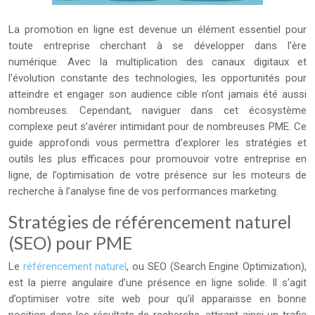
La promotion en ligne est devenue un élément essentiel pour
toute entreprise cherchant à se développer dans l’ère
numérique. Avec la multiplication des canaux digitaux et
l’évolution constante des technologies, les opportunités pour
atteindre et engager son audience cible n’ont jamais été aussi
nombreuses. Cependant, naviguer dans cet écosystème
complexe peut s’avérer intimidant pour de nombreuses PME. Ce
guide approfondi vous permettra d’explorer les stratégies et
outils les plus efficaces pour promouvoir votre entreprise en
ligne, de l’optimisation de votre présence sur les moteurs de
recherche à l’analyse fine de vos performances marketing.
Stratégies de référencement naturel
(SEO) pour PME
Le
référencement naturel
, ou SEO (Search Engine Optimization),
est la pierre angulaire d’une présence en ligne solide. Il s’agit
d’optimiser votre site web pour qu’il apparaisse en bonne