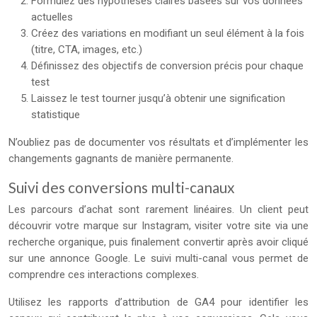
Formulez des hypothèses claires basées sur vos données
actuelles
Créez des variations en modifiant un seul élément à la fois
(titre, CTA, images, etc.)
Définissez des objectifs de conversion précis pour chaque
test
Laissez le test tourner jusqu’à obtenir une signification
statistique
N’oubliez pas de documenter vos résultats et d’implémenter les
changements gagnants de manière permanente.
Suivi des conversions multi-canaux
Les parcours d’achat sont rarement linéaires. Un client peut
découvrir votre marque sur Instagram, visiter votre site via une
recherche organique, puis finalement convertir après avoir cliqué
sur une annonce Google. Le suivi multi-canal vous permet de
comprendre ces interactions complexes.
Utilisez les rapports d’attribution de GA4 pour identifier les