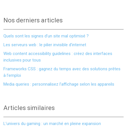
Nos derniers articles
Quels sont les signes d’un site mal optimisé ?
Les serveurs web : le pilier invisible d’internet
Web content accessibility guidelines : créez des interfaces
inclusives pour tous
Frameworks CSS : gagnez du temps avec des solutions prêtes
à l’emploi
Media queries : personnalisez l’affichage selon les appareils
Articles similaires
L’univers du gaming : un marché en pleine expansion