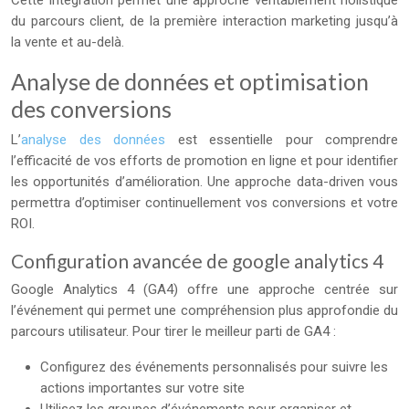
Cette intégration permet une approche véritablement holistique
du parcours client, de la première interaction marketing jusqu’à
la vente et au-delà.
Analyse de données et optimisation
des conversions
L’
analyse des données
est essentielle pour comprendre
l’efficacité de vos efforts de promotion en ligne et pour identifier
les opportunités d’amélioration. Une approche data-driven vous
permettra d’optimiser continuellement vos conversions et votre
ROI.
Configuration avancée de google analytics 4
Google Analytics 4 (GA4) offre une approche centrée sur
l’événement qui permet une compréhension plus approfondie du
parcours utilisateur. Pour tirer le meilleur parti de GA4 :
Configurez des événements personnalisés pour suivre les
actions importantes sur votre site