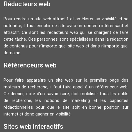
Rédacteurs web
Pour rendre un site web attractif et améliorer sa visibilité et sa
notoriété, il faut enrichir ce site avec un contenu intéressant et
attractif. Ce sont les rédacteurs web qui se chargent de faire
cette tâche. Ces personnes sont spécialisées dans la rédaction
de contenus pour n’importe quel site web et dans n'importe quel
domaine.
Référenceurs web
Pour faire apparaître un site web sur la première page des
moteurs de recherche, il faut faire appel à un référenceur web.
Ce dernier, doté d'un savoir faire, doit mobiliser tous les outils
de recherche, les notions de marketing et les capacités
rédactionnelles pour que le site soit en bonne position sur
internet et donc gagner en visibilité.
Sites web interactifs