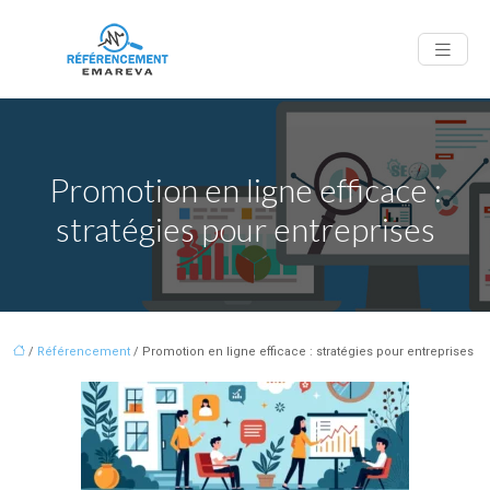
Promotion en ligne efficace :
stratégies pour entreprises
/
Référencement
/ Promotion en ligne efficace : stratégies pour entreprises