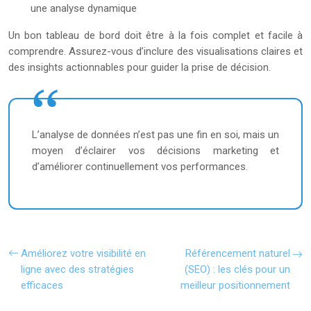
une analyse dynamique
Un bon tableau de bord doit être à la fois complet et facile à
comprendre. Assurez-vous d’inclure des visualisations claires et
des insights actionnables pour guider la prise de décision.
L’analyse de données n’est pas une fin en soi, mais un
moyen d’éclairer vos décisions marketing et
d’améliorer continuellement vos performances.
Améliorez votre visibilité en
Référencement naturel
ligne avec des stratégies
(SEO) : les clés pour un
efficaces
meilleur positionnement