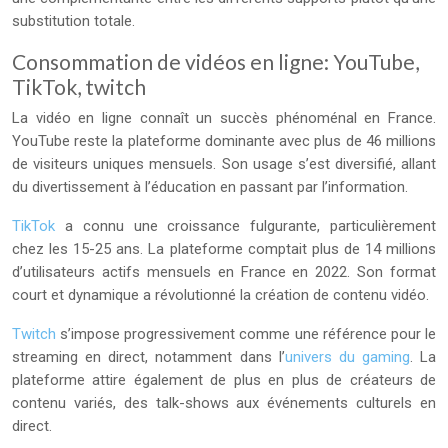
substitution totale.
Consommation de vidéos en ligne: YouTube,
TikTok, twitch
La vidéo en ligne connaît un succès phénoménal en France.
YouTube reste la plateforme dominante avec plus de 46 millions
de visiteurs uniques mensuels. Son usage s’est diversifié, allant
du divertissement à l’éducation en passant par l’information.
TikTok
a connu une croissance fulgurante, particulièrement
chez les 15-25 ans. La plateforme comptait plus de 14 millions
d’utilisateurs actifs mensuels en France en 2022. Son format
court et dynamique a révolutionné la création de contenu vidéo.
Twitch
s’impose progressivement comme une référence pour le
streaming en direct, notamment dans l’
univers du gaming
. La
plateforme attire également de plus en plus de créateurs de
contenu variés, des talk-shows aux événements culturels en
direct.