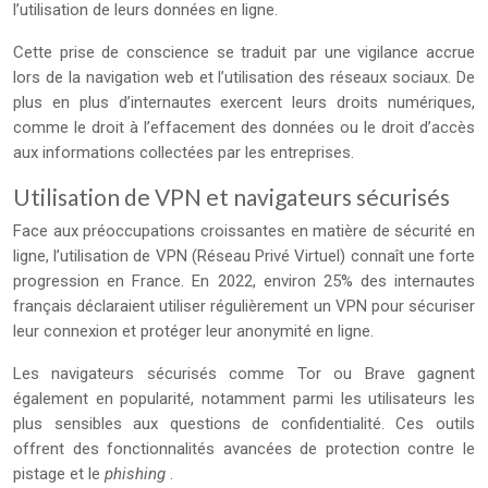
l’utilisation de leurs données en ligne.
Cette prise de conscience se traduit par une vigilance accrue
lors de la navigation web et l’utilisation des réseaux sociaux. De
plus en plus d’internautes exercent leurs droits numériques,
comme le droit à l’effacement des données ou le droit d’accès
aux informations collectées par les entreprises.
Utilisation de VPN et navigateurs sécurisés
Face aux préoccupations croissantes en matière de sécurité en
ligne, l’utilisation de VPN (Réseau Privé Virtuel) connaît une forte
progression en France. En 2022, environ 25% des internautes
français déclaraient utiliser régulièrement un VPN pour sécuriser
leur connexion et protéger leur anonymité en ligne.
Les navigateurs sécurisés comme Tor ou Brave gagnent
également en popularité, notamment parmi les utilisateurs les
plus sensibles aux questions de confidentialité. Ces outils
offrent des fonctionnalités avancées de protection contre le
pistage et le
phishing
.