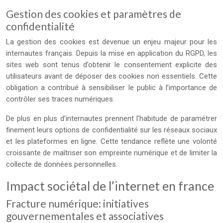
Gestion des cookies et paramètres de
confidentialité
La gestion des cookies est devenue un enjeu majeur pour les
internautes français. Depuis la mise en application du RGPD, les
sites web sont tenus d’obtenir le consentement explicite des
utilisateurs avant de déposer des cookies non essentiels. Cette
obligation a contribué à sensibiliser le public à l’importance de
contrôler ses traces numériques.
De plus en plus d’internautes prennent l’habitude de paramétrer
finement leurs options de confidentialité sur les réseaux sociaux
et les plateformes en ligne. Cette tendance reflète une volonté
croissante de maîtriser son empreinte numérique et de limiter la
collecte de données personnelles.
Impact sociétal de l’internet en france
Fracture numérique: initiatives
gouvernementales et associatives