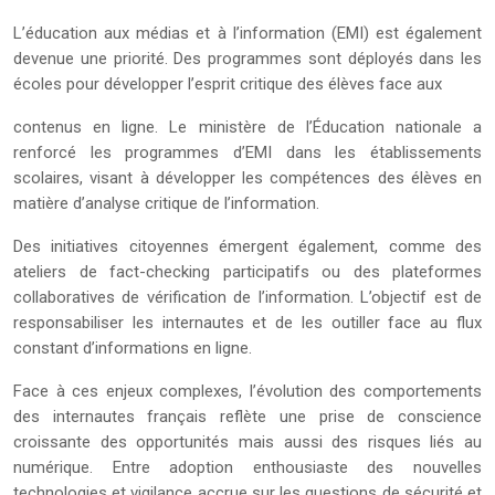
L’éducation aux médias et à l’information (EMI) est également
devenue une priorité. Des programmes sont déployés dans les
écoles pour développer l’esprit critique des élèves face aux
contenus en ligne. Le ministère de l’Éducation nationale a
renforcé les programmes d’EMI dans les établissements
scolaires, visant à développer les compétences des élèves en
matière d’analyse critique de l’information.
Des initiatives citoyennes émergent également, comme des
ateliers de fact-checking participatifs ou des plateformes
collaboratives de vérification de l’information. L’objectif est de
responsabiliser les internautes et de les outiller face au flux
constant d’informations en ligne.
Face à ces enjeux complexes, l’évolution des comportements
des internautes français reflète une prise de conscience
croissante des opportunités mais aussi des risques liés au
numérique. Entre adoption enthousiaste des nouvelles
technologies et vigilance accrue sur les questions de sécurité et