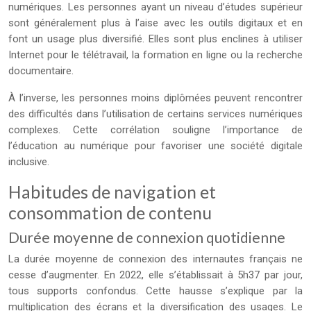
numériques. Les personnes ayant un niveau d’études supérieur
sont généralement plus à l’aise avec les outils digitaux et en
font un usage plus diversifié. Elles sont plus enclines à utiliser
Internet pour le télétravail, la formation en ligne ou la recherche
documentaire.
À l’inverse, les personnes moins diplômées peuvent rencontrer
des difficultés dans l’utilisation de certains services numériques
complexes. Cette corrélation souligne l’importance de
l’éducation au numérique pour favoriser une société digitale
inclusive.
Habitudes de navigation et
consommation de contenu
Durée moyenne de connexion quotidienne
La durée moyenne de connexion des internautes français ne
cesse d’augmenter. En 2022, elle s’établissait à 5h37 par jour,
tous supports confondus. Cette hausse s’explique par la
multiplication des écrans et la diversification des usages. Le