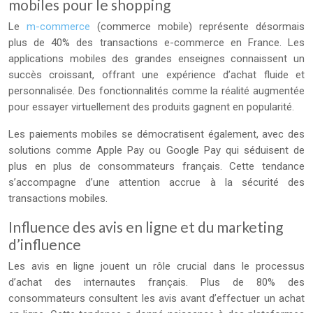
mobiles pour le shopping
Le
m-commerce
(commerce mobile) représente désormais
plus de 40% des transactions e-commerce en France. Les
applications mobiles des grandes enseignes connaissent un
succès croissant, offrant une expérience d’achat fluide et
personnalisée. Des fonctionnalités comme la réalité augmentée
pour essayer virtuellement des produits gagnent en popularité.
Les paiements mobiles se démocratisent également, avec des
solutions comme Apple Pay ou Google Pay qui séduisent de
plus en plus de consommateurs français. Cette tendance
s’accompagne d’une attention accrue à la sécurité des
transactions mobiles.
Influence des avis en ligne et du marketing
d’influence
Les avis en ligne jouent un rôle crucial dans le processus
d’achat des internautes français. Plus de 80% des
consommateurs consultent les avis avant d’effectuer un achat