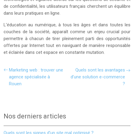
de confidentialité, les utilisateurs français cherchent un équilibre
dans leurs pratiques en ligne.
L’éducation au numérique, à tous les âges et dans toutes les
couches de la société, apparaît comme un enjeu crucial pour
permettre à chacun de tirer pleinement parti des opportunités
offertes par Internet tout en naviguant de manière responsable
et éclairée dans cet espace en constante mutation.
Marketing web : trouver une
Quels sont les avantages
agence spécialisée à
d’une solution e-commerce
Rouen
?
Nos derniers articles
Quels sont les signes d’un site mal optimisé ?