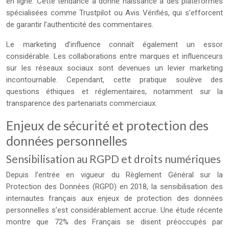
en ligne. Cette tendance a donné naissance à des plateformes
spécialisées comme Trustpilot ou Avis Vérifiés, qui s’efforcent
de garantir l’authenticité des commentaires.
Le marketing d’influence connaît également un essor
considérable. Les collaborations entre marques et influenceurs
sur les réseaux sociaux sont devenues un levier marketing
incontournable. Cependant, cette pratique soulève des
questions éthiques et réglementaires, notamment sur la
transparence des partenariats commerciaux.
Enjeux de sécurité et protection des
données personnelles
Sensibilisation au RGPD et droits numériques
Depuis l’entrée en vigueur du Règlement Général sur la
Protection des Données (RGPD) en 2018, la sensibilisation des
internautes français aux enjeux de protection des données
personnelles s’est considérablement accrue. Une étude récente
montre que 72% des Français se disent préoccupés par