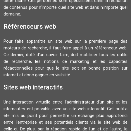
cette tâche. Ces personnes sont spécialisées dans la rédaction
de contenus pour n’importe quel site web et dans n'importe quel
domaine.
Référenceurs web
Pour faire apparaître un site web sur la première page des
moteurs de recherche, il faut faire appel à un référenceur web.
Ce dernier, doté d'un savoir faire, doit mobiliser tous les outils
de recherche, les notions de marketing et les capacités
rédactionnelles pour que le site soit en bonne position sur
internet et donc gagner en visibilité.
Sites web interactifs
Une interaction virtuelle entre l’administrateur d’un site et les
internautes est possible avec un site web interactif. Cet outil a
été mis au point pour permettre un échange plus approfondi
entre l’entreprise et ses potentiels clients via le site web de
celle-ci. De plus, par la réaction rapide de l’un et de l’autre, la