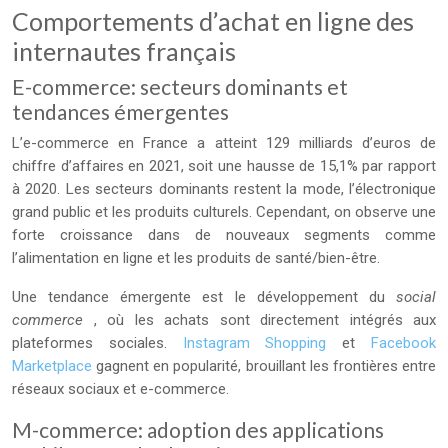
Comportements d’achat en ligne des
internautes français
E-commerce: secteurs dominants et
tendances émergentes
L’e-commerce en France a atteint 129 milliards d’euros de
chiffre d’affaires en 2021, soit une hausse de 15,1% par rapport
à 2020. Les secteurs dominants restent la mode, l’électronique
grand public et les produits culturels. Cependant, on observe une
forte croissance dans de nouveaux segments comme
l’alimentation en ligne et les produits de santé/bien-être.
Une tendance émergente est le développement du
social
commerce
, où les achats sont directement intégrés aux
plateformes sociales.
Instagram Shopping
et
Facebook
Marketplace
gagnent en popularité, brouillant les frontières entre
réseaux sociaux et e-commerce.
M-commerce: adoption des applications