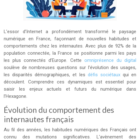
L’essor d’Internet a profondément transformé le paysage
numérique en France, façonnant de nouvelles habitudes et
comportements chez les internautes. Avec plus de 92% de la
population connectée, la France se positionne parmi les pays
les plus connectés d’Europe. Cette
omniprésence du digital
soulève de nombreuses questions sur l’évolution des usages,
les disparités démographiques, et les
défis sociétaux
qui en
découlent. Comprendre ces dynamiques est essentiel pour
saisir les enjeux actuels et futurs du numérique dans
l’Hexagone.
Évolution du comportement des
internautes français
Au fil des années, les habitudes numériques des Français ont
connu des mutations significatives. L’avènement des