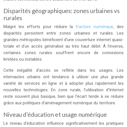
Disparités géographiques: zones urbaines vs
rurales
Malgré les efforts pour réduire la
fracture numérique
, des
disparités persistent entre zones urbaines et rurales. Les
grandes métropoles bénéficient d’une couverture internet quasi-
totale et d’un accès généralisé au très haut débit. À l’inverse,
certaines zones rurales souffrent encore de connexions
limitées ou instables.
Cette inégalité d’accès se reflète dans les usages. Les
internautes urbains ont tendance à utiliser une plus grande
variété de services en ligne et à adopter plus rapidement les
nouvelles technologies. En zone rurale, l’utilisation d’Internet
reste souvent plus basique, bien que l’écart tende à se réduire
grâce aux politiques d’aménagement numérique du territoire.
Niveau d’éducation et usage numérique
Le niveau d’éducation influence significativement les pratiques