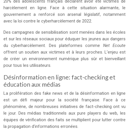
20% des adolescents français déclarent avoir été victimes de
harcèlement en ligne. Face à cette situation alarmante, le
gouvernement a renforcé son arsenal législatif, notamment
avec la loi contre le cyberharcèlement de 2022.
Des campagnes de sensibilisation sont menées dans les écoles
et sur les réseaux sociaux pour éduquer les jeunes aux dangers
du cyberharcèlement. Des plateformes comme
Net Ecoute
offrent un soutien aux victimes et à leurs proches. L’enjeu est
de créer un environnement numérique plus sûr et bienveillant
pour tous les utilisateurs.
Désinformation en ligne: fact-checking et
éducation aux médias
La prolifération des fake news et de la désinformation en ligne
est un défi majeur pour la société française. Face à ce
phénomène, de nombreuses initiatives de fact-checking ont vu
le jour. Des médias traditionnels aux pure players du web, les
équipes de vérification des faits se multiplient pour lutter contre
la propagation d’informations erronées.