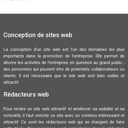
Conception de sites web
La conception d’un site web est l’un des domaines les plus
importants dans la promotion de l’entreprise. Elle permet de
décrire les activités de l'entreprise en question au grand public ;
des personnes qui peuvent être de potentiels collaborateurs ou
clients. Il est nécessaire que le site web soit bien visible et
attractif.
Rédacteurs web
Pour rendre un site web attractif et améliorer sa visibilité et sa
notoriété, il faut enrichir ce site avec un contenu intéressant et
attractif. Ce sont les rédacteurs web qui se chargent de faire