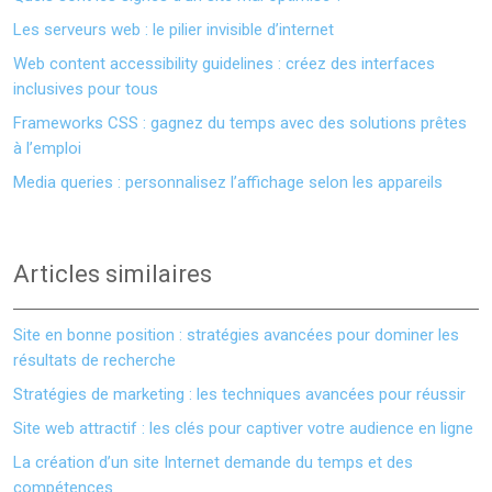
Les serveurs web : le pilier invisible d’internet
Web content accessibility guidelines : créez des interfaces
inclusives pour tous
Frameworks CSS : gagnez du temps avec des solutions prêtes
à l’emploi
Media queries : personnalisez l’affichage selon les appareils
Articles similaires
Site en bonne position : stratégies avancées pour dominer les
résultats de recherche
Stratégies de marketing : les techniques avancées pour réussir
Site web attractif : les clés pour captiver votre audience en ligne
La création d’un site Internet demande du temps et des
compétences