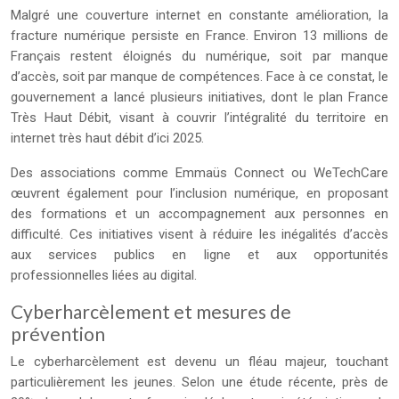
Malgré une couverture internet en constante amélioration, la
fracture numérique persiste en France. Environ 13 millions de
Français restent éloignés du numérique, soit par manque
d’accès, soit par manque de compétences. Face à ce constat, le
gouvernement a lancé plusieurs initiatives, dont le plan France
Très Haut Débit, visant à couvrir l’intégralité du territoire en
internet très haut débit d’ici 2025.
Des associations comme Emmaüs Connect ou WeTechCare
œuvrent également pour l’inclusion numérique, en proposant
des formations et un accompagnement aux personnes en
difficulté. Ces initiatives visent à réduire les inégalités d’accès
aux services publics en ligne et aux opportunités
professionnelles liées au digital.
Cyberharcèlement et mesures de
prévention
Le cyberharcèlement est devenu un fléau majeur, touchant
particulièrement les jeunes. Selon une étude récente, près de