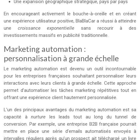
Une expansion géographique stratégique, pays par pays
En encourageant activement le bouche-à-oreille et en créant
une expérience utilisateur positive, BlaBlaCar a réussi à atteindre
une
croissance exponentielle
sans recourir à des
investissements massifs en publicité traditionnelle.
Marketing automation :
personnalisation à grande échelle
Le marketing automation est devenu un outil incontournable
pour les entreprises françaises souhaitant personnaliser leurs
interactions avec leurs clients à grande échelle. Cette approche
permet d’automatiser les tâches marketing répétitives tout en
offrant une expérience client hautement personnalisée.
L’un des principaux avantages du marketing automation est sa
capacité à
nurture
les leads tout au long du tunnel de
conversion. Par exemple, une entreprise B2B française pourrait
mettre en place une série d’emails automatisés envoyés à
intervalles réguliers après qu’un prospect ait téléchargé un livre