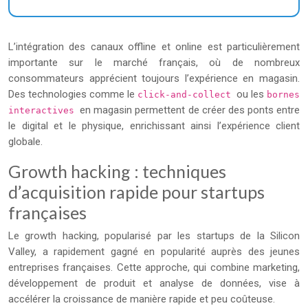
L’intégration des canaux offline et online est particulièrement
importante sur le marché français, où de nombreux
consommateurs apprécient toujours l’expérience en magasin.
Des technologies comme le
ou les
click-and-collect
bornes
en magasin permettent de créer des ponts entre
interactives
le digital et le physique, enrichissant ainsi l’expérience client
globale.
Growth hacking : techniques
d’acquisition rapide pour startups
françaises
Le growth hacking, popularisé par les startups de la Silicon
Valley, a rapidement gagné en popularité auprès des jeunes
entreprises françaises. Cette approche, qui combine marketing,
développement de produit et analyse de données, vise à
accélérer la croissance de manière rapide et peu coûteuse.