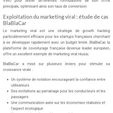
VWO pour tester différentes formulations de son offre
principale, optimisant ainsi son taux de conversion.
Exploitation du marketing viral : étude de cas
BlaBlaCar
Le marketing viral est une stratégie de growth hacking
particulièrement efficace pour les startups françaises cherchant
à se développer rapidement avec un budget limité. BlaBlaCar, la
plateforme de covoiturage française devenue leader européen,
offre un excellent exemple de marketing viral réussi.
BlaBlaCar a misé sur plusieurs leviers pour stimuler sa
croissance virale :
Un système de notation encourageant la confiance entre
utilisateurs
Des incitations au parrainage pour les conducteurs et les
passagers
Une communication axée sur les économies réalisées et
l’aspect écologique