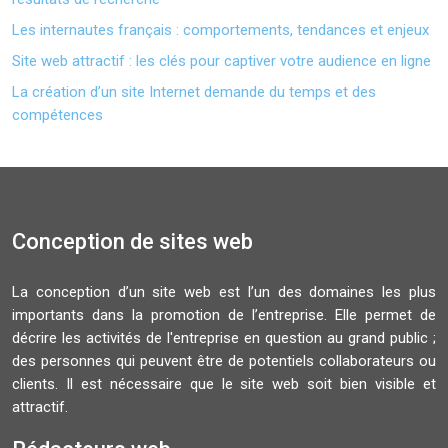
Les internautes français : comportements, tendances et enjeux
Site web attractif : les clés pour captiver votre audience en ligne
La création d’un site Internet demande du temps et des
compétences
Conception de sites web
La conception d’un site web est l’un des domaines les plus
importants dans la promotion de l’entreprise. Elle permet de
décrire les activités de l'entreprise en question au grand public ;
des personnes qui peuvent être de potentiels collaborateurs ou
clients. Il est nécessaire que le site web soit bien visible et
attractif.