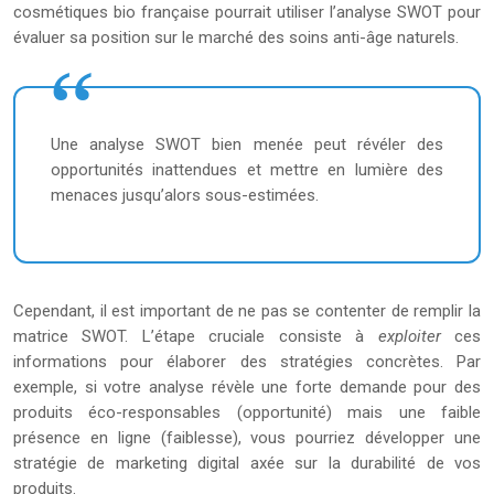
cosmétiques bio française pourrait utiliser l’analyse SWOT pour
évaluer sa position sur le marché des soins anti-âge naturels.
Une analyse SWOT bien menée peut révéler des
opportunités inattendues et mettre en lumière des
menaces jusqu’alors sous-estimées.
Cependant, il est important de ne pas se contenter de remplir la
matrice SWOT. L’étape cruciale consiste à
exploiter
ces
informations pour élaborer des stratégies concrètes. Par
exemple, si votre analyse révèle une forte demande pour des
produits éco-responsables (opportunité) mais une faible
présence en ligne (faiblesse), vous pourriez développer une
stratégie de marketing digital axée sur la durabilité de vos
produits.