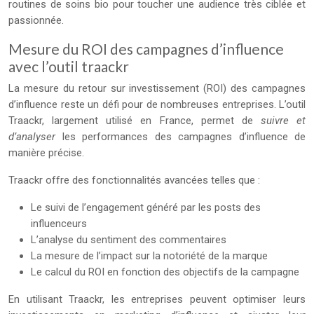
routines de soins bio pour toucher une audience très ciblée et
passionnée.
Mesure du ROI des campagnes d’influence
avec l’outil traackr
La mesure du retour sur investissement (ROI) des campagnes
d’influence reste un défi pour de nombreuses entreprises. L’outil
Traackr, largement utilisé en France, permet de
suivre et
d’analyser
les performances des campagnes d’influence de
manière précise.
Traackr offre des fonctionnalités avancées telles que :
Le suivi de l’engagement généré par les posts des
influenceurs
L’analyse du sentiment des commentaires
La mesure de l’impact sur la notoriété de la marque
Le calcul du ROI en fonction des objectifs de la campagne
En utilisant Traackr, les entreprises peuvent optimiser leurs