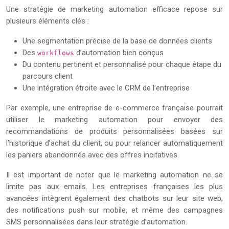
Une stratégie de marketing automation efficace repose sur
plusieurs éléments clés :
Une segmentation précise de la base de données clients
Des
d’automation bien conçus
workflows
Du contenu pertinent et personnalisé pour chaque étape du
parcours client
Une intégration étroite avec le CRM de l’entreprise
Par exemple, une entreprise de e-commerce française pourrait
utiliser le marketing automation pour envoyer des
recommandations de produits personnalisées basées sur
l’historique d’achat du client, ou pour relancer automatiquement
les paniers abandonnés avec des offres incitatives.
Il est important de noter que le marketing automation ne se
limite pas aux emails. Les entreprises françaises les plus
avancées intègrent également des chatbots sur leur site web,
des notifications push sur mobile, et même des campagnes
SMS personnalisées dans leur stratégie d’automation.