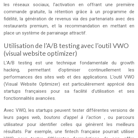
les réseaux sociaux, l’activation en offrant une première
commande gratuite, la rétention grâce à un programme de
fidélité, la génération de revenus via des partenariats avec des
restaurants premium, et la recommandation en mettant en
place un système de parrainage attractif.
Utilisation de l’A/B testing avec l’outil VWO
(visual website optimizer)
L’A/B testing est une technique fondamentale du growth
hacking, permettant d’optimiser continuellement les
performances des sites web et des applications. L’outil VWO
(Visual Website Optimizer) est particulièrement apprécié des
startups françaises pour sa facilité d’utilisation et ses
fonctionnalités avancées.
Avec VWO, les startups peuvent tester différentes versions de
leurs pages web,
boutons d’appel à l’action
, ou parcours
utilisateur pour identifier celles qui génèrent les meilleurs
résultats. Par exemple, une fintech française pourrait utiliser