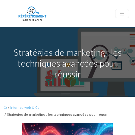
Stratégies de marketing : les
techniques avancées pour
réussir
/
Internet, web & Co.
/ Stratégies de marketing : les techniques avancées pour réussir