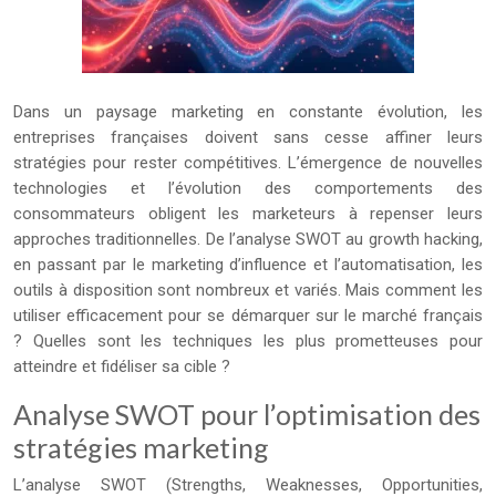
Dans un paysage marketing en constante évolution, les
entreprises françaises doivent sans cesse affiner leurs
stratégies pour rester compétitives. L’émergence de nouvelles
technologies et l’évolution des comportements des
consommateurs obligent les marketeurs à repenser leurs
approches traditionnelles. De l’analyse SWOT au growth hacking,
en passant par le marketing d’influence et l’automatisation, les
outils à disposition sont nombreux et variés. Mais comment les
utiliser efficacement pour se démarquer sur le marché français
? Quelles sont les techniques les plus prometteuses pour
atteindre et fidéliser sa cible ?
Analyse SWOT pour l’optimisation des
stratégies marketing
L’analyse SWOT (Strengths, Weaknesses, Opportunities,