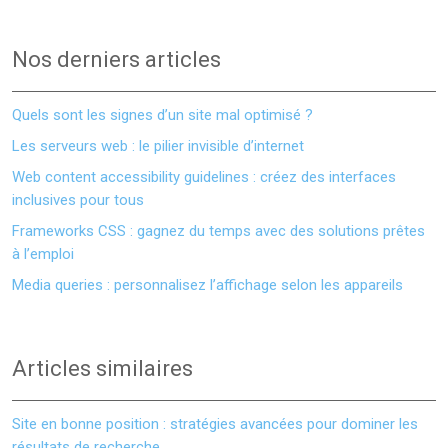
Nos derniers articles
Quels sont les signes d’un site mal optimisé ?
Les serveurs web : le pilier invisible d’internet
Web content accessibility guidelines : créez des interfaces
inclusives pour tous
Frameworks CSS : gagnez du temps avec des solutions prêtes
à l’emploi
Media queries : personnalisez l’affichage selon les appareils
Articles similaires
Site en bonne position : stratégies avancées pour dominer les
résultats de recherche