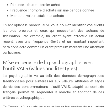
Récence : date du dernier achat
Fréquence : nombre d’achats sur une période donnée
Montant : valeur totale des achats
En appliquant le modèle RFM, vous pouvez identifier vos clients
les plus précieux et ceux qui nécessitent des actions de
fidélisation. Par exemple, un client ayant effectué un achat
récent, avec une fréquence élevée et un montant important,
sera considéré comme un client premium méritant une attention
particulière.
Mise en œuvre de la psychographie avec
l’outil VALS (values and lifestyles)
La psychographie va au-delà des données démographiques
traditionnelles pour s’intéresser aux valeurs, attitudes et styles
de vie des consommateurs. L’outil VALS, adapté au contexte
français, permet de segmenter le marché en fonction de ces
critères psychographiques.