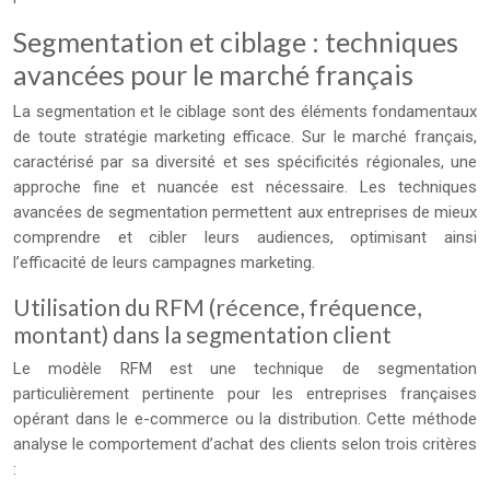
Segmentation et ciblage : techniques
avancées pour le marché français
La segmentation et le ciblage sont des éléments fondamentaux
de toute stratégie marketing efficace. Sur le marché français,
caractérisé par sa diversité et ses spécificités régionales, une
approche fine et nuancée est nécessaire. Les techniques
avancées de segmentation permettent aux entreprises de mieux
comprendre et cibler leurs audiences, optimisant ainsi
l’efficacité de leurs campagnes marketing.
Utilisation du RFM (récence, fréquence,
montant) dans la segmentation client
Le modèle RFM est une technique de segmentation
particulièrement pertinente pour les entreprises françaises
opérant dans le e-commerce ou la distribution. Cette méthode
analyse le comportement d’achat des clients selon trois critères
: