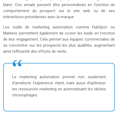
blanc. Ces emails peuvent être personnalisés en fonction du
comportement du prospect sur le site web ou de ses
interactions précédentes avec la marque.
Les outils de marketing automation comme HubSpot ou
Marketo permettent également de
scorer
les leads en fonction
de leur engagement. Cela permet aux équipes commerciales de
se concentrer sur les prospects les plus qualifiés, augmentant
ainsi l’efficacité des efforts de vente.
Le marketing automation permet non seulement
d’améliorer l’expérience client, mais aussi d’optimiser
les ressources marketing en automatisant les tâches
chronophages.