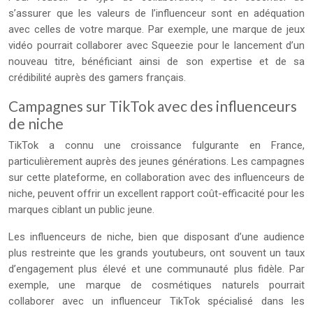
s’assurer que les valeurs de l’influenceur sont en adéquation
avec celles de votre marque. Par exemple, une marque de jeux
vidéo pourrait collaborer avec Squeezie pour le lancement d’un
nouveau titre, bénéficiant ainsi de son expertise et de sa
crédibilité auprès des gamers français.
Campagnes sur TikTok avec des influenceurs
de niche
TikTok a connu une croissance fulgurante en France,
particulièrement auprès des jeunes générations. Les campagnes
sur cette plateforme, en collaboration avec des influenceurs de
niche, peuvent offrir un excellent rapport coût-efficacité pour les
marques ciblant un public jeune.
Les influenceurs de niche, bien que disposant d’une audience
plus restreinte que les grands youtubeurs, ont souvent un taux
d’engagement plus élevé et une communauté plus fidèle. Par
exemple, une marque de cosmétiques naturels pourrait
collaborer avec un influenceur TikTok spécialisé dans les