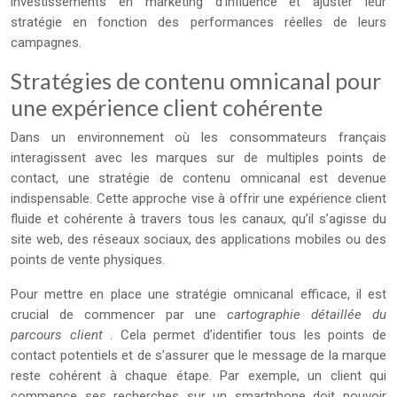
investissements en marketing d’influence et ajuster leur
stratégie en fonction des performances réelles de leurs
campagnes.
Stratégies de contenu omnicanal pour
une expérience client cohérente
Dans un environnement où les consommateurs français
interagissent avec les marques sur de multiples points de
contact, une stratégie de contenu omnicanal est devenue
indispensable. Cette approche vise à offrir une expérience client
fluide et cohérente à travers tous les canaux, qu’il s’agisse du
site web, des réseaux sociaux, des applications mobiles ou des
points de vente physiques.
Pour mettre en place une stratégie omnicanal efficace, il est
crucial de commencer par une
cartographie détaillée du
parcours client
. Cela permet d’identifier tous les points de
contact potentiels et de s’assurer que le message de la marque
reste cohérent à chaque étape. Par exemple, un client qui
commence ses recherches sur un smartphone doit pouvoir