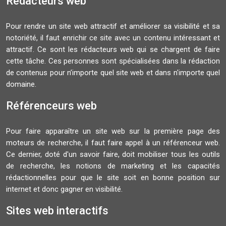
Rédacteurs web
Pour rendre un site web attractif et améliorer sa visibilité et sa
notoriété, il faut enrichir ce site avec un contenu intéressant et
attractif. Ce sont les rédacteurs web qui se chargent de faire
cette tâche. Ces personnes sont spécialisées dans la rédaction
de contenus pour n’importe quel site web et dans n'importe quel
domaine.
Référenceurs web
Pour faire apparaître un site web sur la première page des
moteurs de recherche, il faut faire appel à un référenceur web.
Ce dernier, doté d'un savoir faire, doit mobiliser tous les outils
de recherche, les notions de marketing et les capacités
rédactionnelles pour que le site soit en bonne position sur
internet et donc gagner en visibilité.
Sites web interactifs