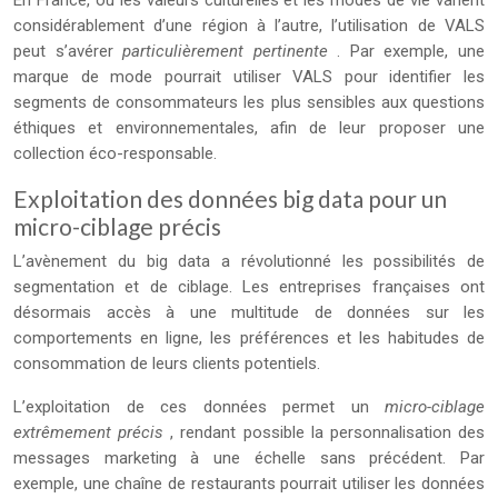
En France, où les valeurs culturelles et les modes de vie varient
considérablement d’une région à l’autre, l’utilisation de VALS
peut s’avérer
particulièrement pertinente
. Par exemple, une
marque de mode pourrait utiliser VALS pour identifier les
segments de consommateurs les plus sensibles aux questions
éthiques et environnementales, afin de leur proposer une
collection éco-responsable.
Exploitation des données big data pour un
micro-ciblage précis
L’avènement du big data a révolutionné les possibilités de
segmentation et de ciblage. Les entreprises françaises ont
désormais accès à une multitude de données sur les
comportements en ligne, les préférences et les habitudes de
consommation de leurs clients potentiels.
L’exploitation de ces données permet un
micro-ciblage
extrêmement précis
, rendant possible la personnalisation des
messages marketing à une échelle sans précédent. Par
exemple, une chaîne de restaurants pourrait utiliser les données