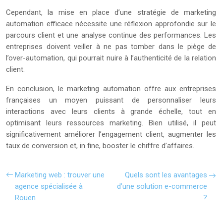
Cependant, la mise en place d’une stratégie de marketing
automation efficace nécessite une réflexion approfondie sur le
parcours client et une analyse continue des performances. Les
entreprises doivent veiller à ne pas tomber dans le piège de
l’over-automation, qui pourrait nuire à l’authenticité de la relation
client.
En conclusion, le marketing automation offre aux entreprises
françaises un moyen puissant de personnaliser leurs
interactions avec leurs clients à grande échelle, tout en
optimisant leurs ressources marketing. Bien utilisé, il peut
significativement améliorer l’engagement client, augmenter les
taux de conversion et, in fine, booster le chiffre d’affaires.
Marketing web : trouver une
Quels sont les avantages
agence spécialisée à
d’une solution e-commerce
Rouen
?