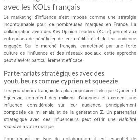
avec les KOLs français
Le marketing d’influence s’est imposé comme une stratégie
incontournable pour de nombreuses marques en France. La
collaboration avec des Key Opinion Leaders (KOLs) permet aux
entreprises de bénéficier de leur crédibilité et de leur audience
engagée. Sur le marché français, caractérisé par une forte
culture de l’influence et des réseaux sociaux, cette approche
peut s’avérer particulièrement efficace.
Partenariats stratégiques avec des
youtubeurs comme cyprien et squeezie
Les youtubeurs français les plus populaires, tels que Cyprien et
Squeezie, comptent des millions d’abonnés et exercent une
influence considérable sur leur audience, principalement
composée de millenials et de la génération Z. Un partenariat
stratégique avec ces influenceurs peut offrir une
visibilité
massive
à votre marque.
Pour réussir ce type de collaboration, il est essentiel de