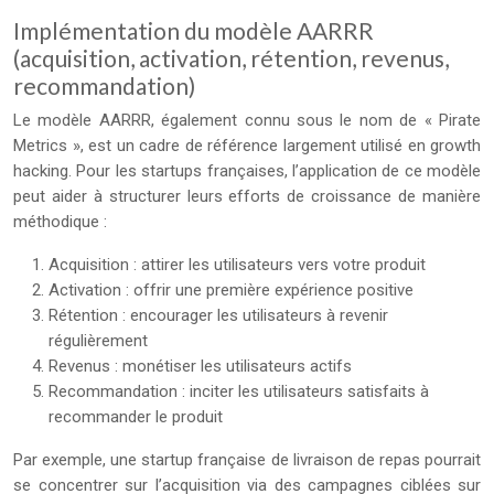
Implémentation du modèle AARRR
(acquisition, activation, rétention, revenus,
recommandation)
Le modèle AARRR, également connu sous le nom de « Pirate
Metrics », est un cadre de référence largement utilisé en growth
hacking. Pour les startups françaises, l’application de ce modèle
peut aider à structurer leurs efforts de croissance de manière
méthodique :
Acquisition : attirer les utilisateurs vers votre produit
Activation : offrir une première expérience positive
Rétention : encourager les utilisateurs à revenir
régulièrement
Revenus : monétiser les utilisateurs actifs
Recommandation : inciter les utilisateurs satisfaits à
recommander le produit
Par exemple, une startup française de livraison de repas pourrait
se concentrer sur l’acquisition via des campagnes ciblées sur