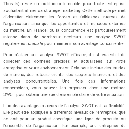
Threats) reste un outil incontournable pour toute entreprise
souhaitant affiner sa stratégie marketing. Cette méthode permet
d’identifier clairement les forces et faiblesses internes de
l’organisation, ainsi que les opportunités et menaces externes
du marché. En France, où la concurrence est particulièrement
intense dans de nombreux secteurs, une analyse SWOT
régulière est
cruciale
pour maintenir son avantage concurrentiel.
Pour réaliser une analyse SWOT efficace, il est essentiel de
collecter des données précises et actualisées sur votre
entreprise et votre environnement. Cela peut inclure des études
de marché, des retours clients, des rapports financiers et des
analyses concurrentielles. Une fois ces informations
rassemblées, vous pouvez les organiser dans une matrice
SWOT pour obtenir une vue d’ensemble claire de votre situation.
L’un des avantages majeurs de l’analyse SWOT est sa flexibilité.
Elle peut être appliquée à différents niveaux de l’entreprise, que
ce soit pour un produit spécifique, une ligne de produits ou
l’ensemble de l’organisation. Par exemple, une entreprise de