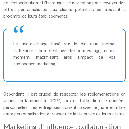
de géolocalisation et l’historique de navigation pour envoyer des
offres personnalisées aux clients potentiels se trouvant à
proximité de leurs établissements.
Le micro-ciblage basé sur le big data permet
d’atteindre le bon client, avec le bon message, au bon
moment, maximisant ainsi l’impact de vos
campagnes marketing.
Cependant, il est crucial de respecter les réglementations en
vigueur, notamment le RGPD, lors de l’utilisation de données
personnelles. Les entreprises doivent trouver le juste équilibre
entre personnalisation et respect de la vie privée de leurs clients.
Marketing d’influence : collaboration