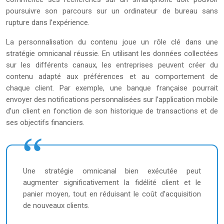
poursuivre son parcours sur un ordinateur de bureau sans
rupture dans l’expérience.
La personnalisation du contenu joue un rôle clé dans une
stratégie omnicanal réussie. En utilisant les données collectées
sur les différents canaux, les entreprises peuvent créer du
contenu adapté aux préférences et au comportement de
chaque client. Par exemple, une banque française pourrait
envoyer des notifications personnalisées sur l’application mobile
d’un client en fonction de son historique de transactions et de
ses objectifs financiers.
Une stratégie omnicanal bien exécutée peut
augmenter significativement la fidélité client et le
panier moyen, tout en réduisant le coût d’acquisition
de nouveaux clients.