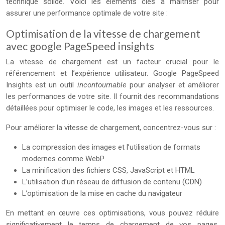
technique solide. Voici les éléments clés à maîtriser pour
assurer une performance optimale de votre site :
Optimisation de la vitesse de chargement
avec google PageSpeed insights
La vitesse de chargement est un facteur crucial pour le
référencement et l’expérience utilisateur. Google PageSpeed
Insights est un outil
incontournable
pour analyser et améliorer
les performances de votre site. Il fournit des recommandations
détaillées pour optimiser le code, les images et les ressources.
Pour améliorer la vitesse de chargement, concentrez-vous sur :
La compression des images et l’utilisation de formats
modernes comme WebP
La minification des fichiers CSS, JavaScript et HTML
L’utilisation d’un réseau de diffusion de contenu (CDN)
L’optimisation de la mise en cache du navigateur
En mettant en œuvre ces optimisations, vous pouvez réduire
significativement le temps de chargement de vos pages,