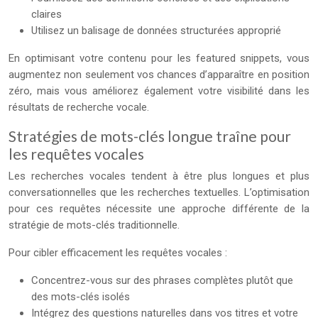
claires
Utilisez un balisage de données structurées approprié
En optimisant votre contenu pour les featured snippets, vous
augmentez non seulement vos chances d’apparaître en position
zéro, mais vous améliorez également votre visibilité dans les
résultats de recherche vocale.
Stratégies de mots-clés longue traîne pour
les requêtes vocales
Les recherches vocales tendent à être plus longues et plus
conversationnelles que les recherches textuelles. L’optimisation
pour ces requêtes nécessite une approche différente de la
stratégie de mots-clés traditionnelle.
Pour cibler efficacement les requêtes vocales :
Concentrez-vous sur des phrases complètes plutôt que
des mots-clés isolés
Intégrez des questions naturelles dans vos titres et votre