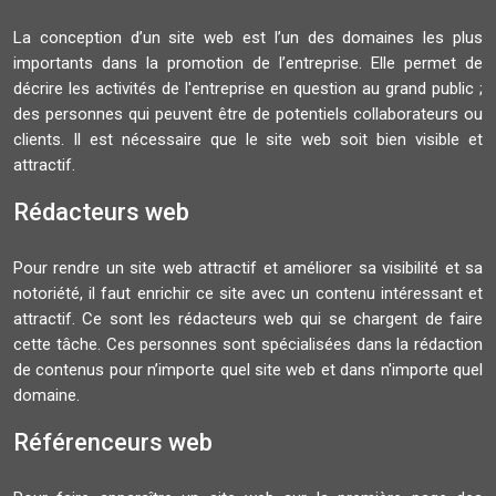
La conception d’un site web est l’un des domaines les plus
importants dans la promotion de l’entreprise. Elle permet de
décrire les activités de l'entreprise en question au grand public ;
des personnes qui peuvent être de potentiels collaborateurs ou
clients. Il est nécessaire que le site web soit bien visible et
attractif.
Rédacteurs web
Pour rendre un site web attractif et améliorer sa visibilité et sa
notoriété, il faut enrichir ce site avec un contenu intéressant et
attractif. Ce sont les rédacteurs web qui se chargent de faire
cette tâche. Ces personnes sont spécialisées dans la rédaction
de contenus pour n’importe quel site web et dans n'importe quel
domaine.
Référenceurs web