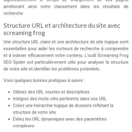
améliorant ainsi votre classement dans les résultats de
recherche.
Structure URL et architecture du site avec
screaming frog
Une structure URL claire et une architecture de site logique sont
essentielles pour aider les moteurs de recherche à comprendre
et à indexer efficacement votre contenu. L’outil Screaming Frog
SEO Spider est particulièrement utile pour analyser la structure
de votre site et identifier les problèmes potentiels.
Voici quelques bonnes pratiques à suivre :
Utilisez des URL courtes et descriptives
Intégrez des mots-clés pertinents dans vos URL
Créez une hiérarchie logique de dossiers reflétant la
structure de votre site
Évitez les URL dynamiques avec des paramètres
complexes