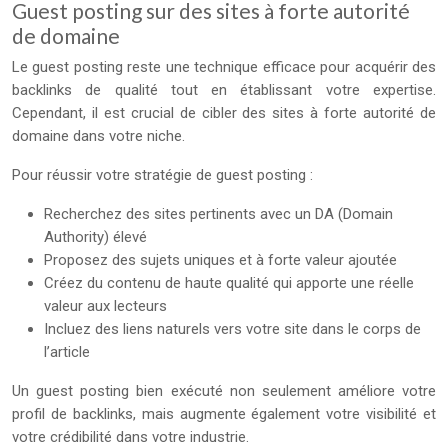
Guest posting sur des sites à forte autorité
de domaine
Le guest posting reste une technique efficace pour acquérir des
backlinks de qualité tout en établissant votre expertise.
Cependant, il est crucial de cibler des sites à forte autorité de
domaine dans votre niche.
Pour réussir votre stratégie de guest posting :
Recherchez des sites pertinents avec un DA (Domain
Authority) élevé
Proposez des sujets uniques et à forte valeur ajoutée
Créez du contenu de haute qualité qui apporte une réelle
valeur aux lecteurs
Incluez des liens naturels vers votre site dans le corps de
l’article
Un guest posting bien exécuté non seulement améliore votre
profil de backlinks, mais augmente également votre visibilité et
votre crédibilité dans votre industrie.