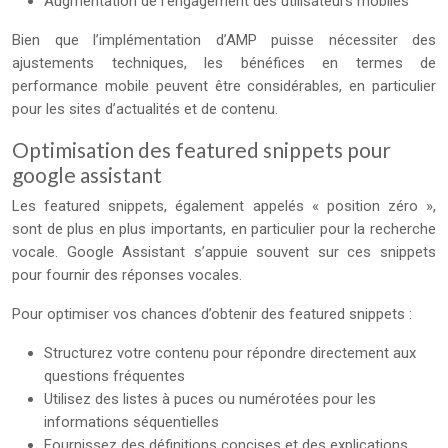
Augmentation de l’engagement des utilisateurs mobiles
Bien que l’implémentation d’AMP puisse nécessiter des
ajustements techniques, les bénéfices en termes de
performance mobile peuvent être considérables, en particulier
pour les sites d’actualités et de contenu.
Optimisation des featured snippets pour
google assistant
Les featured snippets, également appelés « position zéro »,
sont de plus en plus importants, en particulier pour la recherche
vocale. Google Assistant s’appuie souvent sur ces snippets
pour fournir des réponses vocales.
Pour optimiser vos chances d’obtenir des featured snippets :
Structurez votre contenu pour répondre directement aux
questions fréquentes
Utilisez des listes à puces ou numérotées pour les
informations séquentielles
Fournissez des définitions concises et des explications