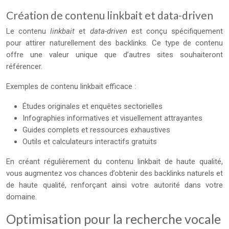
Création de contenu linkbait et data-driven
Le contenu
linkbait
et
data-driven
est conçu spécifiquement
pour attirer naturellement des backlinks. Ce type de contenu
offre une valeur unique que d’autres sites souhaiteront
référencer.
Exemples de contenu linkbait efficace :
Études originales et enquêtes sectorielles
Infographies informatives et visuellement attrayantes
Guides complets et ressources exhaustives
Outils et calculateurs interactifs gratuits
En créant régulièrement du contenu linkbait de haute qualité,
vous augmentez vos chances d’obtenir des backlinks naturels et
de haute qualité, renforçant ainsi votre autorité dans votre
domaine.
Optimisation pour la recherche vocale