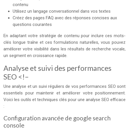
contenu
Utilisez un langage conversationnel dans vos textes
Créez des pages FAQ avec des réponses concises aux
questions courantes
En adaptant votre stratégie de contenu pour inclure ces mots-
clés longue traîne et ces formulations naturelles, vous pouvez
améliorer votre visibilité dans les résultats de recherche vocale,
un segment en croissance rapide.
Analyse et suivi des performances
SEO <!–
Une analyse et un suivi réguliers de vos performances SEO sont
essentiels pour maintenir et améliorer votre positionnement.
Voici les outils et techniques clés pour une analyse SEO efficace
:
Configuration avancée de google search
console