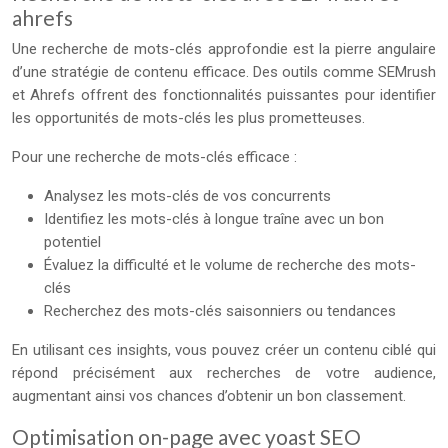
ahrefs
Une recherche de mots-clés approfondie est la pierre angulaire
d’une stratégie de contenu efficace. Des outils comme SEMrush
et Ahrefs offrent des fonctionnalités puissantes pour identifier
les opportunités de mots-clés les plus prometteuses.
Pour une recherche de mots-clés efficace :
Analysez les mots-clés de vos concurrents
Identifiez les mots-clés à longue traîne avec un bon
potentiel
Évaluez la difficulté et le volume de recherche des mots-
clés
Recherchez des mots-clés saisonniers ou tendances
En utilisant ces insights, vous pouvez créer un contenu ciblé qui
répond précisément aux recherches de votre audience,
augmentant ainsi vos chances d’obtenir un bon classement.
Optimisation on-page avec yoast SEO