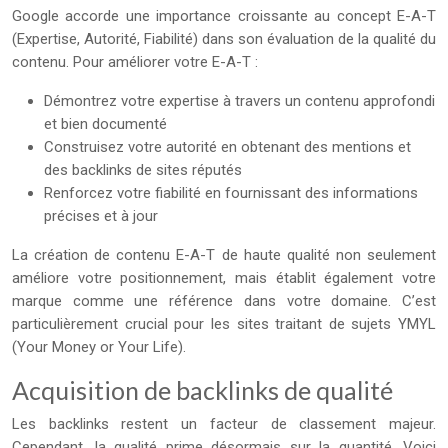
Google accorde une importance croissante au concept E-A-T
(Expertise, Autorité, Fiabilité) dans son évaluation de la qualité du
contenu. Pour améliorer votre E-A-T :
Démontrez votre expertise à travers un contenu approfondi
et bien documenté
Construisez votre autorité en obtenant des mentions et
des backlinks de sites réputés
Renforcez votre fiabilité en fournissant des informations
précises et à jour
La création de contenu E-A-T de haute qualité non seulement
améliore votre positionnement, mais établit également votre
marque comme une référence dans votre domaine. C’est
particulièrement crucial pour les sites traitant de sujets YMYL
(Your Money or Your Life).
Acquisition de backlinks de qualité
Les backlinks restent un facteur de classement majeur.
Cependant, la qualité prime désormais sur la quantité. Voici