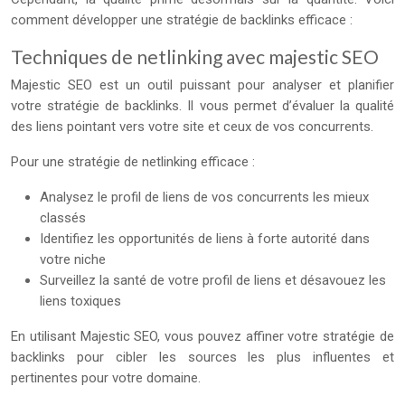
comment développer une stratégie de backlinks efficace :
Techniques de netlinking avec majestic SEO
Majestic SEO est un outil puissant pour analyser et planifier
votre stratégie de backlinks. Il vous permet d’évaluer la qualité
des liens pointant vers votre site et ceux de vos concurrents.
Pour une stratégie de netlinking efficace :
Analysez le profil de liens de vos concurrents les mieux
classés
Identifiez les opportunités de liens à forte autorité dans
votre niche
Surveillez la santé de votre profil de liens et désavouez les
liens toxiques
En utilisant Majestic SEO, vous pouvez affiner votre stratégie de
backlinks pour cibler les sources les plus influentes et
pertinentes pour votre domaine.