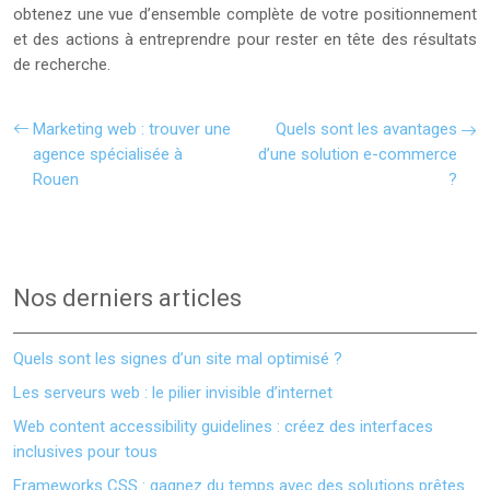
obtenez une vue d’ensemble complète de votre positionnement
et des actions à entreprendre pour rester en tête des résultats
de recherche.
Marketing web : trouver une
Quels sont les avantages
agence spécialisée à
d’une solution e-commerce
Rouen
?
Nos derniers articles
Quels sont les signes d’un site mal optimisé ?
Les serveurs web : le pilier invisible d’internet
Web content accessibility guidelines : créez des interfaces
inclusives pour tous
Frameworks CSS : gagnez du temps avec des solutions prêtes