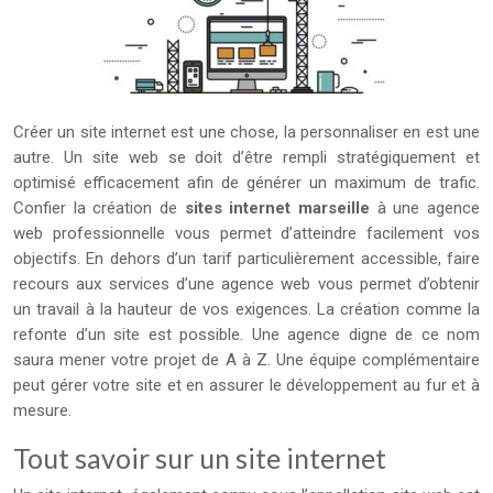
Créer un site internet est une chose, la personnaliser en est une
autre. Un site web se doit d’être rempli stratégiquement et
optimisé efficacement afin de générer un maximum de trafic.
Confier la création de
sites internet marseille
à une agence
web professionnelle vous permet d’atteindre facilement vos
objectifs. En dehors d’un tarif particulièrement accessible, faire
recours aux services d’une agence web vous permet d’obtenir
un travail à la hauteur de vos exigences. La création comme la
refonte d’un site est possible. Une agence digne de ce nom
saura mener votre projet de A à Z. Une équipe complémentaire
peut gérer votre site et en assurer le développement au fur et à
mesure.
Tout savoir sur un site internet