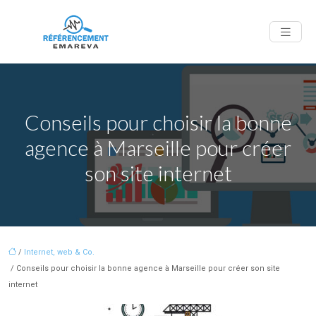
Conseils pour choisir la bonne
agence à Marseille pour créer
son site internet
/
Internet, web & Co.
/ Conseils pour choisir la bonne agence à Marseille pour créer son site
internet