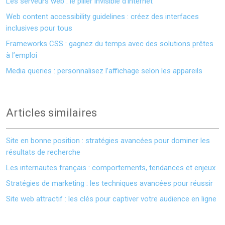
Les serveurs web : le pilier invisible d’internet
Web content accessibility guidelines : créez des interfaces
inclusives pour tous
Frameworks CSS : gagnez du temps avec des solutions prêtes
à l’emploi
Media queries : personnalisez l’affichage selon les appareils
Articles similaires
Site en bonne position : stratégies avancées pour dominer les
résultats de recherche
Les internautes français : comportements, tendances et enjeux
Stratégies de marketing : les techniques avancées pour réussir
Site web attractif : les clés pour captiver votre audience en ligne