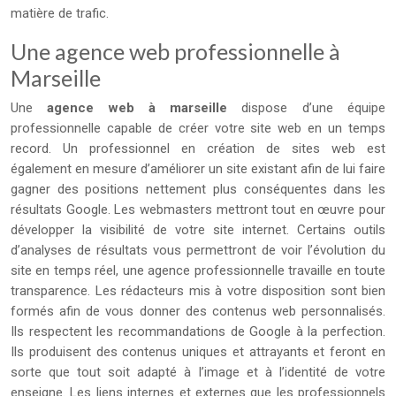
matière de trafic.
Une agence web professionnelle à
Marseille
Une
agence web à marseille
dispose d’une équipe
professionnelle capable de créer votre site web en un temps
record. Un professionnel en création de sites web est
également en mesure d’améliorer un site existant afin de lui faire
gagner des positions nettement plus conséquentes dans les
résultats Google. Les webmasters mettront tout en œuvre pour
développer la visibilité de votre site internet. Certains outils
d’analyses de résultats vous permettront de voir l’évolution du
site en temps réel, une agence professionnelle travaille en toute
transparence. Les rédacteurs mis à votre disposition sont bien
formés afin de vous donner des contenus web personnalisés.
Ils respectent les recommandations de Google à la perfection.
Ils produisent des contenus uniques et attrayants et feront en
sorte que tout soit adapté à l’image et à l’identité de votre
enseigne. Les liens internes et externes que les professionnels