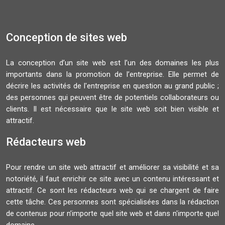
Conception de sites web
La conception d’un site web est l’un des domaines les plus
importants dans la promotion de l’entreprise. Elle permet de
décrire les activités de l'entreprise en question au grand public ;
des personnes qui peuvent être de potentiels collaborateurs ou
clients. Il est nécessaire que le site web soit bien visible et
attractif.
Rédacteurs web
Pour rendre un site web attractif et améliorer sa visibilité et sa
notoriété, il faut enrichir ce site avec un contenu intéressant et
attractif. Ce sont les rédacteurs web qui se chargent de faire
cette tâche. Ces personnes sont spécialisées dans la rédaction
de contenus pour n’importe quel site web et dans n'importe quel