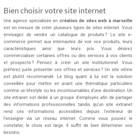
Bien choisir votre site internet
Une agence spécialisée en
création de sites web à marseille
est en mesure de créer plusieurs types de sites internet. Vous
envisagez de vendre un catalogue de produits ? Le site e-
commerce permet aux internautes de voir vos produits, leurs
caractéristiques ainsi que leurs prix. Vous désirez
commercialiser certaines offres ou des services à vos clients
et prospects ? Pensez à créer un site institutionnel. Vous
préférez juste présenter ces offres et services ? Un site vitrine
est plutôt recommandé. Le blog quant à lui est la solution
conseillée pour mettre en avant une thématique particulière
comme un lifestyle ou les incontournables d’une destination. Un
site intranet est dédié à un groupe d’employés afin de partager
des informations professionnelles tandis qu’un site extranet
rend ces informations accessibles depuis l’extérieur de
l’enseigne via un réseau internet. Comme vous pouvez le
constater, le choix est large. Il suffit de bien déterminer vos
besoins.