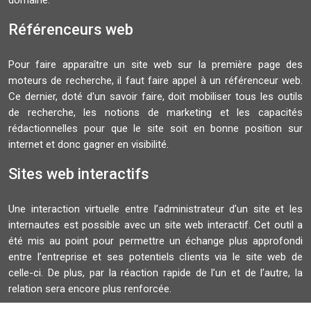
domaine.
Référenceurs web
Pour faire apparaître un site web sur la première page des
moteurs de recherche, il faut faire appel à un référenceur web.
Ce dernier, doté d'un savoir faire, doit mobiliser tous les outils
de recherche, les notions de marketing et les capacités
rédactionnelles pour que le site soit en bonne position sur
internet et donc gagner en visibilité.
Sites web interactifs
Une interaction virtuelle entre l’administrateur d’un site et les
internautes est possible avec un site web interactif. Cet outil a
été mis au point pour permettre un échange plus approfondi
entre l’entreprise et ses potentiels clients via le site web de
celle-ci. De plus, par la réaction rapide de l’un et de l’autre, la
relation sera encore plus renforcée.