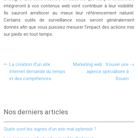
intégreront à vos contenus web vont contribuer à leur visibilité.
Ils sauront améliorer au mieux leur référencement naturel.
Certains outils de surveillance vous seront généralement
donnés afin que vous puissiez mesurer l’impact des actions mis
sur pieds en tout temps.
La création d’un site
Marketing web : trouver une
Internet demande du temps
agence spécialisée à
et des compétences
Rouen
Nos derniers articles
Quels sont les signes d’un site mal optimisé ?