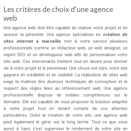
Les critères de choix d’une agence
web
Une agence web doit être capable de réaliser votre projet et en
assurer la pérennité. Une agence spécialisée en
création de
sites internet à marseille
met à votre service plusieurs
professionnels comme un rédacteur web, un web designer, un
expert SEO et un développeur web afin de personnaliser votre
site web. Ces intervenants mettent tout en œuvre pour donner
vie à votre projet et le pérenniser. Une chose est sûre, votre site
gagnera en crédibilité et en visibilité. La réalisation de sites web
exige la maîtrise des diverses techniques de conception et le
respect des règles liées au référencement web. Une agence
professionnelle dispose de solides compétences sur le
domaine. Elle est capable de vous proposer la solution adaptée
à votre projet tout en tenant compte de vos attentes
particulières. Outre la création de votre site, une agence web
peut également le gérer sur le long terme. Tout ce que vous
aurez à faire, c’est superviser le rendement de votre site en