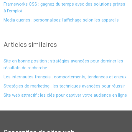
Frameworks CSS : gagnez du temps avec des solutions prêtes
à l’emploi
Media queries : personnalisez l’affichage selon les appareils
Articles similaires
Site en bonne position : stratégies avancées pour dominer les
résultats de recherche
Les internautes français : comportements, tendances et enjeux
Stratégies de marketing : les techniques avancées pour réussir
Site web attractif : les clés pour captiver votre audience en ligne