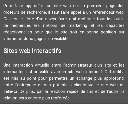
Pour faire apparaître un site web sur la première page des
moteurs de recherche, il faut faire appel à un référenceur web.
Ce dernier, doté d'un savoir faire, doit mobiliser tous les outils
de recherche, les notions de marketing et les capacités
rédactionnelles pour que le site soit en bonne position sur
internet et donc gagner en visibilité.
Sites web interactifs
Une interaction virtuelle entre l’administrateur d’un site et les
internautes est possible avec un site web interactif. Cet outil a
été mis au point pour permettre un échange plus approfondi
entre l’entreprise et ses potentiels clients via le site web de
celle-ci. De plus, par la réaction rapide de l’un et de l’autre, la
relation sera encore plus renforcée.
Plan du site