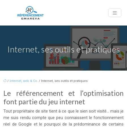
Internet, ses outils et pratiques
/
Internet, web & Co.
/ Internet, ses outils et pratiques
Le référencement et l’optimisation
font partie du jeu internet
Tout propriétaire de site tient à ce que le sien soit visité… mais je
me suis rendu compte que peu connaissent le fonctionnement
réel de Google et le pourquoi de la prédominance de certains