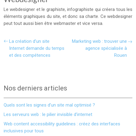
Le webdesigner et le graphiste, infographiste qui créera tous les
éléments graphiques du site, et donc sa charte. Ce webdesigner
peut tout aussi bien être webmaster et vice versa.
La création d’un site
Marketing web : trouver une
Internet demande du temps
agence spécialisée à
et des compétences
Rouen
Nos derniers articles
Quels sont les signes d’un site mal optimisé ?
Les serveurs web : le pilier invisible d’internet
Web content accessibility guidelines : créez des interfaces
inclusives pour tous