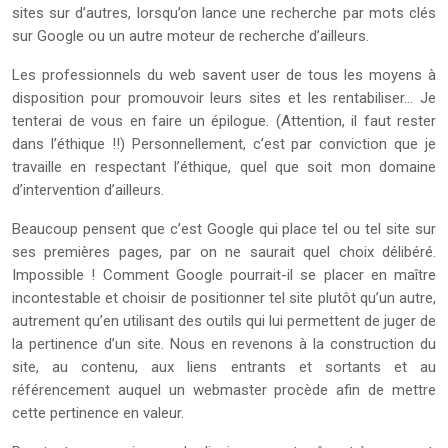
sites sur d’autres, lorsqu’on lance une recherche par mots clés
sur Google ou un autre moteur de recherche d’ailleurs.
Les professionnels du web savent user de tous les moyens à
disposition pour promouvoir leurs sites et les rentabiliser… Je
tenterai de vous en faire un épilogue. (Attention, il faut rester
dans l’éthique !!) Personnellement, c’est par conviction que je
travaille en respectant l’éthique, quel que soit mon domaine
d’intervention d’ailleurs.
Beaucoup pensent que c’est Google qui place tel ou tel site sur
ses premières pages, par on ne saurait quel choix délibéré.
Impossible ! Comment Google pourrait-il se placer en maître
incontestable et choisir de positionner tel site plutôt qu’un autre,
autrement qu’en utilisant des outils qui lui permettent de juger de
la pertinence d’un site. Nous en revenons à la construction du
site, au contenu, aux liens entrants et sortants et au
référencement auquel un webmaster procède afin de mettre
cette pertinence en valeur.