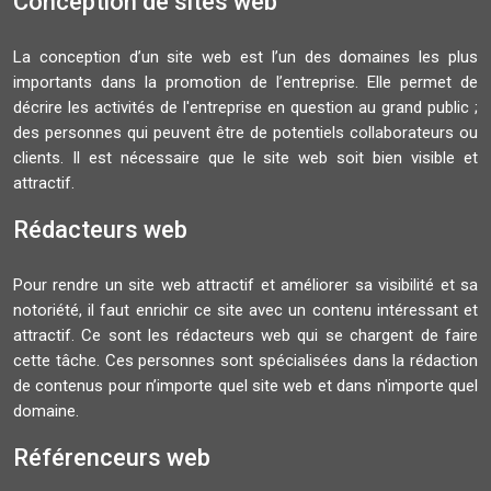
Conception de sites web
La conception d’un site web est l’un des domaines les plus
importants dans la promotion de l’entreprise. Elle permet de
décrire les activités de l'entreprise en question au grand public ;
des personnes qui peuvent être de potentiels collaborateurs ou
clients. Il est nécessaire que le site web soit bien visible et
attractif.
Rédacteurs web
Pour rendre un site web attractif et améliorer sa visibilité et sa
notoriété, il faut enrichir ce site avec un contenu intéressant et
attractif. Ce sont les rédacteurs web qui se chargent de faire
cette tâche. Ces personnes sont spécialisées dans la rédaction
de contenus pour n’importe quel site web et dans n'importe quel
domaine.
Référenceurs web